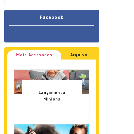
Facebook
Mais Acessados
Arquivo
Lançamento
Minions