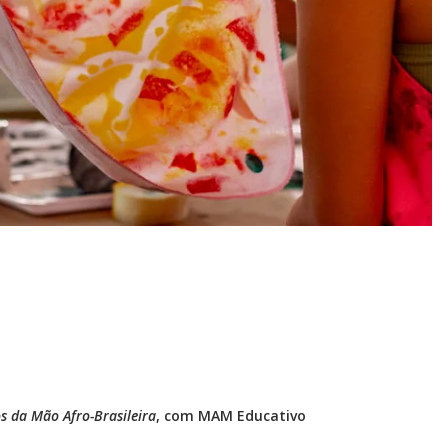
 da Mão Afro-Brasileira
, com MAM Educativo