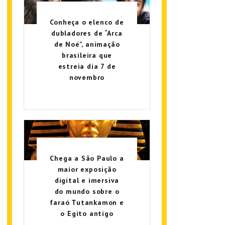
Conheça o elenco de
dubladores de “Arca
de Noé”, animação
brasileira que
estreia dia 7 de
novembro
Chega a São Paulo a
maior exposição
digital e imersiva
do mundo sobre o
faraó Tutankamon e
o Egito antigo