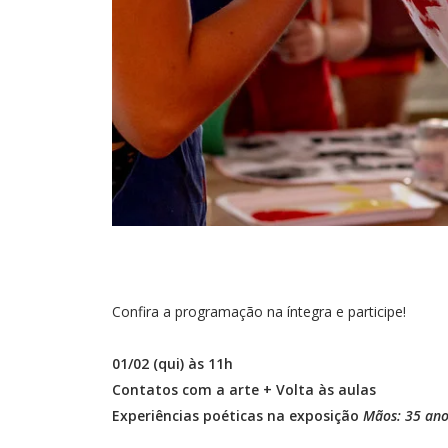
Confira a programação na íntegra e participe!
01/02 (qui) às 11h
Contatos com a arte + Volta às aulas
Experiências poéticas na exposição
Mãos: 35 anos