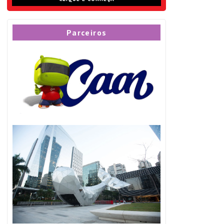
Parceiros