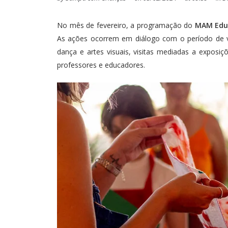
No mês de fevereiro, a programação do
MAM Edu
As ações ocorrem em diálogo com o período de vo
dança e artes visuais, visitas mediadas a expos
professores e educadores.