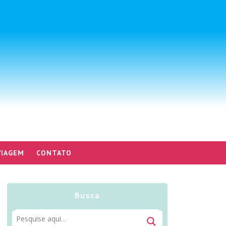
VIAGEM
CONTATO
Busca