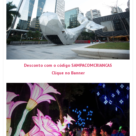
Desconto com o código SAMPACOMCRIANCAS
Clique no Banner