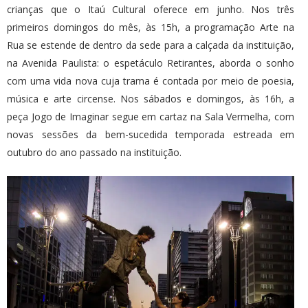
crianças que o Itaú Cultural oferece em junho. Nos três
primeiros domingos do mês, às 15h, a programação Arte na
Rua se estende de dentro da sede para a calçada da instituição,
na Avenida Paulista: o espetáculo Retirantes, aborda o sonho
com uma vida nova cuja trama é contada por meio de poesia,
música e arte circense. Nos sábados e domingos, às 16h, a
peça Jogo de Imaginar segue em cartaz na Sala Vermelha, com
novas sessões da bem-sucedida temporada estreada em
outubro do ano passado na instituição.