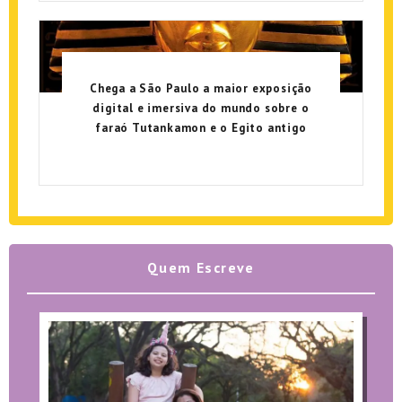
Chega a São Paulo a maior exposição
digital e imersiva do mundo sobre o
faraó Tutankamon e o Egito antigo
Quem Escreve