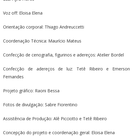
Voz off: Eloisa Elena
Orientação corporal: Thiago Andreuccetti
Coordenação Técnica: Maurício Mateus
Confecção de cenografia, figurinos e adereços: Atelier Bordel
Confecção de adereços de luz: Tetê Ribeiro e Emerson
Fernandes
Projeto gráfico: Raoni Bessa
Fotos de divulgação: Sabre Fiorentino
Assistência de Produção: Alê Picciotto e Tetê Ribeiro
Concepção do projeto e coordenação geral: Eloisa Elena