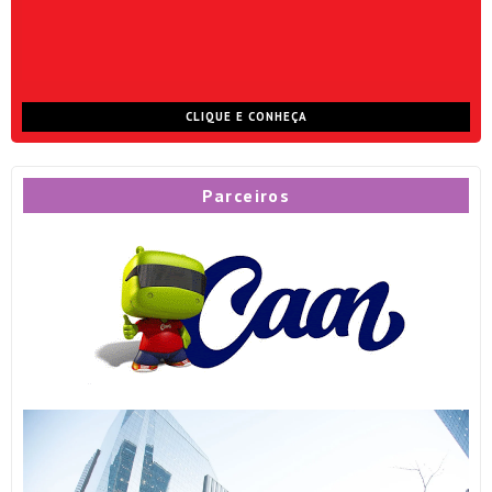
CLIQUE E CONHEÇA
Parceiros