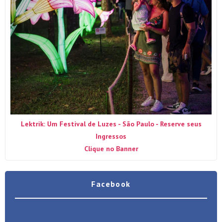
Lektrik: Um Festival de Luzes - São Paulo - Reserve seus
Ingressos
Clique no Banner
Facebook