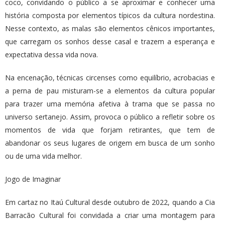
coco, convidando o público a se aproximar e conhecer uma
história composta por elementos típicos da cultura nordestina.
Nesse contexto, as malas são elementos cênicos importantes,
que carregam os sonhos desse casal e trazem a esperança e
expectativa dessa vida nova.
Na encenação, técnicas circenses como equilíbrio, acrobacias e
a perna de pau misturam-se a elementos da cultura popular
para trazer uma memória afetiva à trama que se passa no
universo sertanejo. Assim, provoca o público a refletir sobre os
momentos de vida que forjam retirantes, que tem de
abandonar os seus lugares de origem em busca de um sonho
ou de uma vida melhor.
Jogo de Imaginar
Em cartaz no Itaú Cultural desde outubro de 2022, quando a Cia
Barracão Cultural foi convidada a criar uma montagem para