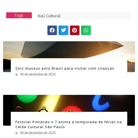
Tags
Itaú Cultural
Seis museus pelo Brasil para visitar com crianças
30 de dezembro de 2025
Festival Pintando o 7 anima a temporada de férias na
CAIXA Cultural São Paulo
30 de dezembro de 2025