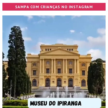
SAMPA COM CRIANÇAS NO INSTAGRAM