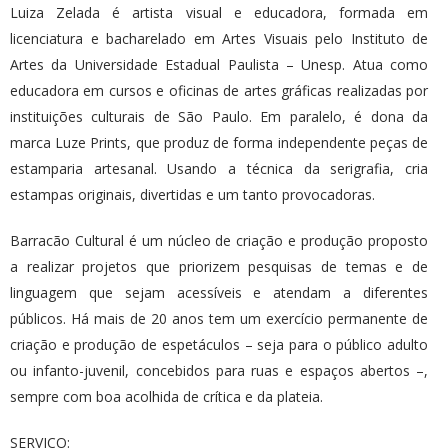
Luiza Zelada é artista visual e educadora, formada em
licenciatura e bacharelado em Artes Visuais pelo Instituto de
Artes da Universidade Estadual Paulista – Unesp. Atua como
educadora em cursos e oficinas de artes gráficas realizadas por
instituições culturais de São Paulo. Em paralelo, é dona da
marca Luze Prints, que produz de forma independente peças de
estamparia artesanal. Usando a técnica da serigrafia, cria
estampas originais, divertidas e um tanto provocadoras.
Barracão Cultural é um núcleo de criação e produção proposto
a realizar projetos que priorizem pesquisas de temas e de
linguagem que sejam acessíveis e atendam a diferentes
públicos. Há mais de 20 anos tem um exercício permanente de
criação e produção de espetáculos – seja para o público adulto
ou infanto-juvenil, concebidos para ruas e espaços abertos –,
sempre com boa acolhida de crítica e da plateia.
SERVIÇO: