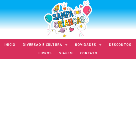
INÍCIO
DIVERSÃO E CULTURA
NOVIDADES
DESCONTOS
LIVROS
VIAGEM
CONTATO