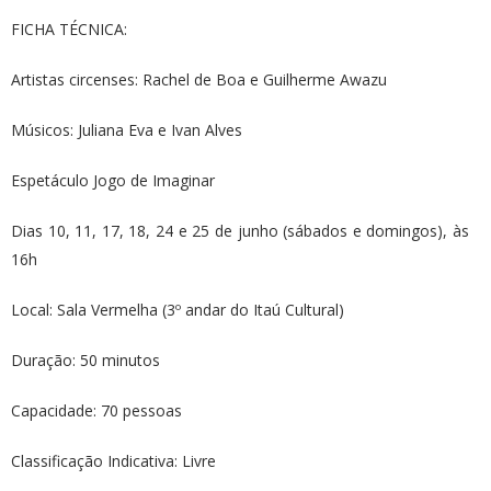
FICHA TÉCNICA:
Artistas circenses: Rachel de Boa e Guilherme Awazu
Músicos: Juliana Eva e Ivan Alves
Espetáculo Jogo de Imaginar
Dias 10, 11, 17, 18, 24 e 25 de junho (sábados e domingos), às
16h
Local: Sala Vermelha (3º andar do Itaú Cultural)
Duração: 50 minutos
Capacidade: 70 pessoas
Classificação Indicativa: Livre