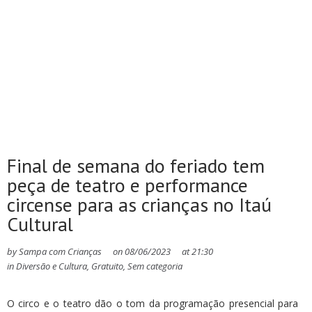
Final de semana do feriado tem
peça de teatro e performance
circense para as crianças no Itaú
Cultural
by
Sampa com Crianças
on
08/06/2023
at
21:30
in
Diversão e Cultura
,
Gratuito
,
Sem categoria
O circo e o teatro dão o tom da programação presencial para