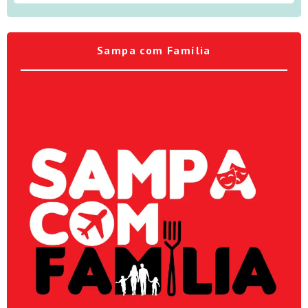
Sampa com Família