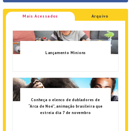
Mais Acessados
Arquivo
Lançamento Minions
Conheça o elenco de dubladores de
“Arca de Noé”, animação brasileira que
estreia dia 7 de novembro