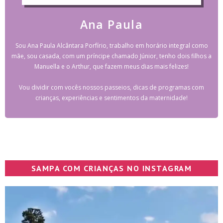
Ana Paula
Sou Ana Paula Alcântara Porfírio, trabalho em horário integral como
mãe, sou casada, com um príncipe chamado Júnior, tenho dois filhos a
Manuella e o Arthur, que fazem meus dias mais felizes!
Vou dividir com vocês nossos passeios, dicas de programas com
crianças, experiências e sentimentos da maternidade!
SAMPA COM CRIANÇAS NO INSTAGRAM