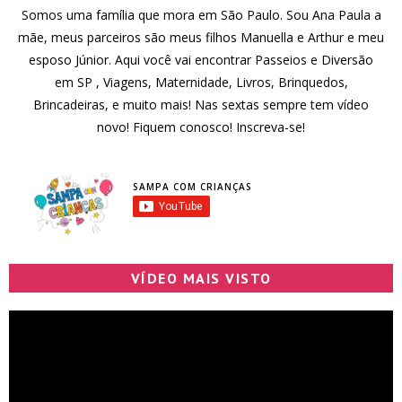
Somos uma família que mora em São Paulo. Sou Ana Paula a
mãe, meus parceiros são meus filhos Manuella e Arthur e meu
esposo Júnior. Aqui você vai encontrar Passeios e Diversão
em SP , Viagens, Maternidade, Livros, Brinquedos,
Brincadeiras, e muito mais! Nas sextas sempre tem vídeo
novo! Fiquem conosco! Inscreva-se!
SAMPA COM CRIANÇAS
VÍDEO MAIS VISTO