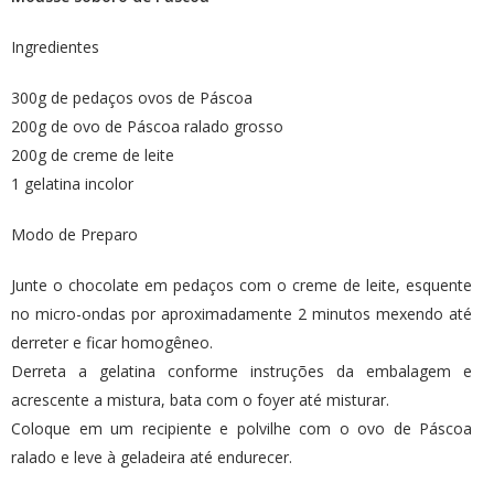
Ingredientes
300g de pedaços ovos de Páscoa
200g de ovo de Páscoa ralado grosso
200g de creme de leite
1 gelatina incolor
Modo de Preparo
Junte o chocolate em pedaços com o creme de leite, esquente
no micro-ondas por aproximadamente 2 minutos mexendo até
derreter e ficar homogêneo.
Derreta a gelatina conforme instruções da embalagem e
acrescente a mistura, bata com o foyer até misturar.
Coloque em um recipiente e polvilhe com o ovo de Páscoa
ralado e leve à geladeira até endurecer.