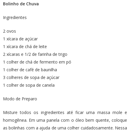
Bolinho de Chuva
Ingredientes
2 ovos
1 xícara de açúcar
1 xícara de chá de leite
2 xícaras e 1/2 de farinha de trigo
1 colher de chá de fermento em pó
1 colher de café de baunilha
3 colheres de sopa de açúcar
1 colher de sopa de canela
Modo de Preparo
Misture todos os ingredientes até ficar uma massa mole e
homogênea. Em uma panela com o óleo bem quente, coloque
as bolinhas com a ajuda de uma colher cuidadosamente. Nessa