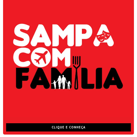
CLIQUE E CONHEÇA