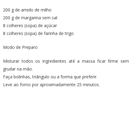
200 g de amido de milho
200 g de margarina sem sal
8 colheres (sopa) de açúcar
8 colheres (sopa) de farinha de trigo
Modo de Preparo
Misturar todos os ingredientes até a massa ficar firme sem
grudar na mão.
Faça bolinhas, triângulo ou a forma que preferir.
Leve ao forno por aproximadamente 25 minutos.