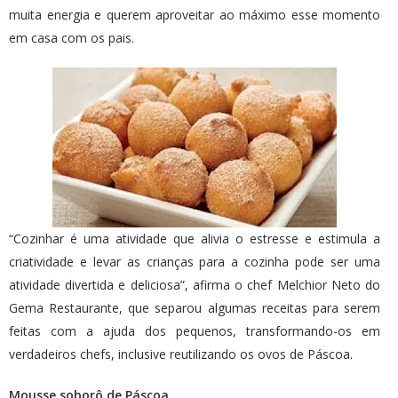
muita energia e querem aproveitar ao máximo esse momento
em casa com os pais.
“Cozinhar é uma atividade que alivia o estresse e estimula a
criatividade e levar as crianças para a cozinha pode ser uma
atividade divertida e deliciosa”, afirma o chef Melchior Neto do
Gema Restaurante, que separou algumas receitas para serem
feitas com a ajuda dos pequenos, transformando-os em
verdadeiros chefs, inclusive reutilizando os ovos de Páscoa.
Mousse soborô de Páscoa