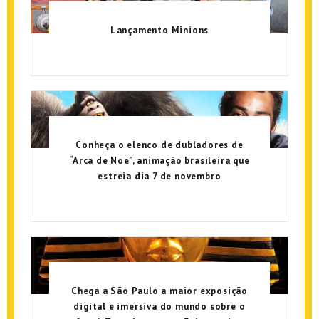
Lançamento Minions
Conheça o elenco de dubladores de
“Arca de Noé”, animação brasileira que
estreia dia 7 de novembro
Chega a São Paulo a maior exposição
digital e imersiva do mundo sobre o