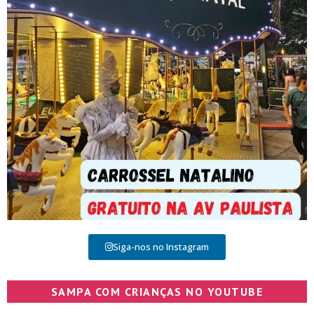
Siga-nos no Instagram
SAMPA COM CRIANÇAS NO YOUTUBE