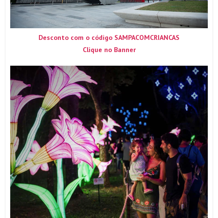
Desconto com o código SAMPACOMCRIANCAS
Clique no Banner