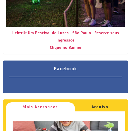
Lektrik: Um Festival de Luzes - São Paulo - Reserve seus
Ingressos
Clique no Banner
Facebook
Mais Acessados
Arquivo