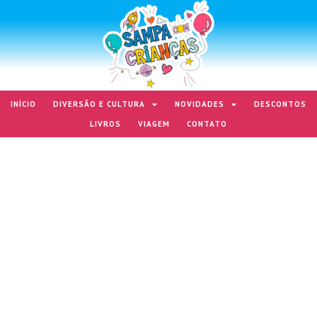
INÍCIO
DIVERSÃO E CULTURA
NOVIDADES
DESCONTOS
LIVROS
VIAGEM
CONTATO