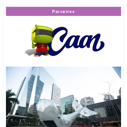
Parceiros