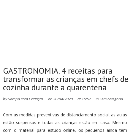
GASTRONOMIA. 4 receitas para
transformar as crianças em chefs de
cozinha durante a quarentena
by
Sampa com Crianças
on
20/04/2020
at
16:57
in
Sem categoria
Com as medidas preventivas de distanciamento social, as aulas
estão suspensas e todas as crianças estão em casa. Mesmo
com o material para estudo online, os pequenos ainda têm