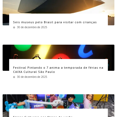
Seis museus pelo Brasil para visitar com crianças
30 de dezembro de 2025
Festival Pintando o 7 anima a temporada de férias na
CAIXA Cultural São Paulo
30 de dezembro de 2025