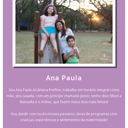
Ana Paula
Sou Ana Paula Alcântara Porfírio, trabalho em horário integral como
mãe, sou casada, com um príncipe chamado Júnior, tenho dois filhos a
Manuella e o Arthur, que fazem meus dias mais felizes!
Vou dividir com vocês nossos passeios, dicas de programas com
crianças, experiências e sentimentos da maternidade!