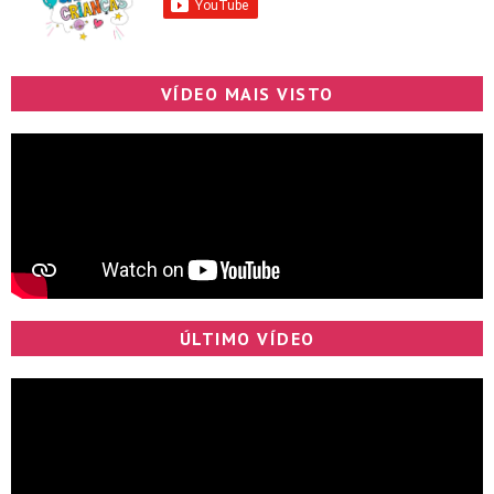
VÍDEO MAIS VISTO
ÚLTIMO VÍDEO