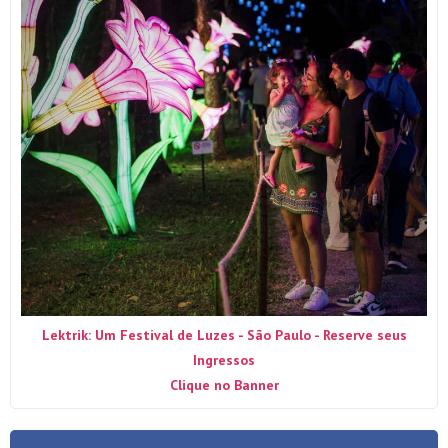
Lektrik: Um Festival de Luzes - São Paulo - Reserve seus
Ingressos
Clique no Banner