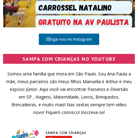
Siga-nos no Instagram
SAMPA COM CRIANÇAS NO YOUTUBE
Somos uma família que mora em São Paulo. Sou Ana Paula a
mãe, meus parceiros são meus filhos Manuella e Arthur e meu
esposo Júnior. Aqui você vai encontrar Passeios e Diversão
em SP , Viagens, Maternidade, Livros, Brinquedos,
Brincadeiras, e muito mais! Nas sextas sempre tem vídeo
novo! Fiquem conosco! Inscreva-se!
SAMPA COM CRIANÇAS