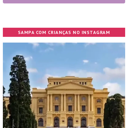
SAMPA COM CRIANÇAS NO INSTAGRAM