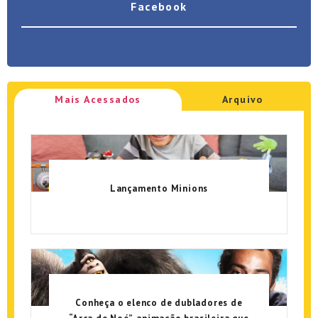
Facebook
Mais Acessados
Arquivo
Lançamento Minions
Conheça o elenco de dubladores de