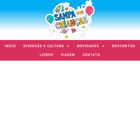
INÍCIO
DIVERSÃO E CULTURA
NOVIDADES
DESCONTOS
LIVROS
VIAGEM
CONTATO