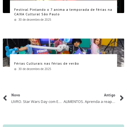
Festival Pintando o 7 anima a temporada de férias na
CAIXA Cultural São Paulo
30 de dezembro de 2025
Férias Culturais nas férias de verão
30 de dezembro de 2025
Novo
Antigo
LIVRO. Star Wars Day com Editora Panini
ALIMENTOS. Aprenda a reaproveitar sementes e raízes para plantar horta em casa