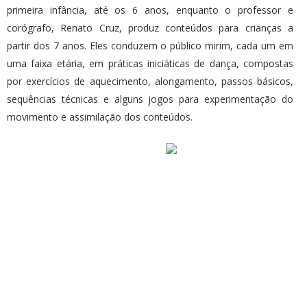
primeira infância, até os 6 anos, enquanto o professor e
corógrafo, Renato Cruz, produz conteúdos para crianças a
partir dos 7 anos. Eles conduzem o público mirim, cada um em
uma faixa etária, em práticas iniciáticas de dança, compostas
por exercícios de aquecimento, alongamento, passos básicos,
sequências técnicas e alguns jogos para experimentação do
movimento e assimilação dos conteúdos.