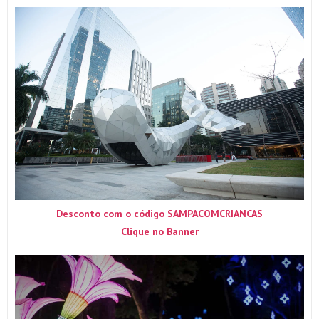
Desconto com o código SAMPACOMCRIANCAS
Clique no Banner