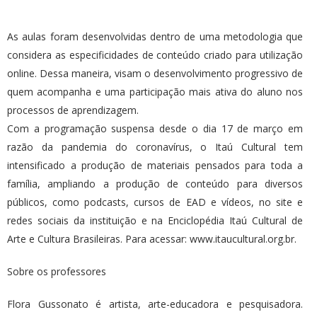
As aulas foram desenvolvidas dentro de uma metodologia que
considera as especificidades de conteúdo criado para utilização
online. Dessa maneira, visam o desenvolvimento progressivo de
quem acompanha e uma participação mais ativa do aluno nos
processos de aprendizagem.
Com a programação suspensa desde o dia 17 de março em
razão da pandemia do coronavírus, o Itaú Cultural tem
intensificado a produção de materiais pensados para toda a
família, ampliando a produção de conteúdo para diversos
públicos, como podcasts, cursos de EAD e vídeos, no site e
redes sociais da instituição e na Enciclopédia Itaú Cultural de
Arte e Cultura Brasileiras. Para acessar: www.itaucultural.org.br.
Sobre os professores
Flora Gussonato é artista, arte-educadora e pesquisadora.