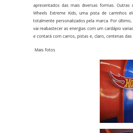
apresentados das mais diversas formas. Outras
Wheels Extreme Kids, uma pista de carrinhos el
totalmente personalizados pela marca. Por últim
vai reabastecer as energias com um cardápio vari
e contará com carros, pistas e, claro, centenas das
Mais fotos