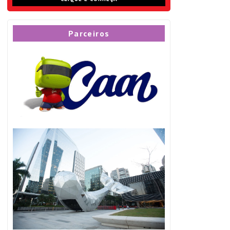
Parceiros