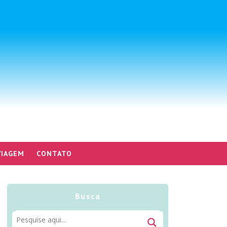
VIAGEM
CONTATO
Busca