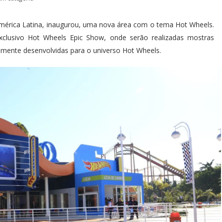
mérica Latina, inaugurou, uma nova área com o tema Hot Wheels.
lusivo Hot Wheels Epic Show, onde serão realizadas mostras
lmente desenvolvidas para o universo Hot Wheels.