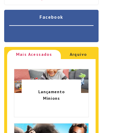
Facebook
Mais Acessados
Arquivo
Lançamento
Minions