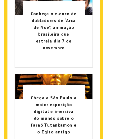
Conheça o elenco de
dubladores de “Arca
de Noé”, animação
brasileira que
estreia dia 7 de
novembro
Chega a São Paulo a
maior exposição
digital e imersiva
do mundo sobre o
faraó Tutankamon e
o Egito antigo