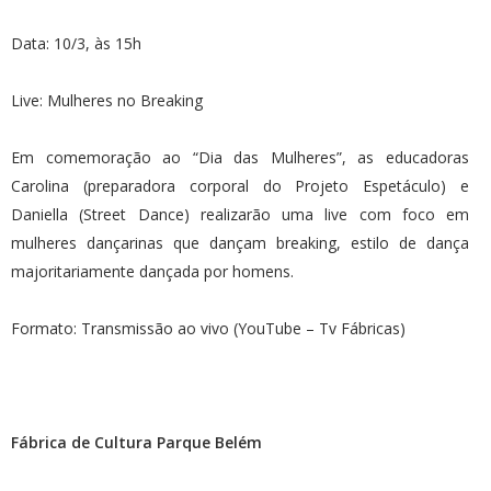
Data: 10/3, às 15h
Live: Mulheres no Breaking
Em comemoração ao “Dia das Mulheres”, as educadoras
Carolina (preparadora corporal do Projeto Espetáculo) e
Daniella (Street Dance) realizarão uma live com foco em
mulheres dançarinas que dançam breaking, estilo de dança
majoritariamente dançada por homens.
Formato: Transmissão ao vivo (YouTube – Tv Fábricas)
Fábrica de Cultura Parque Belém