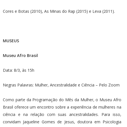
Cores e Botas (2010), As Minas do Rap (2015) e Leva (2011).
MUSEUS
Museu Afro Brasil
Data: 8/3, às 15h
Negras Palavras: Mulher, Ancestralidade e Ciência – Pelo Zoom
Como parte da Programação do Mês da Mulher, o Museu Afro
Brasil oferece um encontro sobre a experiência de mulheres na
ciência e na relação com suas ancestralidades. Para isso,
convidam Jaqueline Gomes de Jesus, doutora em Psicologia