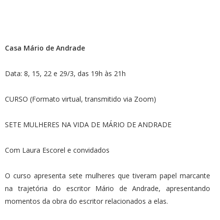
Casa Mário de Andrade
Data: 8, 15, 22 e 29/3, das 19h às 21h
CURSO (Formato virtual, transmitido via Zoom)
SETE MULHERES NA VIDA DE MÁRIO DE ANDRADE
Com Laura Escorel e convidados
O curso apresenta sete mulheres que tiveram papel marcante
na trajetória do escritor Mário de Andrade, apresentando
momentos da obra do escritor relacionados a elas.