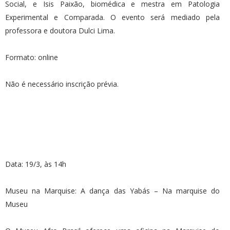
Social, e Isis Paixão, biomédica e mestra em Patologia
Experimental e Comparada. O evento será mediado pela
professora e doutora Dulci Lima.
Formato: online
Não é necessário inscrição prévia.
Data: 19/3, às 14h
Museu na Marquise: A dança das Yabás – Na marquise do
Museu