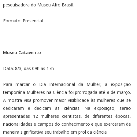
pesquisadora do Museu Afro Brasil.
Formato: Presencial
Museu Catavento
Data: 8/3, das 09h às 17h
Para marcar o Dia Internacional da Mulher, a exposição
temporária Mulheres na Ciência foi prorrogada até 8 de março.
A mostra visa promover maior visibilidade às mulheres que se
dedicaram e dedicam às ciências. Na exposição, serão
apresentadas 12 mulheres cientistas, de diferentes épocas,
nacionalidades e campos do conhecimento e que exerceram de
maneira significativa seu trabalho em prol da ciência.