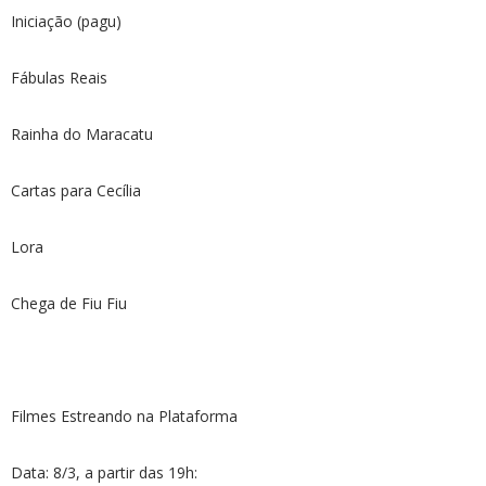
Iniciação (pagu)
Fábulas Reais
Rainha do Maracatu
Cartas para Cecília
Lora
Chega de Fiu Fiu
Filmes Estreando na Plataforma
Data: 8/3, a partir das 19h: