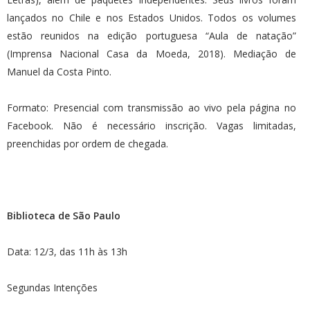
lançados no Chile e nos Estados Unidos. Todos os volumes
estão reunidos na edição portuguesa “Aula de natação”
(Imprensa Nacional Casa da Moeda, 2018). Mediação de
Manuel da Costa Pinto.
Formato: Presencial com transmissão ao vivo pela página no
Facebook. Não é necessário inscrição. Vagas limitadas,
preenchidas por ordem de chegada.
Biblioteca de São Paulo
Data: 12/3, das 11h às 13h
Segundas Intenções