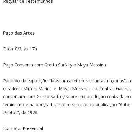
Regular de Testemunhos
Paço das Artes
Data: 8/3, às 17h
Paço Conversa com Gretta Sarfaty e Maya Messina
Partindo da exposição “Máscaras: fetiches e fantasmagorias”, a
curadora Mirtes Marins e Maya Messina, da Central Galeria,
conversam com Gretta Sarfaty sobre sua produção centrada no
feminismo e na body art, e sobre sua icônica publicação “Auto-
Photos”, de 1978.
Formato: Presencial