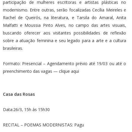
participação de mulheres escritoras e artistas plásticas no
modernismo. Entre outras, serão focalizadas Cecília Meireles e
Rachel de Queirós, na literatura, e Tarsila do Amaral, Anita
Malfatti e Moussia Pinto Alves, no campo das artes visuais,
buscando oferecer aos visitantes possibilidades de reflexão
sobre a atuação feminina e seu legado para a arte e a cultura
brasileiras.
Formato: Presencial – Agendamento prévio até 19/03 ou até o
preenchimento das vagas — clique aqui
Casa das Rosas
Data:26/3, 15h às 15h30
RECITAL – POEMAS MODERNISTAS: Pagu