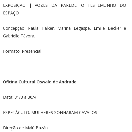
EXPOSIÇÃO | VOZES DA PAREDE: O TESTEMUNHO DO
ESPAÇO
Concepção: Paula Halker, Marina Legaspe, Emilie Becker e
Gabrielle Távora.
Formato: Presencial
Oficina Cultural Oswald de Andrade
Data: 31/3 a 30/4
ESPETÁCULO: MULHERES SONHARAM CAVALOS
Direção de Malú Bazán