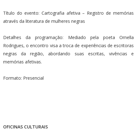
Título do evento: Cartografia afetiva – Registro de memórias
através da literatura de mulheres negras
Detalhes da programação: Mediado pela poeta Ornella
Rodrigues, o encontro visa a troca de experiências de escritoras
negras da região, abordando suas escritas, vivências e
memórias afetivas.
Formato: Presencial
OFICINAS CULTURAIS