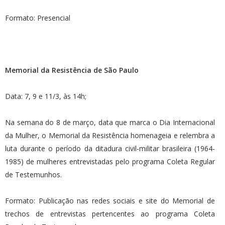
Formato: Presencial
Memorial da Resistência de São Paulo
Data: 7, 9 e 11/3, às 14h;
Na semana do 8 de março, data que marca o Dia Internacional
da Mulher, o Memorial da Resistência homenageia e relembra a
luta durante o período da ditadura civil-militar brasileira (1964-
1985) de mulheres entrevistadas pelo programa Coleta Regular
de Testemunhos.
Formato: Publicação nas redes sociais e site do Memorial de
trechos de entrevistas pertencentes ao programa Coleta