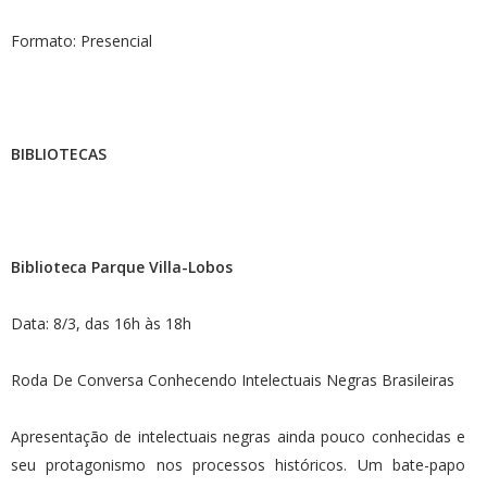
Formato: Presencial
BIBLIOTECAS
Biblioteca Parque Villa-Lobos
Data: 8/3, das 16h às 18h
Roda De Conversa Conhecendo Intelectuais Negras Brasileiras
Apresentação de intelectuais negras ainda pouco conhecidas e
seu protagonismo nos processos históricos. Um bate-papo