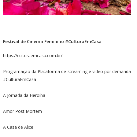
Festival de Cinema Feminino #CulturaEmCasa
https://culturaemcasa.com.br/
Programação da Plataforma de streaming e vídeo por demanda
#CulturaEmCasa
A Jornada da Heroína
Amor Post Mortem
A Casa de Alice