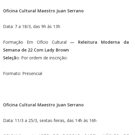
Oficina Cultural Maestro Juan Serrano
Data: 7 a 18/3, das 9h às 13h
Formação Em Ofício Cultural
— Releitura Moderna da
Semana de 22 Com Lady Brown
Seleçã
o: Por ordem de inscrição:
Formato: Presencial
Oficina Cultural Maestro Juan Serrano
Data: 11/3 a 25/3, sextas-feiras, das 14h às 16h