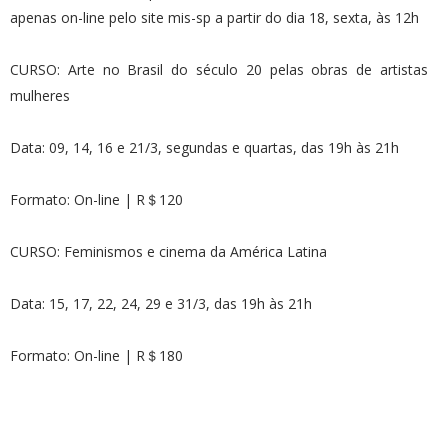
apenas on-line pelo site mis-sp a partir do dia 18, sexta, às 12h
CURSO: Arte no Brasil do século 20 pelas obras de artistas
mulheres
Data: 09, 14, 16 e 21/3, segundas e quartas, das 19h às 21h
Formato: On-line | R＄120
CURSO: Feminismos e cinema da América Latina
Data: 15, 17, 22, 24, 29 e 31/3, das 19h às 21h
Formato: On-line | R＄180