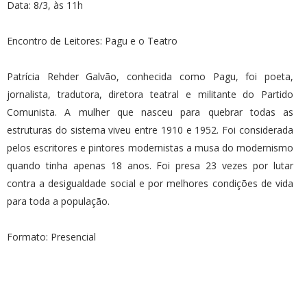
Data: 8/3, às 11h
Encontro de Leitores: Pagu e o Teatro
Patrícia Rehder Galvão, conhecida como Pagu, foi poeta,
jornalista, tradutora, diretora teatral e militante do Partido
Comunista. A mulher que nasceu para quebrar todas as
estruturas do sistema viveu entre 1910 e 1952. Foi considerada
pelos escritores e pintores modernistas a musa do modernismo
quando tinha apenas 18 anos. Foi presa 23 vezes por lutar
contra a desigualdade social e por melhores condições de vida
para toda a população.
Formato: Presencial