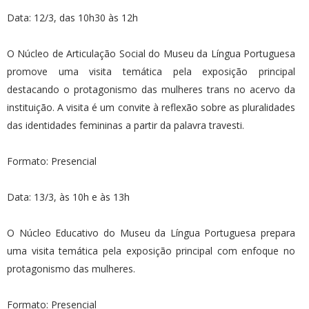
Data: 12/3, das 10h30 às 12h
O Núcleo de Articulação Social do Museu da Língua Portuguesa
promove uma visita temática pela exposição principal
destacando o protagonismo das mulheres trans no acervo da
instituição. A visita é um convite à reflexão sobre as pluralidades
das identidades femininas a partir da palavra travesti.
Formato: Presencial
Data: 13/3, às 10h e às 13h
O Núcleo Educativo do Museu da Língua Portuguesa prepara
uma visita temática pela exposição principal com enfoque no
protagonismo das mulheres.
Formato: Presencial