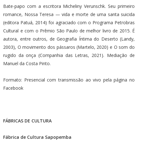
Bate-papo com a escritora Micheliny Verunschk. Seu primeiro
romance, Nossa Teresa — vida e morte de uma santa suicida
(editora Patuá, 2014) foi agraciado com o Programa Petrobras
Cultural e com o Prêmio São Paulo de melhor livro de 2015. É
autora, entre outros, de Geografia Íntima do Deserto (Landy,
2003), O movimento dos pássaros (Martelo, 2020) e O som do
rugido da onça (Companhia das Letras, 2021). Mediação de
Manuel da Costa Pinto.
Formato: Presencial com transmissão ao vivo pela página no
Facebook
FÁBRICAS DE CULTURA
Fábrica de Cultura Sapopemba