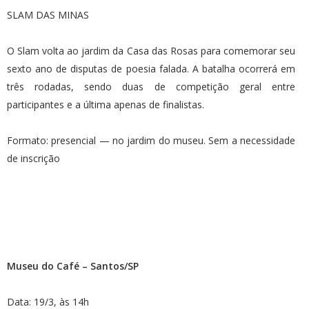
SLAM DAS MINAS
O Slam volta ao jardim da Casa das Rosas para comemorar seu
sexto ano de disputas de poesia falada. A batalha ocorrerá em
três rodadas, sendo duas de competição geral entre
participantes e a última apenas de finalistas.
Formato: presencial — no jardim do museu. Sem a necessidade
de inscrição
Museu do Café – Santos/SP
Data: 19/3, às 14h