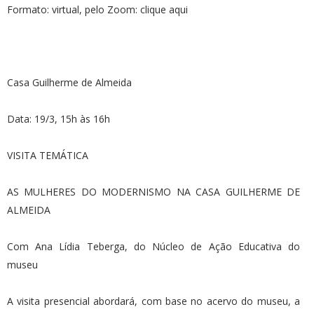
Formato: virtual, pelo Zoom: clique aqui
Casa Guilherme de Almeida
Data: 19/3, 15h às 16h
VISITA TEMÁTICA
AS MULHERES DO MODERNISMO NA CASA GUILHERME DE
ALMEIDA
Com Ana Lídia Teberga, do Núcleo de Ação Educativa do
museu
A visita presencial abordará, com base no acervo do museu, a