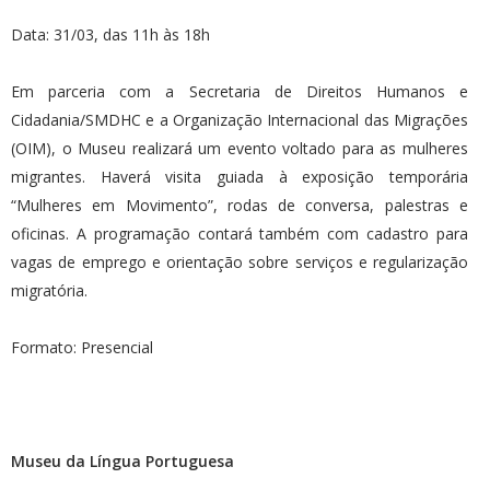
Data: 31/03, das 11h às 18h
Em parceria com a Secretaria de Direitos Humanos e
Cidadania/SMDHC e a Organização Internacional das Migrações
(OIM), o Museu realizará um evento voltado para as mulheres
migrantes. Haverá visita guiada à exposição temporária
“Mulheres em Movimento”, rodas de conversa, palestras e
oficinas. A programação contará também com cadastro para
vagas de emprego e orientação sobre serviços e regularização
migratória.
Formato: Presencial
Museu da Língua Portuguesa