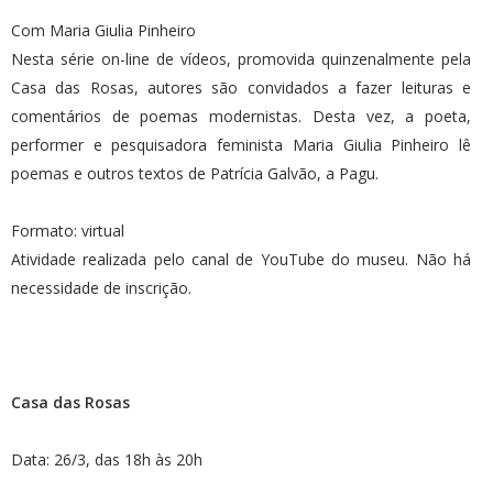
Com Maria Giulia Pinheiro
Nesta série on-line de vídeos, promovida quinzenalmente pela
Casa das Rosas, autores são convidados a fazer leituras e
comentários de poemas modernistas. Desta vez, a poeta,
performer e pesquisadora feminista Maria Giulia Pinheiro lê
poemas e outros textos de Patrícia Galvão, a Pagu.
Formato: virtual
Atividade realizada pelo canal de YouTube do museu. Não há
necessidade de inscrição.
Casa das Rosas
Data: 26/3, das 18h às 20h