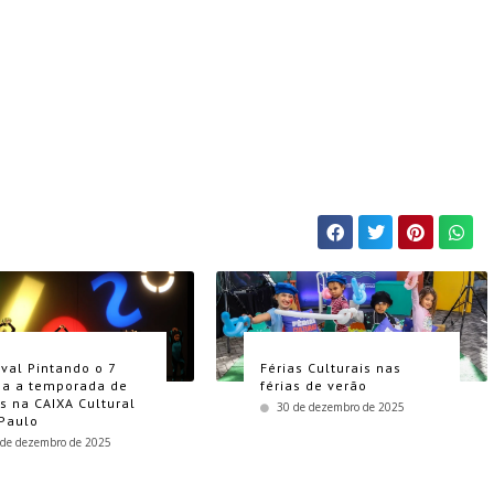
ival Pintando o 7
Férias Culturais nas
a a temporada de
férias de verão
as na CAIXA Cultural
30 de dezembro de 2025
Paulo
 de dezembro de 2025