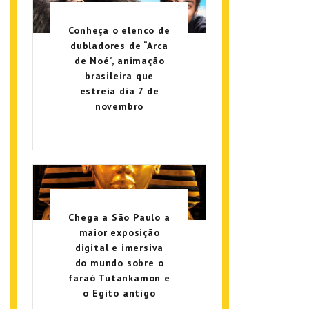
Conheça o elenco de
dubladores de “Arca
de Noé”, animação
brasileira que
estreia dia 7 de
novembro
Chega a São Paulo a
maior exposição
digital e imersiva
do mundo sobre o
faraó Tutankamon e
o Egito antigo