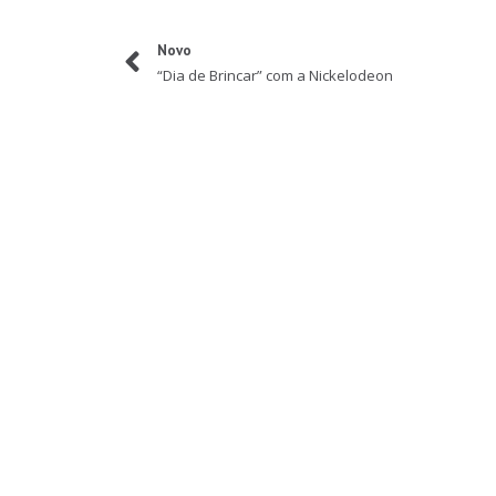
Novo
“Dia de Brincar” com a Nickelodeon