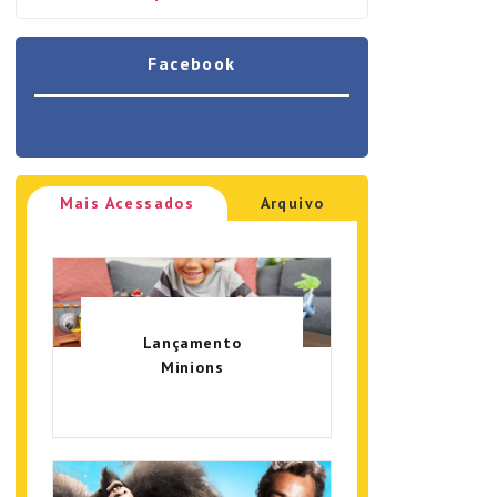
Facebook
Mais Acessados
Arquivo
Lançamento
Minions