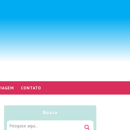
VIAGEM
CONTATO
Busca