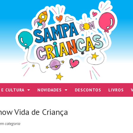
 E CULTURA
NOVIDADES
DESCONTOS
LIVROS
how Vida de Criança
em categoria