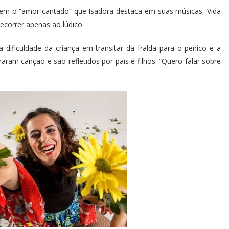
icarem o “amor cantado” que Isadora destaca em suas músicas, Vida
ecorrer apenas ao lúdico.
dificuldade da criança em transitar da fralda para o penico e a
aram canção e são refletidos por pais e filhos. ”Quero falar sobre