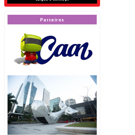
Parceiros