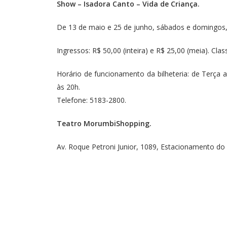
Show – Isadora Canto – Vida de Criança.
De 13 de maio e 25 de junho, sábados e domingos,
Ingressos: R$ 50,00 (inteira) e R$ 25,00 (meia). Cla
Horário de funcionamento da bilheteria: de Terça
às 20h.
Telefone: 5183-2800.
Teatro MorumbiShopping.
Av. Roque Petroni Junior, 1089, Estacionamento do 