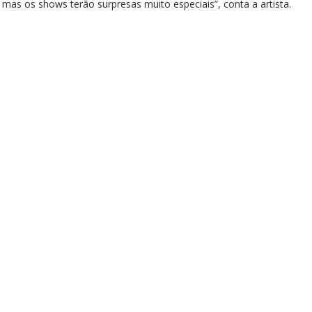
mas os shows terão surpresas muito especiais”, conta a artista.