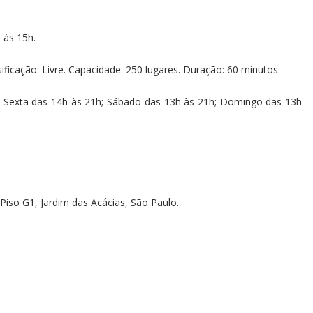
 às 15h.
ssificação: Livre. Capacidade: 250 lugares. Duração: 60 minutos.
 a Sexta das 14h às 21h; Sábado das 13h às 21h; Domingo das 13h
Piso G1, Jardim das Acácias, São Paulo.