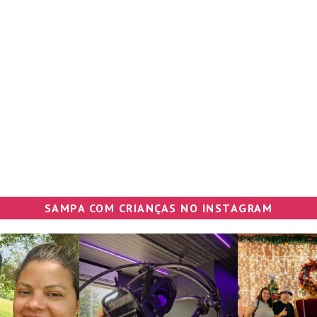
SAMPA COM CRIANÇAS NO INSTAGRAM