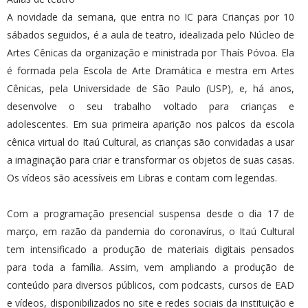
A novidade da semana, que entra no IC para Crianças por 10
sábados seguidos, é a aula de teatro, idealizada pelo Núcleo de
Artes Cênicas da organização e ministrada por Thaís Póvoa. Ela
é formada pela Escola de Arte Dramática e mestra em Artes
Cênicas, pela Universidade de São Paulo (USP), e, há anos,
desenvolve o seu trabalho voltado para crianças e
adolescentes. Em sua primeira aparição nos palcos da escola
cênica virtual do Itaú Cultural, as crianças são convidadas a usar
a imaginação para criar e transformar os objetos de suas casas.
Os vídeos são acessíveis em Libras e contam com legendas.
Com a programação presencial suspensa desde o dia 17 de
março, em razão da pandemia do coronavírus, o Itaú Cultural
tem intensificado a produção de materiais digitais pensados
para toda a família. Assim, vem ampliando a produção de
conteúdo para diversos públicos, com podcasts, cursos de EAD
e vídeos, disponibilizados no site e redes sociais da instituição e