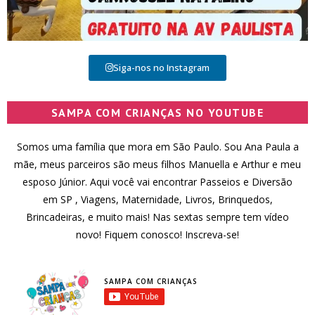
Siga-nos no Instagram
SAMPA COM CRIANÇAS NO YOUTUBE
Somos uma família que mora em São Paulo. Sou Ana Paula a
mãe, meus parceiros são meus filhos Manuella e Arthur e meu
esposo Júnior. Aqui você vai encontrar Passeios e Diversão
em SP , Viagens, Maternidade, Livros, Brinquedos,
Brincadeiras, e muito mais! Nas sextas sempre tem vídeo
novo! Fiquem conosco! Inscreva-se!
SAMPA COM CRIANÇAS