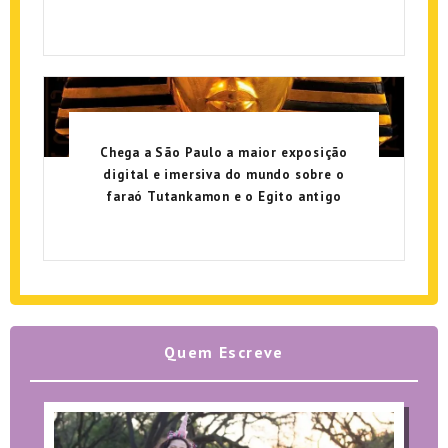
Chega a São Paulo a maior exposição
digital e imersiva do mundo sobre o
faraó Tutankamon e o Egito antigo
Quem Escreve