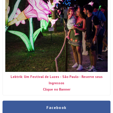
Lektrik: Um Festival de Luzes - São Paulo - Reserve seus
Ingressos
Clique no Banner
Facebook