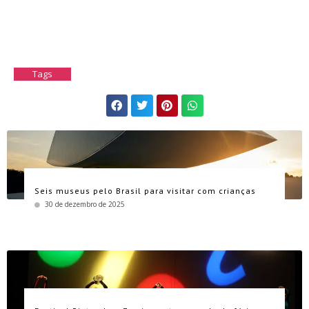
Tags
Seis museus pelo Brasil para visitar com crianças
30 de dezembro de 2025