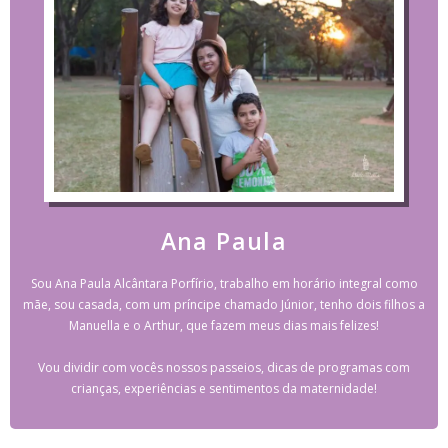
Ana Paula
Sou Ana Paula Alcântara Porfírio, trabalho em horário integral como
mãe, sou casada, com um príncipe chamado Júnior, tenho dois filhos a
Manuella e o Arthur, que fazem meus dias mais felizes!
Vou dividir com vocês nossos passeios, dicas de programas com
crianças, experiências e sentimentos da maternidade!