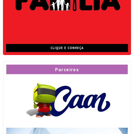
CLIQUE E CONHEÇA
Parceiros