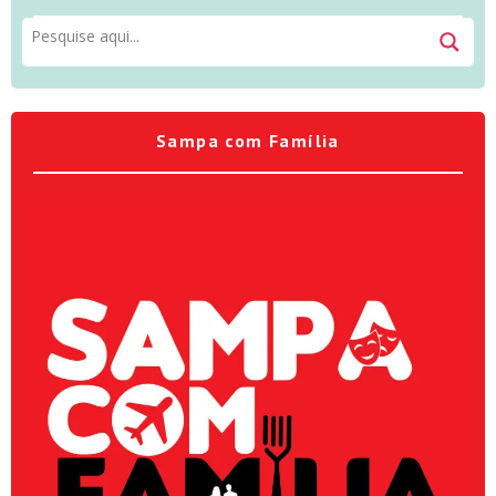
Sampa com Família