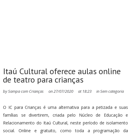
Itaú Cultural oferece aulas online
de teatro para crianças
by
Sampa com Crianças
on
27/07/2020
at
18:23
in
Sem categoria
O IC para Crianças é uma alternativa para a petizada e suas
famílias se divertirem, criada pelo Núcleo de Educação e
Relacionamento do Itaú Cultural, neste período de isolamento
social. Online e gratuito, como toda a programação da