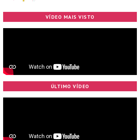
VÍDEO MAIS VISTO
ÚLTIMO VÍDEO