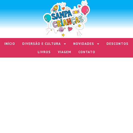
INÍCIO
DIVERSÃO E CULTURA
NOVIDADES
DESCONTOS
LIVROS
VIAGEM
CONTATO