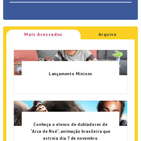
Mais Acessados
Arquivo
Lançamento Minions
Conheça o elenco de dubladores de
“Arca de Noé”, animação brasileira que
estreia dia 7 de novembro