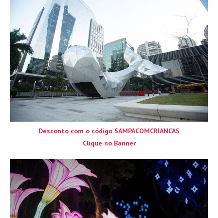
Desconto com o código SAMPACOMCRIANCAS
Clique no Banner