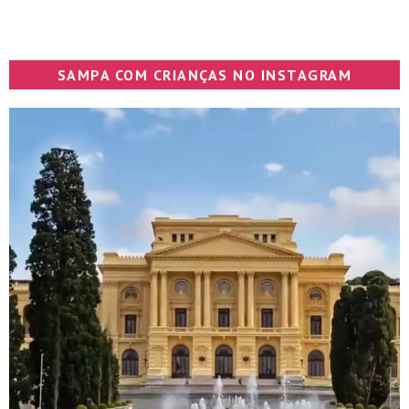
SAMPA COM CRIANÇAS NO INSTAGRAM