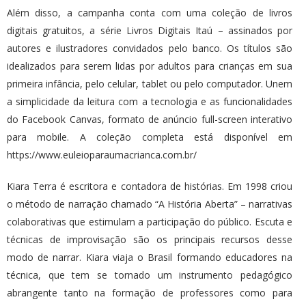
Além disso, a campanha conta com uma coleção de livros
digitais gratuitos, a série Livros Digitais Itaú – assinados por
autores e ilustradores convidados pelo banco. Os títulos são
idealizados para serem lidas por adultos para crianças em sua
primeira infância, pelo celular, tablet ou pelo computador. Unem
a simplicidade da leitura com a tecnologia e as funcionalidades
do Facebook Canvas, formato de anúncio full-screen interativo
para mobile. A coleção completa está disponível em
https://www.euleioparaumacrianca.com.br/
Kiara Terra é escritora e contadora de histórias. Em 1998 criou
o método de narração chamado “A História Aberta” – narrativas
colaborativas que estimulam a participação do público. Escuta e
técnicas de improvisação são os principais recursos desse
modo de narrar. Kiara viaja o Brasil formando educadores na
técnica, que tem se tornado um instrumento pedagógico
abrangente tanto na formação de professores como para