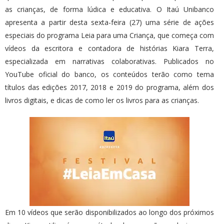
as crianças, de forma lúdica e educativa. O Itaú Unibanco
apresenta a partir desta sexta-feira (27) uma série de ações
especiais do programa Leia para uma Criança, que começa com
vídeos da escritora e contadora de histórias Kiara Terra,
especializada em narrativas colaborativas. Publicados no
YouTube oficial do banco, os conteúdos terão como tema
títulos das edições 2017, 2018 e 2019 do programa, além dos
livros digitais, e dicas de como ler os livros para as crianças.
Em 10 vídeos que serão disponibilizados ao longo dos próximos