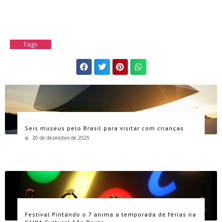
Tags
Seis museus pelo Brasil para visitar com crianças
30 de dezembro de 2025
Festival Pintando o 7 anima a temporada de férias na