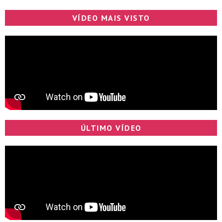
VÍDEO MAIS VISTO
ÚLTIMO VÍDEO