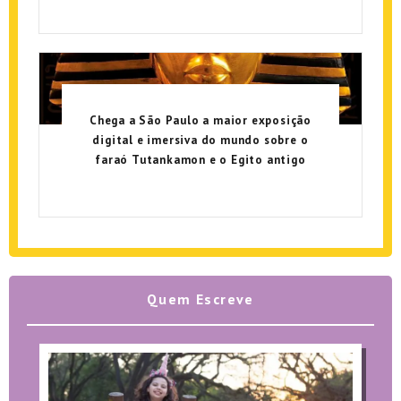
Chega a São Paulo a maior exposição
digital e imersiva do mundo sobre o
faraó Tutankamon e o Egito antigo
Quem Escreve