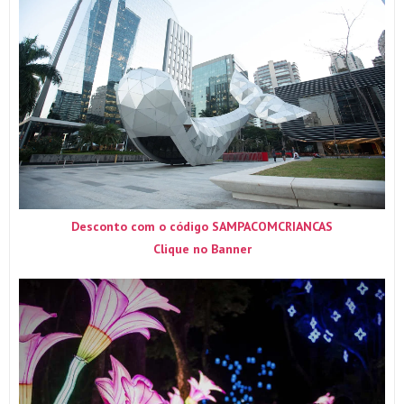
Desconto com o código SAMPACOMCRIANCAS
Clique no Banner