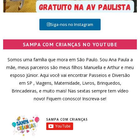
Siga-nos no Instagram
SAMPA COM CRIANÇAS NO YOUTUBE
Somos uma família que mora em São Paulo. Sou Ana Paula a
mãe, meus parceiros são meus filhos Manuella e Arthur e meu
esposo Júnior. Aqui você vai encontrar Passeios e Diversão
em SP , Viagens, Maternidade, Livros, Brinquedos,
Brincadeiras, e muito mais! Nas sextas sempre tem vídeo
novo! Fiquem conosco! Inscreva-se!
SAMPA COM CRIANÇAS