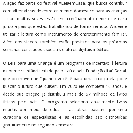
A ação faz parte do festival #LeiaemCasa, que busca contribuir
com alternativas de entretenimento doméstico para as crianças
– que muitas vezes estão em confinamento dentro de casa
junto a pais que estão trabalhando de forma remota. A ideia é
utilizar a leitura como instrumento de entretenimento familiar.
Além dos vídeos, também estão previstos para as próximas
semanas conteúdos especiais e títulos digitais inéditos.
O Leia para uma Criança é um programa de incentivo à leitura
na primeira infância criado pelo Itaú e pela Fundação Itaú Social,
que promove que “quando você lê para uma criança ela pode
buscar o futuro que quiser”. Em 2020 ele completa 10 anos, e
desde sua criação já distribuiu mais de 57 milhões de livros
físicos pelo país. O programa seleciona anualmente livros
infantis por meio de edital – as obras passam por uma
curadoria de especialistas e as escolhidas são distribuídas
gratuitamente no segundo semestre.