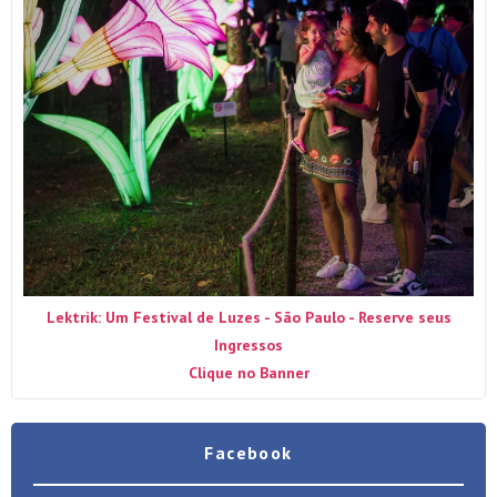
Lektrik: Um Festival de Luzes - São Paulo - Reserve seus
Ingressos
Clique no Banner
Facebook