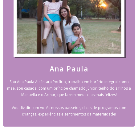
Ana Paula
Sou Ana Paula Alcântara Porfírio, trabalho em horário integral como
mãe, sou casada, com um príncipe chamado Júnior, tenho dois filhos a
Manuella e o Arthur, que fazem meus dias mais felizes!
Vou dividir com vocês nossos passeios, dicas de programas com
crianças, experiências e sentimentos da maternidade!