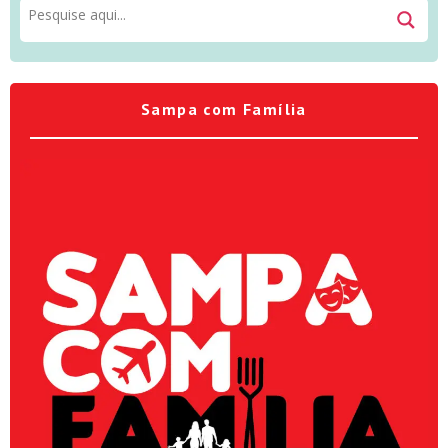
Sampa com Família