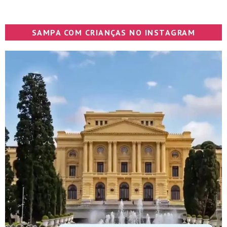
SAMPA COM CRIANÇAS NO INSTAGRAM