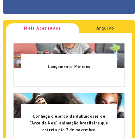
Mais Acessados
Arquivo
Lançamento Minions
Conheça o elenco de dubladores de
“Arca de Noé”, animação brasileira que
estreia dia 7 de novembro