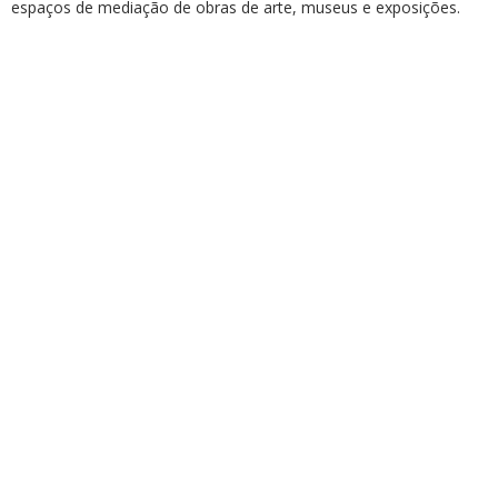
espaços de mediação de obras de arte, museus e exposições.