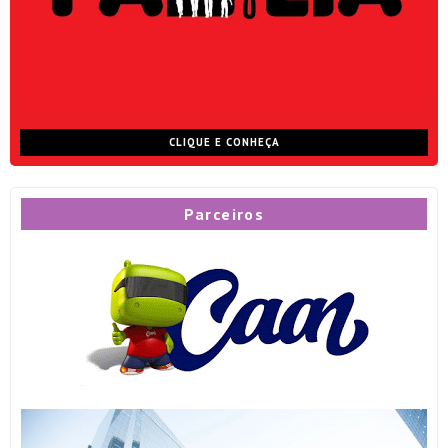
CLIQUE E CONHEÇA
Parceiros