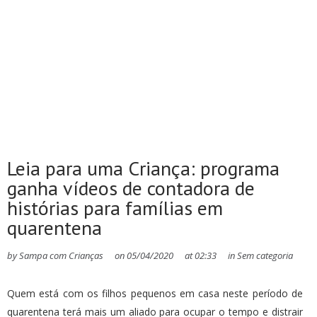
Leia para uma Criança: programa
ganha vídeos de contadora de
histórias para famílias em
quarentena
by
Sampa com Crianças
on
05/04/2020
at
02:33
in
Sem categoria
Quem está com os filhos pequenos em casa neste período de
quarentena terá mais um aliado para ocupar o tempo e distrair