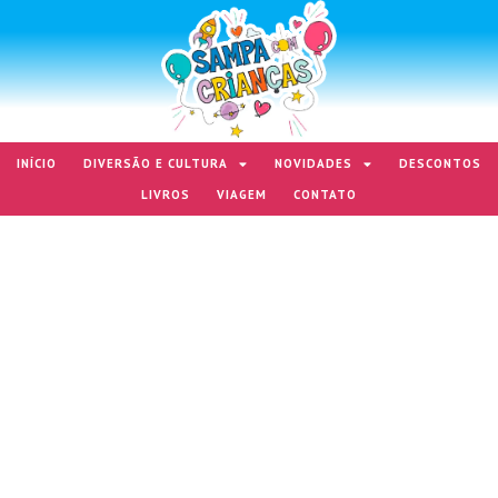
INÍCIO
DIVERSÃO E CULTURA
NOVIDADES
DESCONTOS
LIVROS
VIAGEM
CONTATO