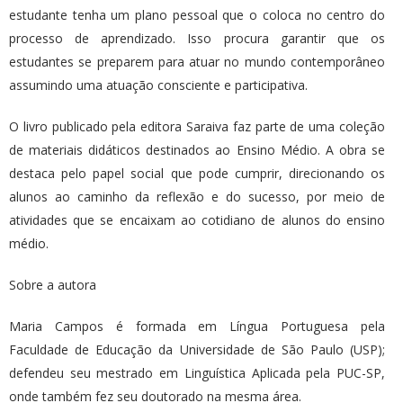
estudante tenha um plano pessoal que o coloca no centro do
processo de aprendizado. Isso procura garantir que os
estudantes se preparem para atuar no mundo contemporâneo
assumindo uma atuação consciente e participativa.
O livro publicado pela editora Saraiva faz parte de uma coleção
de materiais didáticos destinados ao Ensino Médio. A obra se
destaca pelo papel social que pode cumprir, direcionando os
alunos ao caminho da reflexão e do sucesso, por meio de
atividades que se encaixam ao cotidiano de alunos do ensino
médio.
Sobre a autora
Maria Campos é formada em Língua Portuguesa pela
Faculdade de Educação da Universidade de São Paulo (USP);
defendeu seu mestrado em Linguística Aplicada pela PUC-SP,
onde também fez seu doutorado na mesma área.