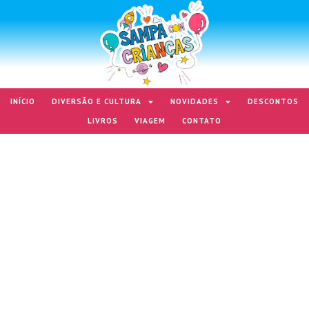
INÍCIO
DIVERSÃO E CULTURA
NOVIDADES
DESCONTOS
LIVROS
VIAGEM
CONTATO