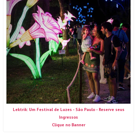
Lektrik: Um Festival de Luzes - São Paulo - Reserve seus
Ingressos
Clique no Banner