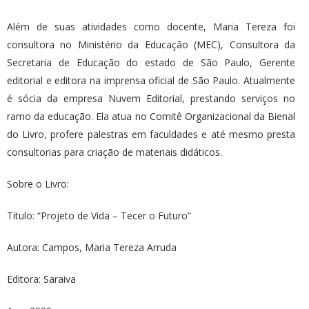
Além de suas atividades como docente, Maria Tereza foi
consultora no Ministério da Educação (MEC), Consultora da
Secretaria de Educação do estado de São Paulo, Gerente
editorial e editora na imprensa oficial de São Paulo. Atualmente
é sócia da empresa Nuvem Editorial, prestando serviços no
ramo da educação. Ela atua no Comitê Organizacional da Bienal
do Livro, profere palestras em faculdades e até mesmo presta
consultorias para criação de materiais didáticos.
Sobre o Livro:
Título: “Projeto de Vida – Tecer o Futuro”
Autora: Campos, Maria Tereza Arruda
Editora: Saraiva