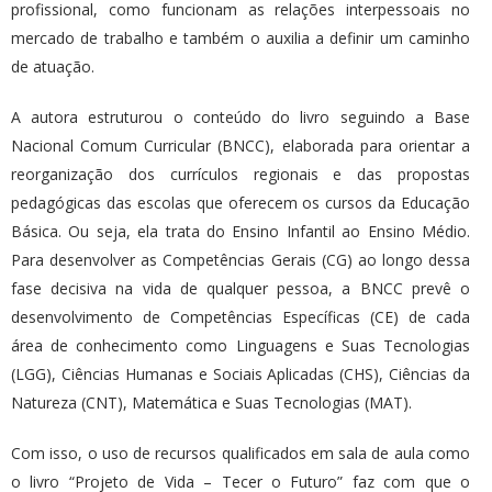
profissional, como funcionam as relações interpessoais no
mercado de trabalho e também o auxilia a definir um caminho
de atuação.
A autora estruturou o conteúdo do livro seguindo a Base
Nacional Comum Curricular (BNCC), elaborada para orientar a
reorganização dos currículos regionais e das propostas
pedagógicas das escolas que oferecem os cursos da Educação
Básica. Ou seja, ela trata do Ensino Infantil ao Ensino Médio.
Para desenvolver as Competências Gerais (CG) ao longo dessa
fase decisiva na vida de qualquer pessoa, a BNCC prevê o
desenvolvimento de Competências Específicas (CE) de cada
área de conhecimento como Linguagens e Suas Tecnologias
(LGG), Ciências Humanas e Sociais Aplicadas (CHS), Ciências da
Natureza (CNT), Matemática e Suas Tecnologias (MAT).
Com isso, o uso de recursos qualificados em sala de aula como
o livro “Projeto de Vida – Tecer o Futuro” faz com que o