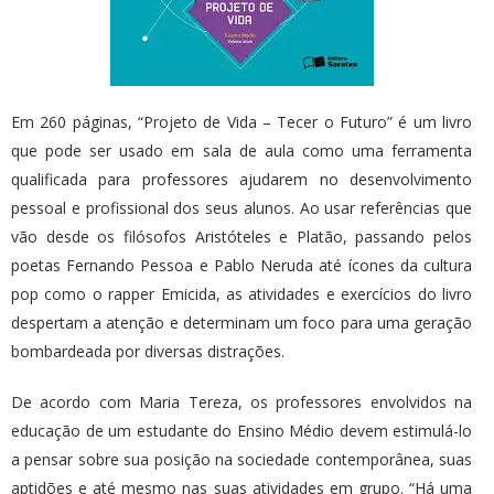
Em 260 páginas, “Projeto de Vida – Tecer o Futuro” é um livro
que pode ser usado em sala de aula como uma ferramenta
qualificada para professores ajudarem no desenvolvimento
pessoal e profissional dos seus alunos. Ao usar referências que
vão desde os filósofos Aristóteles e Platão, passando pelos
poetas Fernando Pessoa e Pablo Neruda até ícones da cultura
pop como o rapper Emicida, as atividades e exercícios do livro
despertam a atenção e determinam um foco para uma geração
bombardeada por diversas distrações.
De acordo com Maria Tereza, os professores envolvidos na
educação de um estudante do Ensino Médio devem estimulá-lo
a pensar sobre sua posição na sociedade contemporânea, suas
aptidões e até mesmo nas suas atividades em grupo. “Há uma