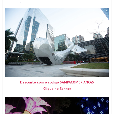
Desconto com o código SAMPACOMCRIANCAS
Clique no Banner