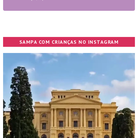
SAMPA COM CRIANÇAS NO INSTAGRAM