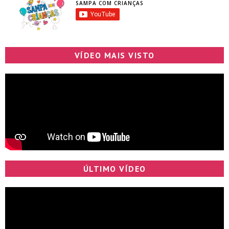
SAMPA COM CRIANÇAS
VÍDEO MAIS VISTO
ÚLTIMO VÍDEO