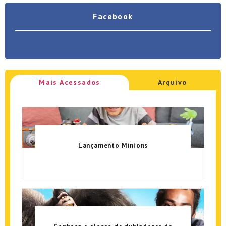
Facebook
Mais Acessados
Arquivo
Lançamento Minions