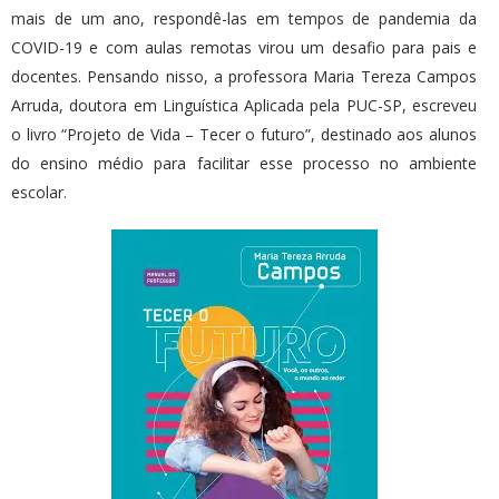
mais de um ano, respondê-las em tempos de pandemia da
COVID-19 e com aulas remotas virou um desafio para pais e
docentes. Pensando nisso, a professora Maria Tereza Campos
Arruda, doutora em Linguística Aplicada pela PUC-SP, escreveu
o livro “Projeto de Vida – Tecer o futuro”, destinado aos alunos
do ensino médio para facilitar esse processo no ambiente
escolar.