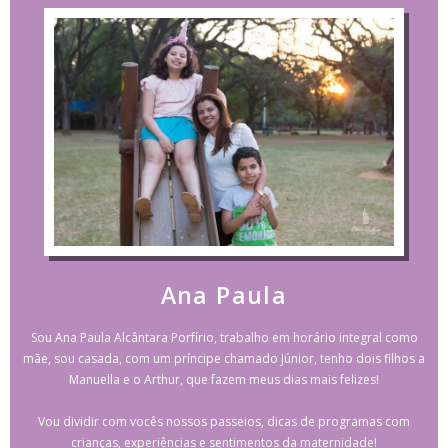
Ana Paula
Sou Ana Paula Alcântara Porfírio, trabalho em horário integral como
mãe, sou casada, com um príncipe chamado Júnior, tenho dois filhos a
Manuella e o Arthur, que fazem meus dias mais felizes!
Vou dividir com vocês nossos passeios, dicas de programas com
crianças, experiências e sentimentos da maternidade!