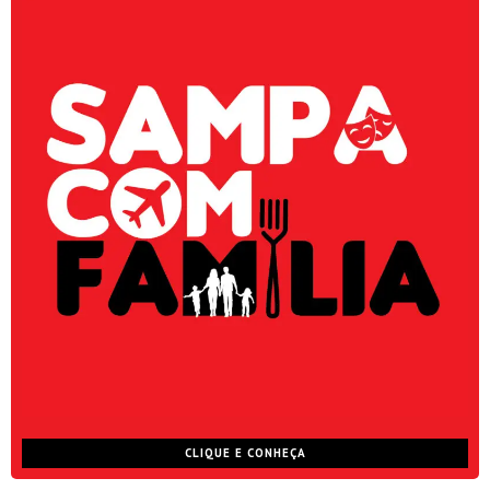
CLIQUE E CONHEÇA