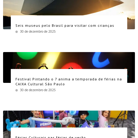
Seis museus pelo Brasil para visitar com crianças
30 de dezembro de 2025
Festival Pintando o 7 anima a temporada de férias na
CAIXA Cultural São Paulo
30 de dezembro de 2025
Férias Culturais nas férias de verão