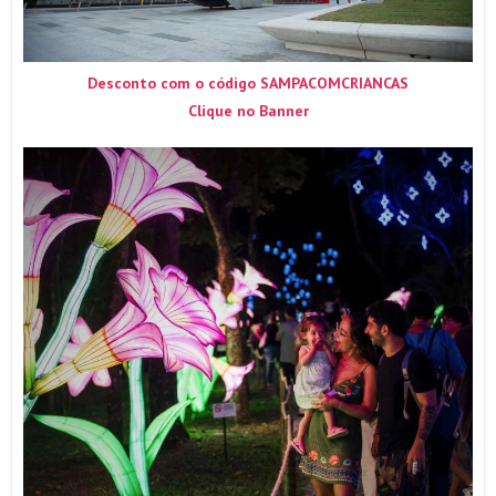
Desconto com o código SAMPACOMCRIANCAS
Clique no Banner