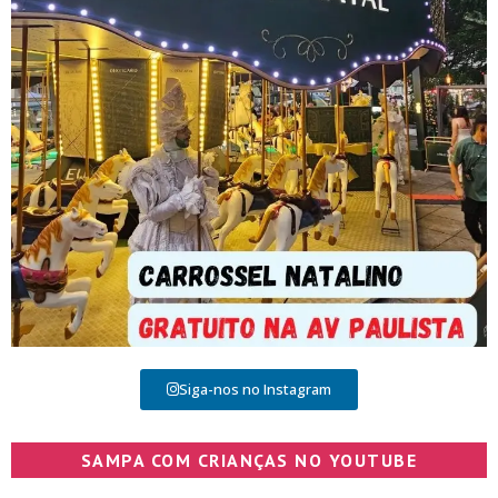
Siga-nos no Instagram
SAMPA COM CRIANÇAS NO YOUTUBE