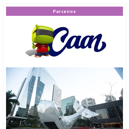
Parceiros