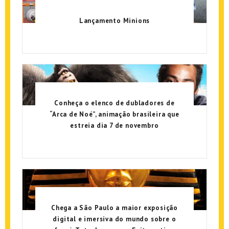
Lançamento Minions
Conheça o elenco de dubladores de
“Arca de Noé”, animação brasileira que
estreia dia 7 de novembro
Chega a São Paulo a maior exposição
digital e imersiva do mundo sobre o