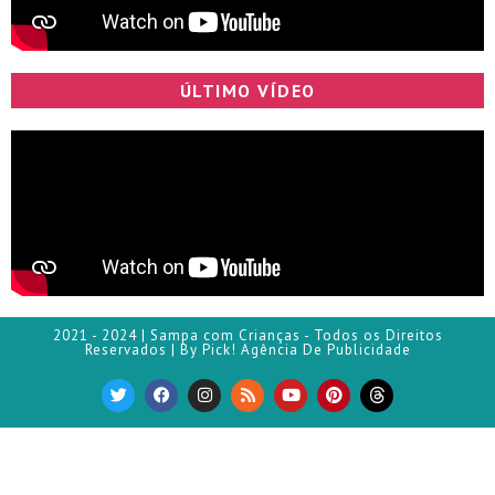
ÚLTIMO VÍDEO
2021 - 2024 | Sampa com Crianças - Todos os Direitos
Reservados | By Pick! Agência De Publicidade