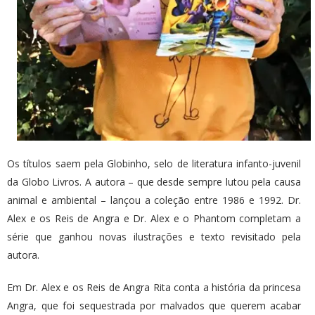
Os títulos saem pela Globinho, selo de literatura infanto-juvenil
da Globo Livros. A autora – que desde sempre lutou pela causa
animal e ambiental – lançou a coleção entre 1986 e 1992. Dr.
Alex e os Reis de Angra e Dr. Alex e o Phantom completam a
série que ganhou novas ilustrações e texto revisitado pela
autora.
Em Dr. Alex e os Reis de Angra Rita conta a história da princesa
Angra, que foi sequestrada por malvados que querem acabar