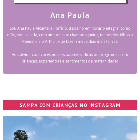
Ana Paula
Sou Ana Paula Alcântara Porfírio, trabalho em horário integral como
mãe, sou casada, com um príncipe chamado Júnior, tenho dois filhos a
Manuella e o Arthur, que fazem meus dias mais felizes!
Vou dividir com vocês nossos passeios, dicas de programas com
crianças, experiências e sentimentos da maternidade!
SAMPA COM CRIANÇAS NO INSTAGRAM