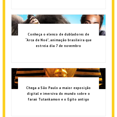
Conheça o elenco de dubladores de
“Arca de Noé”, animação brasileira que
estreia dia 7 de novembro
Chega a São Paulo a maior exposição
digital e imersiva do mundo sobre o
faraó Tutankamon e o Egito antigo