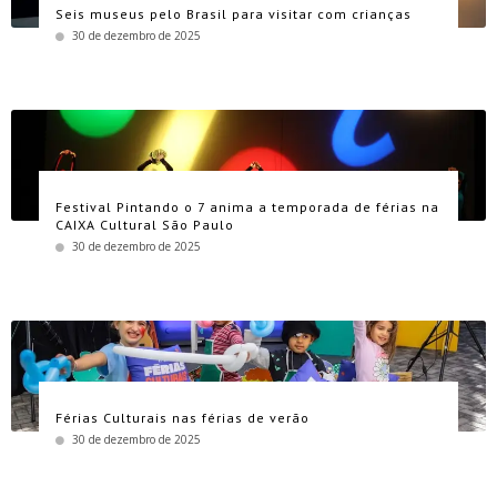
Seis museus pelo Brasil para visitar com crianças
30 de dezembro de 2025
Festival Pintando o 7 anima a temporada de férias na
CAIXA Cultural São Paulo
30 de dezembro de 2025
Férias Culturais nas férias de verão
30 de dezembro de 2025