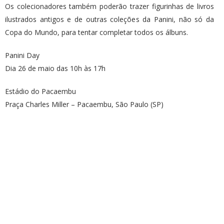
Os colecionadores também poderão trazer figurinhas de livros
ilustrados antigos e de outras coleções da Panini, não só da
Copa do Mundo, para tentar completar todos os álbuns.
Panini Day
Dia 26 de maio das 10h às 17h
Estádio do Pacaembu
Praça Charles Miller – Pacaembu, São Paulo (SP)