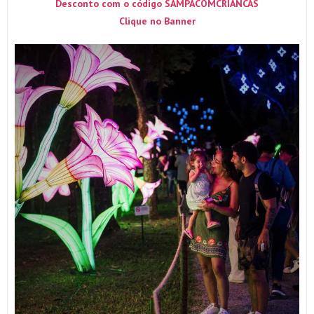
Desconto com o código SAMPACOMCRIANCAS
Clique no Banner