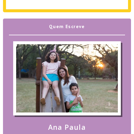
Quem Escreve
Ana Paula