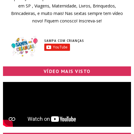
em SP , Viagens, Maternidade, Livros, Brinquedos,
Brincadeiras, e muito mais! Nas sextas sempre tem vídeo
novo! Fiquem conosco! Inscreva-se!
SAMPA COM CRIANÇAS
VÍDEO MAIS VISTO