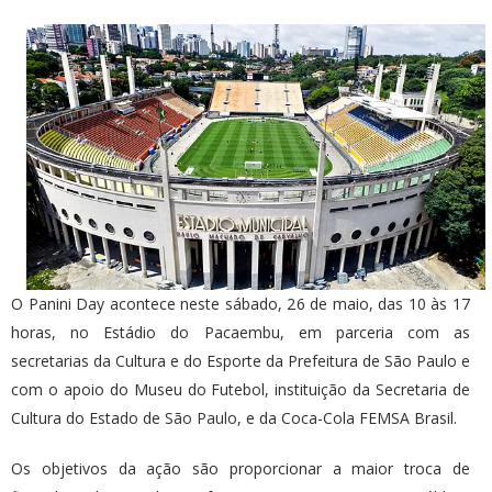
O Panini Day acontece neste sábado, 26 de maio, das 10 às 17
horas, no Estádio do Pacaembu, em parceria com as
secretarias da Cultura e do Esporte da Prefeitura de São Paulo e
com o apoio do Museu do Futebol, instituição da Secretaria de
Cultura do Estado de
São Paulo
, e da Coca-Cola FEMSA Brasil.
Os objetivos da ação são proporcionar a maior troca de