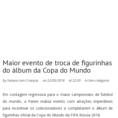
Maior evento de troca de figurinhas
do álbum da Copa do Mundo
by
Sampa com Crianças
on
22/05/2018
at
22:30
in
Sem categoria
Em contagem regressiva para o maior campeonato de futebol
do mundo, a Panini realiza evento com atrações imperdíveis
para incentivar os colecionadores a completarem o álbum de
figurinhas oficial da Copa do Mundo da FIFA Rússia 2018.