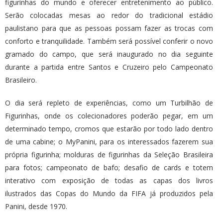
figurinhas do mundo e oferecer entretenimento ao público.
Serão colocadas mesas ao redor do tradicional estádio
paulistano para que as pessoas possam fazer as trocas com
conforto e tranquilidade. Também será possível conferir o novo
gramado do campo, que será inaugurado no dia seguinte
durante a partida entre Santos e Cruzeiro pelo Campeonato
Brasileiro.
O dia será repleto de experiências, como um Turbilhão de
Figurinhas, onde os colecionadores poderão pegar, em um
determinado tempo, cromos que estarão por todo lado dentro
de uma cabine; o MyPanini, para os interessados fazerem sua
própria figurinha; molduras de figurinhas da Seleção Brasileira
para fotos; campeonato de bafo; desafio de cards e totem
interativo com exposição de todas as capas dos livros
ilustrados das Copas do Mundo da FIFA já produzidos pela
Panini, desde 1970.