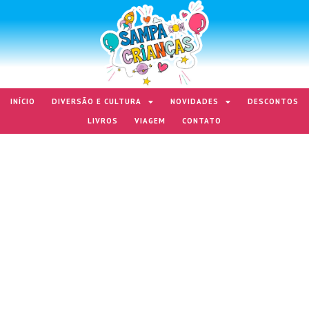
INÍCIO
DIVERSÃO E CULTURA
NOVIDADES
DESCONTOS
LIVROS
VIAGEM
CONTATO