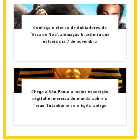
Conheça o elenco de dubladores de
“Arca de Noé”, animação brasileira que
estreia dia 7 de novembro
Chega a São Paulo a maior exposição
digital e imersiva do mundo sobre o
faraó Tutankamon e o Egito antigo