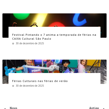
Festival Pintando o 7 anima a temporada de férias na
CAIXA Cultural São Paulo
30 de dezembro de 2025
Férias Culturais nas férias de verão
30 de dezembro de 2025
Novo
Antigo