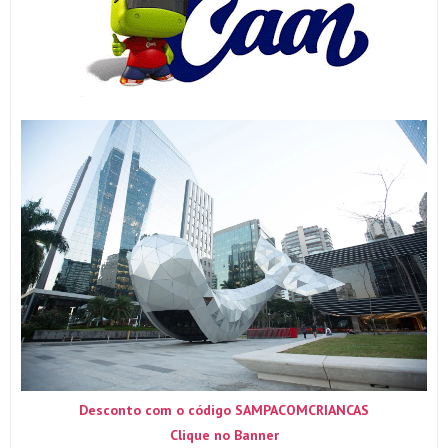
Desconto com o código SAMPACOMCRIANCAS
Clique no Banner