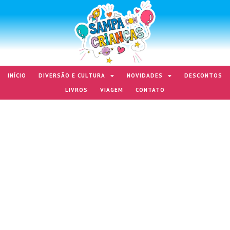
INÍCIO
DIVERSÃO E CULTURA
NOVIDADES
DESCONTOS
LIVROS
VIAGEM
CONTATO