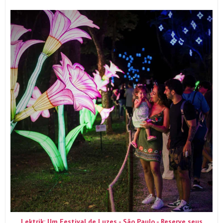
Lektrik: Um Festival de Luzes - São Paulo - Reserve seus