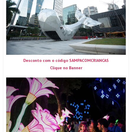
Desconto com o código SAMPACOMCRIANCAS
Clique no Banner