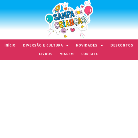
INÍCIO
DIVERSÃO E CULTURA
NOVIDADES
DESCONTOS
LIVROS
VIAGEM
CONTATO