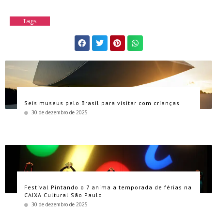
Tags
Seis museus pelo Brasil para visitar com crianças
30 de dezembro de 2025
Festival Pintando o 7 anima a temporada de férias na
CAIXA Cultural São Paulo
30 de dezembro de 2025