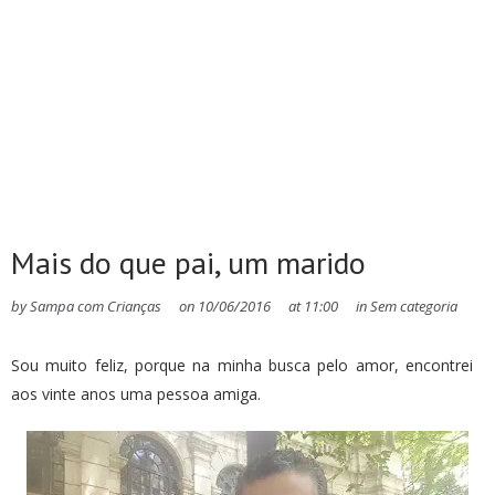
Mais do que pai, um marido
by
Sampa com Crianças
on
10/06/2016
at
11:00
in
Sem categoria
Sou muito feliz, porque na minha busca pelo amor, encontrei
aos vinte anos uma pessoa amiga.