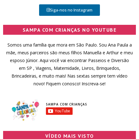
Siga-nos no Instagram
SAMPA COM CRIANÇAS NO YOUTUBE
Somos uma família que mora em São Paulo. Sou Ana Paula a
mãe, meus parceiros são meus filhos Manuella e Arthur e meu
esposo Júnior. Aqui você vai encontrar Passeios e Diversão
em SP , Viagens, Maternidade, Livros, Brinquedos,
Brincadeiras, e muito mais! Nas sextas sempre tem vídeo
novo! Fiquem conosco! Inscreva-se!
SAMPA COM CRIANÇAS
VÍDEO MAIS VISTO