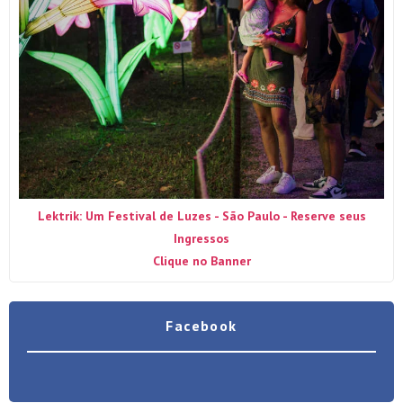
Lektrik: Um Festival de Luzes - São Paulo - Reserve seus
Ingressos
Clique no Banner
Facebook