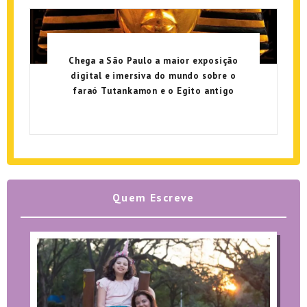
Chega a São Paulo a maior exposição
digital e imersiva do mundo sobre o
faraó Tutankamon e o Egito antigo
Quem Escreve