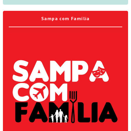
Sampa com Família