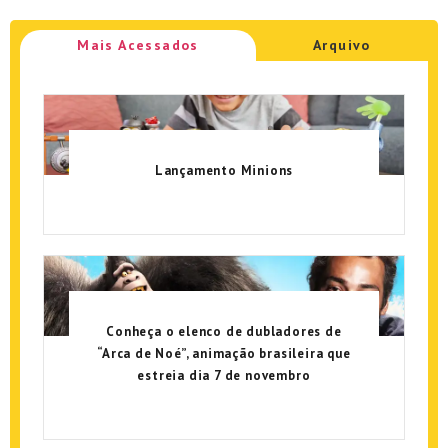
Mais Acessados
Arquivo
Lançamento Minions
Conheça o elenco de dubladores de
“Arca de Noé”, animação brasileira que
estreia dia 7 de novembro