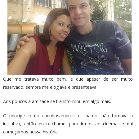
Que me tratava muito bem, e que apesar de ser muito
reservado, sempre me elogiava e presenteava.
Aos poucos a amizade se transformou em algo mais.
O príncipe como carinhosamente o chamo, não tomava a
iniciativa, então eu o chamei para irmos ao cinema, e daí
começamos nossa história.