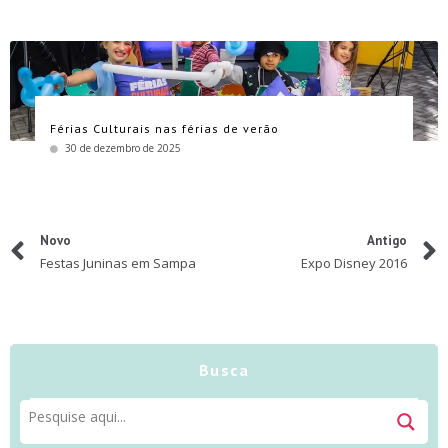
Férias Culturais nas férias de verão
30 de dezembro de 2025
Novo
Antigo
Festas Juninas em Sampa
Expo Disney 2016
Busca