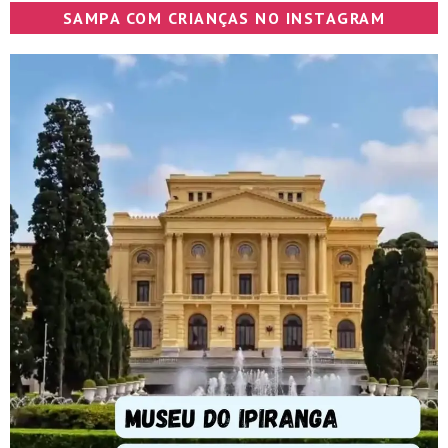
SAMPA COM CRIANÇAS NO INSTAGRAM