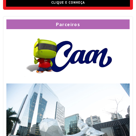
CLIQUE E CONHEÇA
Parceiros