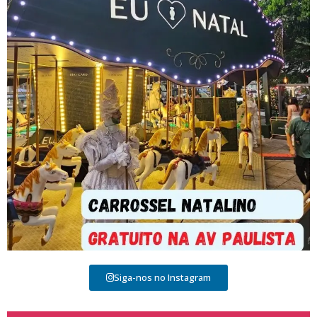
Siga-nos no Instagram