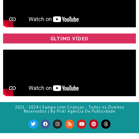
ÚLTIMO VÍDEO
2021 - 2024 | Sampa com Crianças - Todos os Direitos
Reservados | By Pick! Agência De Publicidade