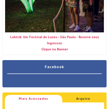
Lektrik: Um Festival de Luzes - São Paulo - Reserve seus
Ingressos
Clique no Banner
Facebook
Mais Acessados
Arquivo