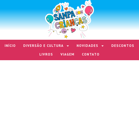
INÍCIO
DIVERSÃO E CULTURA
NOVIDADES
DESCONTOS
LIVROS
VIAGEM
CONTATO