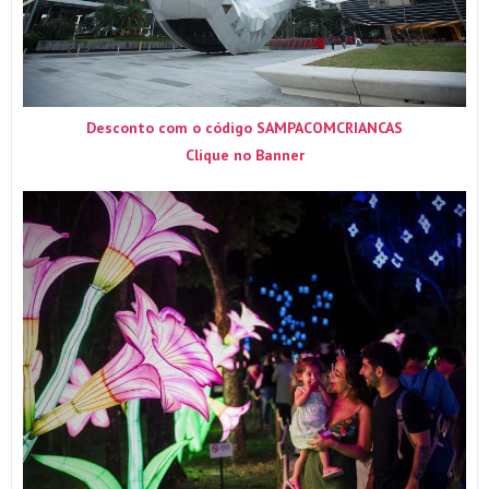
Desconto com o código SAMPACOMCRIANCAS
Clique no Banner