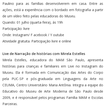
Paulino para as famílias desenvolverem em casa. Entre as
ações, está a experiência com o bordado em fotografia a partir
de um vídeo feito pelas educadoras do Museu.
Quando: 01 julho (quarta-feira), às 19h
Participação: livre
Onde: Instagram/ F acebook / Y outube
Atividade gratuita. Participação livre e online
Live de Narração de histórias com Mirela Estelles
Mirela Estelles, educadora do MAM São Paulo, apresenta
histórias para crianças e familiares em Live no Instagram do
Museu. Ela é formada em Comunicação das Artes do Corpo
pela PUC-SP e pós-graduada em Linguagens da Arte no
CEUMA, Centro Universitário Maria Antônia. Integra a equipe do
Educativo do Museu de Arte Moderna de São Paulo desde
2009, e é responsável pelos programas Família MAM e Escolas
Parceiras.