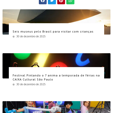
Seis museus pelo Brasil para visitar com crianças
30 de dezembro de 2025
Festival Pintando o 7 anima a temporada de férias na
CAIXA Cultural São Paulo
30 de dezembro de 2025