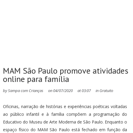
MAM São Paulo promove atividades
online para família
by
Sampa com Crianças
on
04/07/2020
at
03:07
in
Gratuito
Oficinas, narração de histórias e experiências poéticas voltadas
ao público infantil e à família compõem a programação do
Educativo do Museu de Arte Moderna de São Paulo. Enquanto o
espaço físico do MAM São Paulo está fechado em função da