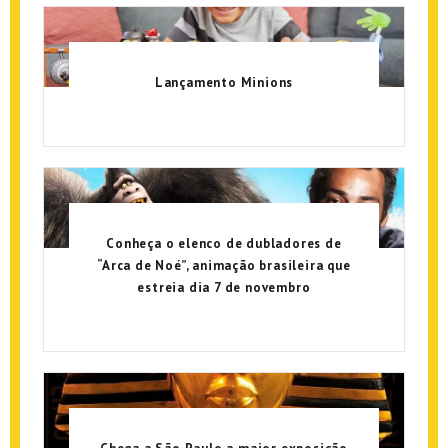
Lançamento Minions
Conheça o elenco de dubladores de
“Arca de Noé”, animação brasileira que
estreia dia 7 de novembro