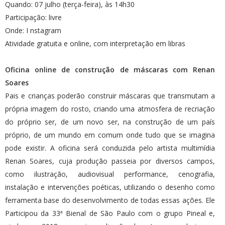
Quando: 07 julho (terça-feira), às 14h30
Participação: livre
Onde: I nstagram
Atividade gratuita e online, com interpretação em libras
Oficina online de construção de máscaras com Renan
Soares
Pais e crianças poderão construir máscaras que transmutam a
própria imagem do rosto, criando uma atmosfera de recriação
do próprio ser, de um novo ser, na construção de um país
próprio, de um mundo em comum onde tudo que se imagina
pode existir. A oficina será conduzida pelo artista multimídia
Renan Soares, cuja produção passeia por diversos campos,
como ilustração, audiovisual performance, cenografia,
instalação e intervenções poéticas, utilizando o desenho como
ferramenta base do desenvolvimento de todas essas ações. Ele
Participou da 33ª Bienal de São Paulo com o grupo Pineal e,