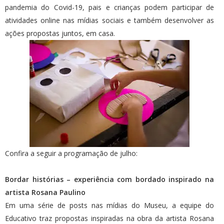
pandemia do Covid-19, pais e crianças podem participar de
atividades online nas mídias sociais e também desenvolver as
ações propostas juntos, em casa.
Confira a seguir a programação de julho:
Bordar histórias – experiência com bordado inspirado na
artista Rosana Paulino
Em uma série de posts nas mídias do Museu, a equipe do
Educativo traz propostas inspiradas na obra da artista Rosana