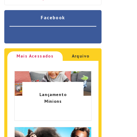
Facebook
Mais Acessados
Arquivo
Lançamento
Minions