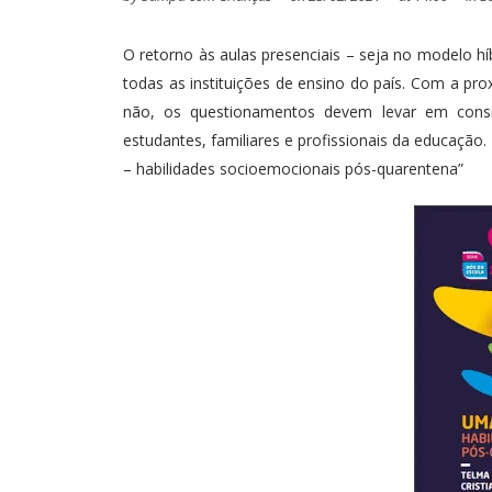
O retorno às aulas presenciais – seja no modelo h
todas as instituições de ensino do país. Com a pr
não, os questionamentos devem levar em cons
estudantes, familiares e profissionais da educação
– habilidades socioemocionais pós-quarentena”