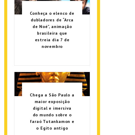
Conheça o elenco de
dubladores de “Arca
de Noé”, animação
brasileira que
estreia dia 7 de
novembro
Chega a São Paulo a
maior exposição
digital e imersiva
do mundo sobre o
faraó Tutankamon e
o Egito antigo