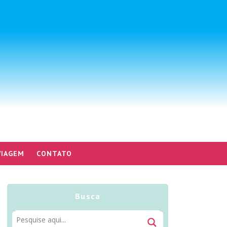
VIAGEM
CONTATO
Busca