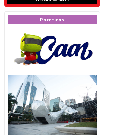
Parceiros