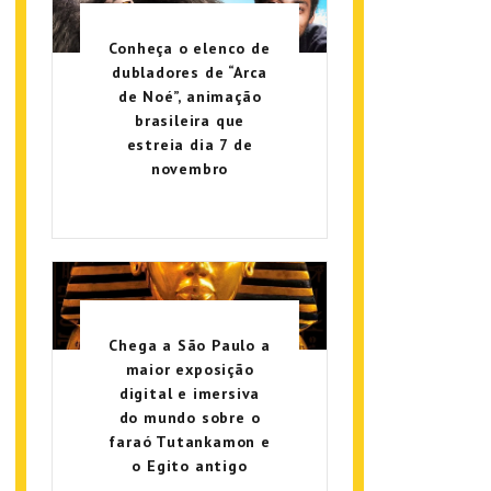
Conheça o elenco de
dubladores de “Arca
de Noé”, animação
brasileira que
estreia dia 7 de
novembro
Chega a São Paulo a
maior exposição
digital e imersiva
do mundo sobre o
faraó Tutankamon e
o Egito antigo