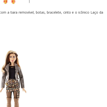
om a tiara removível, botas, bracelete, cinto e o icônico Laço da