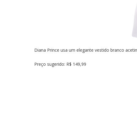
Diana Prince usa um elegante vestido branco acetin
Preço sugerido: R$ 149,99