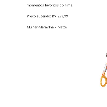
momentos favoritos do filme.
Preço sugerido: R$: 299,99
Mulher-Maravilha – Mattel