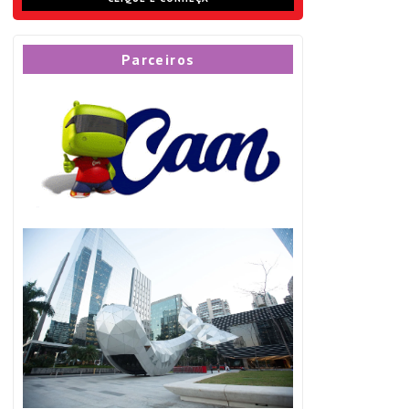
Parceiros