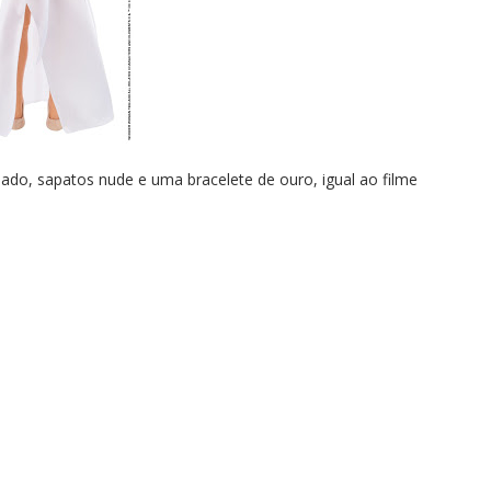
ado, sapatos nude e uma bracelete de ouro, igual ao filme