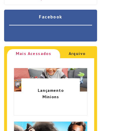
Facebook
Mais Acessados
Arquivo
Lançamento
Minions