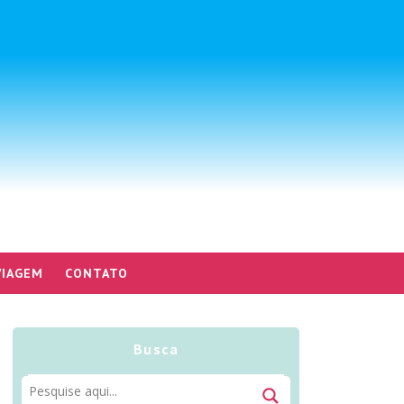
VIAGEM
CONTATO
Busca