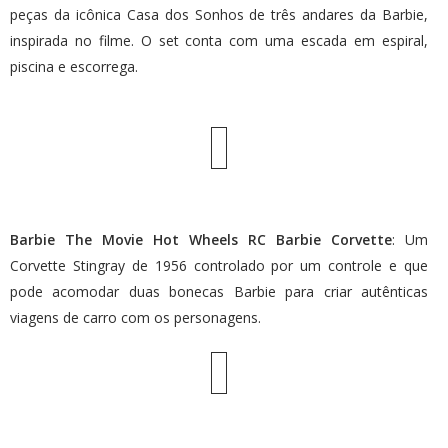
peças da icônica Casa dos Sonhos de três andares da Barbie,
inspirada no filme. O set conta com uma escada em espiral,
piscina e escorrega.
Barbie The Movie Hot Wheels RC Barbie Corvette
: Um
Corvette Stingray de 1956 controlado por um controle e que
pode acomodar duas bonecas Barbie para criar autênticas
viagens de carro com os personagens.