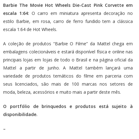
Barbie The Movie Hot Wheels Die-Cast Pink Corvette em
escala 1:64:
O carro em miniatura apresenta decoração no
estilo Barbie, em rosa, carro de ferro fundido tem a clássica
escala 1:64 de Hot Wheels.
A coleção de produtos “Barbie O Filme” da Mattel chega em
embalagens colecionáveis e estará disponível física e online nas
principais lojas em lojas de todo o Brasil e na
página oficial da
Mattel
a partir de junho. A Mattel também lançará uma
variedade de produtos temáticos do filme em parceria com
seus licenciados, são mais de 100 marcas nos setores de
moda, beleza, acessórios e muito mais a partir deste mês.
O portfólio de brinquedos e produtos está sujeito à
disponibilidade.
–