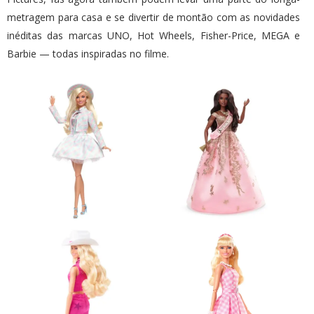
metragem para casa e se divertir de montão com as novidades
inéditas das marcas UNO, Hot Wheels, Fisher-Price, MEGA e
Barbie — todas inspiradas no filme.