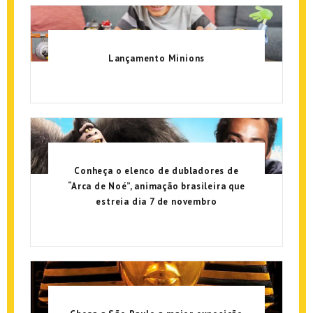
Lançamento Minions
Conheça o elenco de dubladores de
“Arca de Noé”, animação brasileira que
estreia dia 7 de novembro