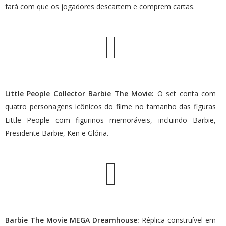
fará com que os jogadores descartem e comprem cartas.
Little People Collector Barbie The Movie:
O set conta com
quatro personagens icônicos do filme no tamanho das figuras
Little People com figurinos memoráveis, incluindo Barbie,
Presidente Barbie, Ken e Glória.
Barbie The Movie MEGA Dreamhouse:
Réplica construível em