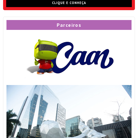
CLIQUE E CONHEÇA
Parceiros