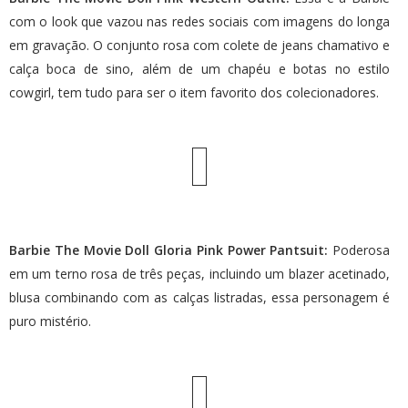
com o look que vazou nas redes sociais com imagens do longa
em gravação. O conjunto rosa com colete de jeans chamativo e
calça boca de sino, além de um chapéu e botas no estilo
cowgirl, tem tudo para ser o item favorito dos colecionadores.
Barbie The Movie Doll Gloria Pink Power Pantsuit:
Poderosa
em um terno rosa de três peças, incluindo um blazer acetinado,
blusa combinando com as calças listradas, essa personagem é
puro mistério.