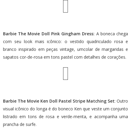
Barbie The Movie Doll Pink Gingham Dress:
A boneca chega
com seu look mais icônico: o vestido quadriculado rosa e
branco inspirado em peças vintage, umcolar de margaridas e
sapatos cor-de-rosa em tons pastel com detalhes de corações.
Barbie The Movie Ken Doll Pastel Stripe Matching Set
: Outro
visual icônico do longa é do boneco Ken que veste um conjunto
listrado em tons de rosa e verde-menta, e acompanha uma
prancha de surfe.