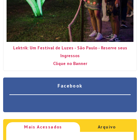
Lektrik: Um Festival de Luzes - São Paulo - Reserve seus
Ingressos
Clique no Banner
Facebook
Mais Acessados
Arquivo