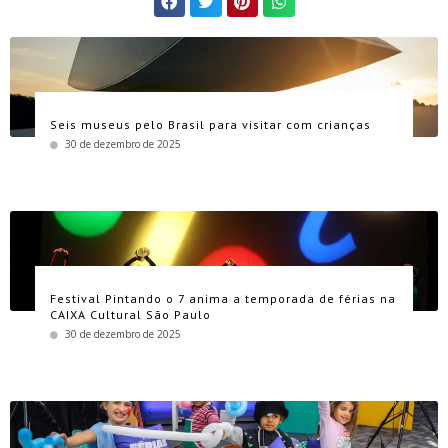
Seis museus pelo Brasil para visitar com crianças
30 de dezembro de 2025
Festival Pintando o 7 anima a temporada de férias na
CAIXA Cultural São Paulo
30 de dezembro de 2025