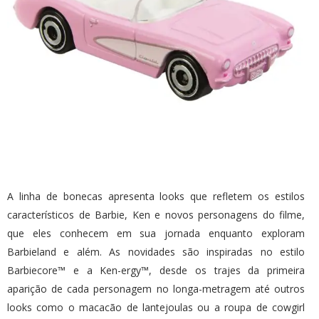
A linha de bonecas apresenta looks que refletem os estilos
característicos de Barbie, Ken e novos personagens do filme,
que eles conhecem em sua jornada enquanto exploram
Barbieland e além. As novidades são inspiradas no estilo
Barbiecore™ e a Ken-ergy™, desde os trajes da primeira
aparição de cada personagem no longa-metragem até outros
looks como o macacão de lantejoulas ou a roupa de cowgirl