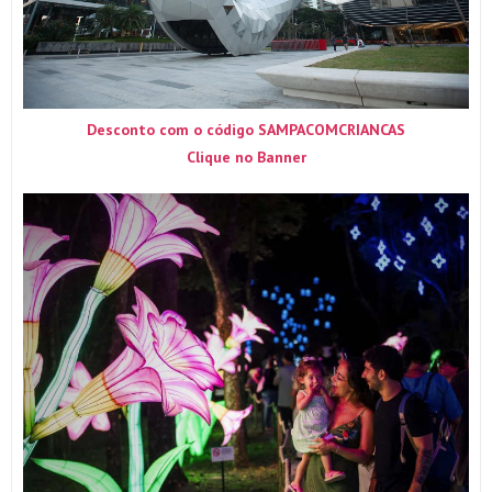
Desconto com o código SAMPACOMCRIANCAS
Clique no Banner