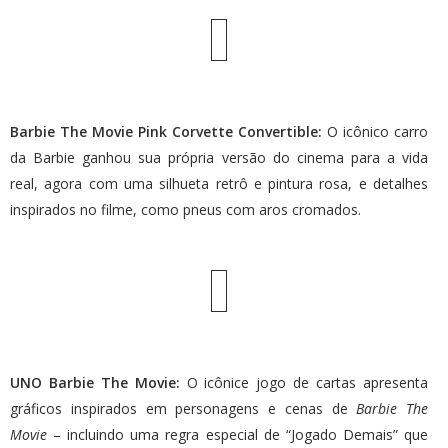
Barbie The Movie Pink Corvette Convertible:
O icônico carro
da Barbie ganhou sua própria versão do cinema para a vida
real, agora com uma silhueta retrô e pintura rosa, e detalhes
inspirados no filme, como pneus com aros cromados.
UNO Barbie The Movie:
O icônice jogo de cartas apresenta
gráficos inspirados em personagens e cenas de
Barbie The
Movie
– incluindo uma regra especial de “Jogado Demais” que