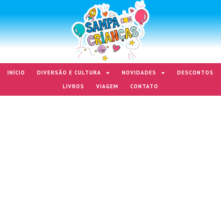
INÍCIO
DIVERSÃO E CULTURA
NOVIDADES
DESCONTOS
LIVROS
VIAGEM
CONTATO