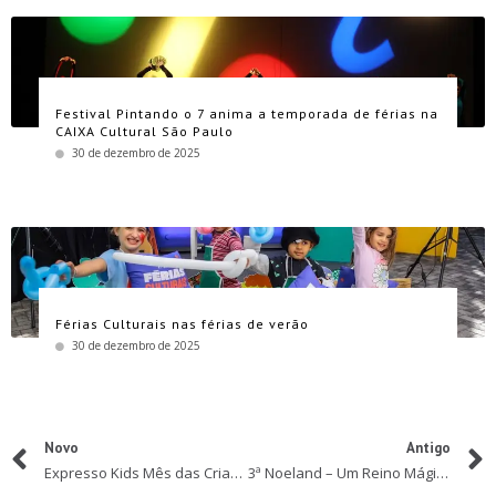
Festival Pintando o 7 anima a temporada de férias na
CAIXA Cultural São Paulo
30 de dezembro de 2025
Férias Culturais nas férias de verão
30 de dezembro de 2025
Novo
Antigo
Expresso Kids Mês das Crianças
3ª Noeland – Um Reino Mágico de Natal