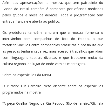
Além das apresentações, a mostra, que tem patrocínio do
Banco do Brasil, também é composta por oficinas mediadas
pelos grupos e mesa de debates. Toda a programação tem
entrada franca e é aberta ao público.
Os produtores também lembram que a mostra fomenta o
intercâmbio com companhias de fora do Estado, o que
fortalece vínculos entre companhias brasileiras e possibilita que
as pessoas tenham cada vez mais acesso à trabalhos que lidam
com linguagens teatrais diversas e que traduzem muito da
cultura regional do lugar de onde vem as montagens.
Sobre os espetáculos da MiriM
O curador Dib Carneiro Neto discorre sobre os espetáculos
programados na mostra:
“A peça Ovelha Negra, da Cia Pequod (Rio de Janeiro/RJ), fala