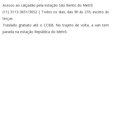
Acesso ao calçadão pela estação São Bento do Metrô
(11) 3113-3651/3652 | Todos os dias, das 9h às 21h, exceto às
terças
Traslado gratuito até o CCBB. No trajeto de volta, a van tem
parada na estação República do Metrô.