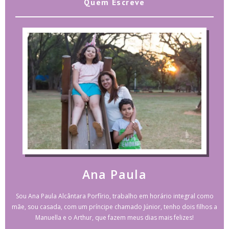
Quem Escreve
Ana Paula
Sou Ana Paula Alcântara Porfírio, trabalho em horário integral como
mãe, sou casada, com um príncipe chamado Júnior, tenho dois filhos a
Manuella e o Arthur, que fazem meus dias mais felizes!