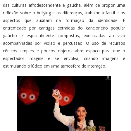
das culturas afrodescendente e gaúcha, além de propor uma
reflexão sobre o bullying e as diferenças, trabalho infantil e os
aspectos que auxiliam na formação da identidade. É
entremeado por cantigas extraídas do cancioneiro popular
gaúcho e especialmente compostas, executadas ao vivo
acompanhadas por violão e percussão. O uso de recursos
cênicos simples e poucos objetos abre espaço para que o
espectador imagine e se envolva, criando imagens e
estimulando o lúdico em uma atmosfera de interação.