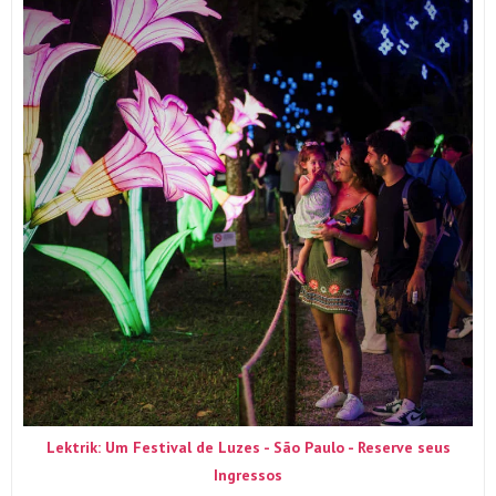
Lektrik: Um Festival de Luzes - São Paulo - Reserve seus
Ingressos