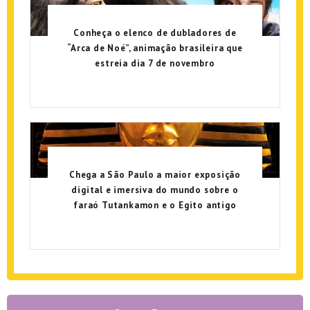
Conheça o elenco de dubladores de
“Arca de Noé”, animação brasileira que
estreia dia 7 de novembro
Chega a São Paulo a maior exposição
digital e imersiva do mundo sobre o
faraó Tutankamon e o Egito antigo