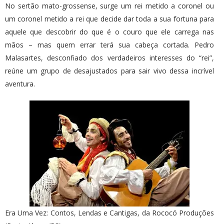
No sertão mato-grossense, surge um rei metido a coronel ou
um coronel metido a rei que decide dar toda a sua fortuna para
aquele que descobrir do que é o couro que ele carrega nas
mãos – mas quem errar terá sua cabeça cortada. Pedro
Malasartes, desconfiado dos verdadeiros interesses do “rei”,
reúne um grupo de desajustados para sair vivo dessa incrível
aventura.
Era Uma Vez: Contos, Lendas e Cantigas, da Rococó Produções