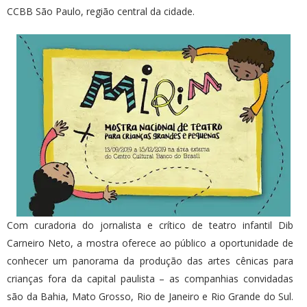
CCBB São Paulo, região central da cidade.
Com curadoria do jornalista e crítico de teatro infantil Dib
Carneiro Neto, a mostra oferece ao público a oportunidade de
conhecer um panorama da produção das artes cênicas para
crianças fora da capital paulista – as companhias convidadas
são da Bahia, Mato Grosso, Rio de Janeiro e Rio Grande do Sul.