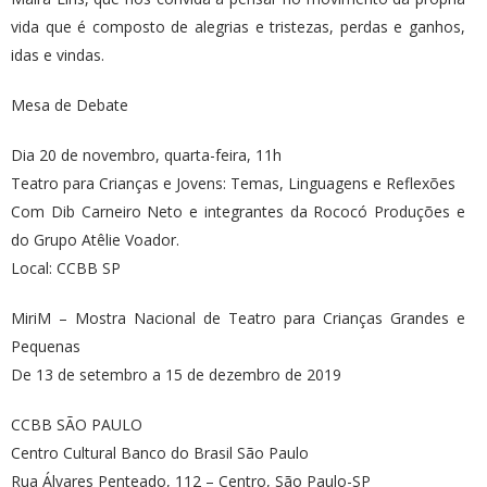
vida que é composto de alegrias e tristezas, perdas e ganhos,
idas e vindas.
Mesa de Debate
Dia 20 de novembro, quarta-feira, 11h
Teatro para Crianças e Jovens: Temas, Linguagens e Reflexões
Com Dib Carneiro Neto e integrantes da Rococó Produções e
do Grupo Atêlie Voador.
Local: CCBB SP
MiriM – Mostra Nacional de Teatro para Crianças Grandes e
Pequenas
De 13 de setembro a 15 de dezembro de 2019
CCBB SÃO PAULO
Centro Cultural Banco do Brasil São Paulo
Rua Álvares Penteado, 112 – Centro, São Paulo-SP