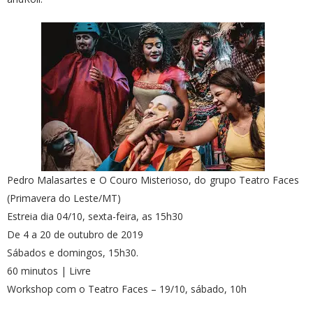
Pedro Malasartes e O Couro Misterioso, do grupo Teatro Faces
(Primavera do Leste/MT)
Estreia dia 04/10, sexta-feira, as 15h30
De 4 a 20 de outubro de 2019
Sábados e domingos, 15h30.
60 minutos | Livre
Workshop com o Teatro Faces – 19/10, sábado, 10h