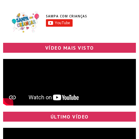
SAMPA COM CRIANÇAS
VÍDEO MAIS VISTO
ÚLTIMO VÍDEO