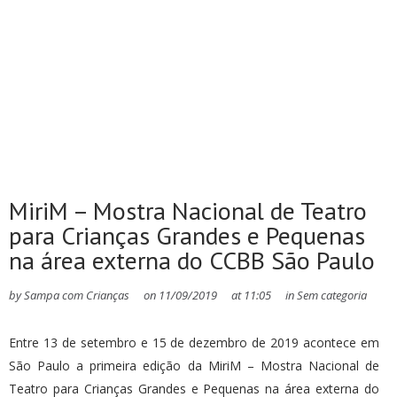
MiriM – Mostra Nacional de Teatro
para Crianças Grandes e Pequenas
na área externa do CCBB São Paulo
by
Sampa com Crianças
on
11/09/2019
at
11:05
in
Sem categoria
Entre 13 de setembro e 15 de dezembro de 2019 acontece em
São Paulo a primeira edição da MiriM – Mostra Nacional de
Teatro para Crianças Grandes e Pequenas na área externa do