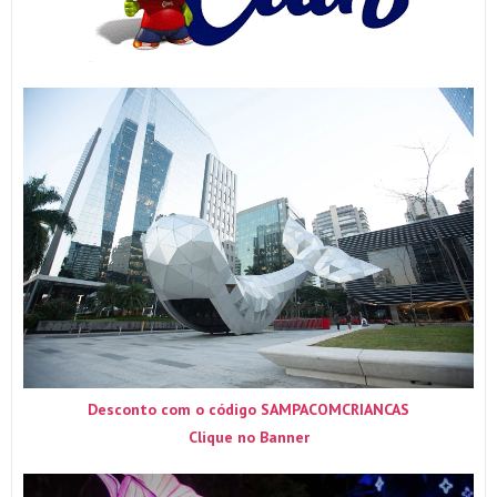
Desconto com o código SAMPACOMCRIANCAS
Clique no Banner