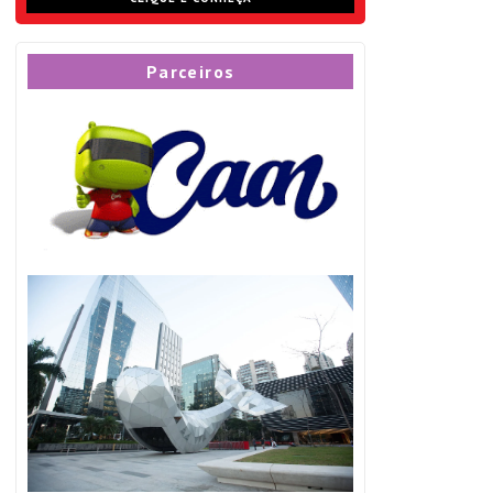
Parceiros