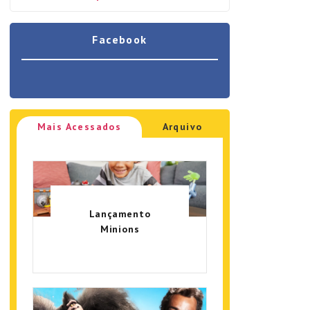
Facebook
Mais Acessados
Arquivo
Lançamento
Minions