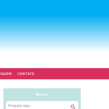
VIAGEM
CONTATO
Busca