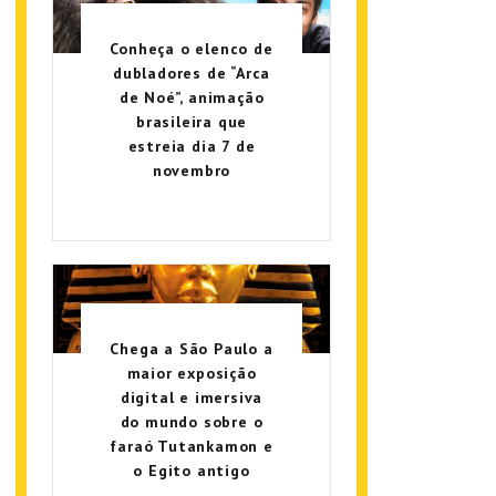
Conheça o elenco de
dubladores de “Arca
de Noé”, animação
brasileira que
estreia dia 7 de
novembro
Chega a São Paulo a
maior exposição
digital e imersiva
do mundo sobre o
faraó Tutankamon e
o Egito antigo