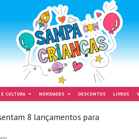
 E CULTURA
NOVIDADES
DESCONTOS
LIVROS
sentam 8 lançamentos para
vros