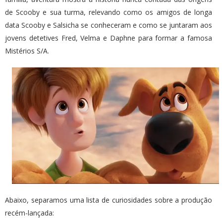
de Scooby e sua turma, relevando como os amigos de longa
data Scooby e Salsicha se conheceram e como se juntaram aos
jovens detetives Fred, Velma e Daphne para formar a famosa
Mistérios S/A.
Abaixo, separamos uma lista de curiosidades sobre a produção
recém-lançada: