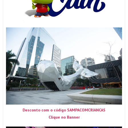
Desconto com o código SAMPACOMCRIANCAS
Clique no Banner