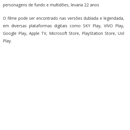
personagens de fundo e multidões, levaria 22 anos
O filme pode ser encontrado nas versões dublada e legendada,
em diversas plataformas digitais como SKY Play, VIVO Play,
Google Play, Apple TV, Microsoft Store, PlayStation Store, Uol
Play.