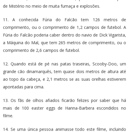
de Mistério no meio de muita fumaça e explosões.
11. A conhecida Fúria do Falcão tem 126 metros de
comprimento, ou o comprimento de 1,2 campos de futebol. A
Fúria do Falcão poderia caber dentro do navio de Dick Vigarista,
a Máquina do Mal, que tem 265 metros de comprimento, ou o
comprimento de 2,6 campos de futebol.
12. Quando está de pé nas patas traseiras, Scooby-Doo, um
grande cão dinamarquês, tem quase dois metros de altura até
ao topo da cabeça, e 2,1 metros se as suas orelhas estiverem
apontadas para cima.
13. Os fãs de olhos afiados ficarão felizes por saber que há
mais de 100 easter eggs de Hanna-Barbera escondidos no
filme.
14. Se uma única pessoa animasse todo este filme, incluindo