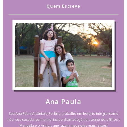
Quem Escreve
Ana Paula
Sou Ana Paula Alcântara Porfírio, trabalho em horário integral como
mãe, sou casada, com um príncipe chamado Júnior, tenho dois filhos a
Manuella e o Arthur, que fazem meus dias mais felizes!