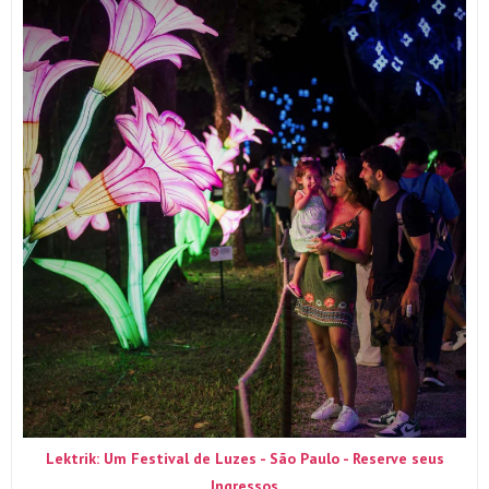
Lektrik: Um Festival de Luzes - São Paulo - Reserve seus
Ingressos