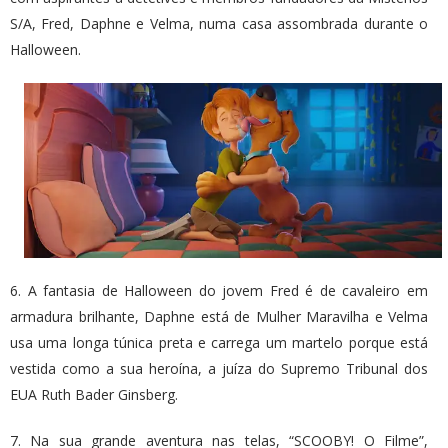
S/A, Fred, Daphne e Velma, numa casa assombrada durante o
Halloween.
6. A fantasia de Halloween do jovem Fred é de cavaleiro em
armadura brilhante, Daphne está de Mulher Maravilha e Velma
usa uma longa túnica preta e carrega um martelo porque está
vestida como a sua heroína, a juíza do Supremo Tribunal dos
EUA Ruth Bader Ginsberg.
7. Na sua grande aventura nas telas, “SCOOBY! O Filme”,