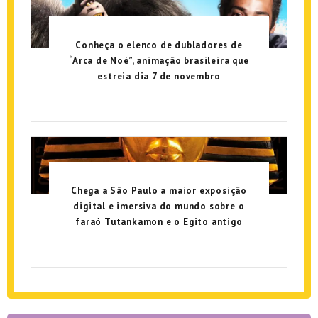
Conheça o elenco de dubladores de
“Arca de Noé”, animação brasileira que
estreia dia 7 de novembro
Chega a São Paulo a maior exposição
digital e imersiva do mundo sobre o
faraó Tutankamon e o Egito antigo