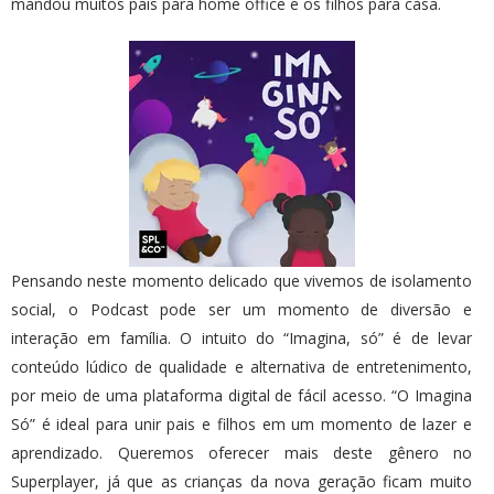
mandou muitos pais para home office e os filhos para casa.
Pensando neste momento delicado que vivemos de isolamento
social, o Podcast pode ser um momento de diversão e
interação em família. O intuito do “Imagina, só” é de levar
conteúdo lúdico de qualidade e alternativa de entretenimento,
por meio de uma plataforma digital de fácil acesso. “O Imagina
Só” é ideal para unir pais e filhos em um momento de lazer e
aprendizado. Queremos oferecer mais deste gênero no
Superplayer, já que as crianças da nova geração ficam muito