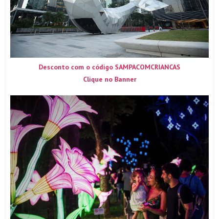
Desconto com o código SAMPACOMCRIANCAS
Clique no Banner