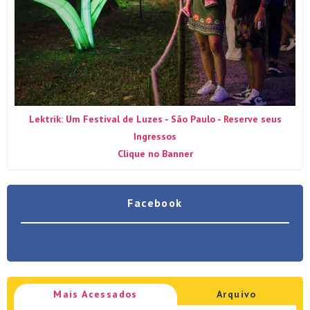
Lektrik: Um Festival de Luzes - São Paulo - Reserve seus
Ingressos
Clique no Banner
Facebook
Mais Acessados
Arquivo