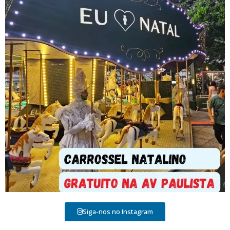
Siga-nos no Instagram