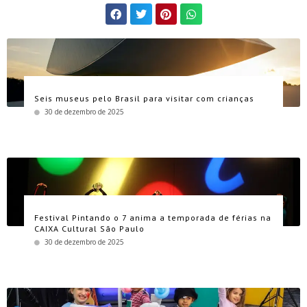
Seis museus pelo Brasil para visitar com crianças
30 de dezembro de 2025
Festival Pintando o 7 anima a temporada de férias na
CAIXA Cultural São Paulo
30 de dezembro de 2025