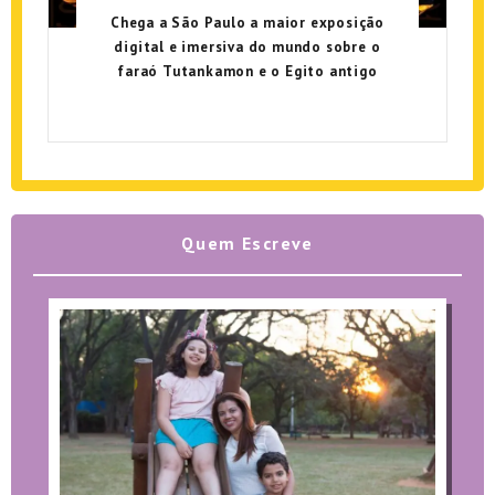
Chega a São Paulo a maior exposição
digital e imersiva do mundo sobre o
faraó Tutankamon e o Egito antigo
Quem Escreve