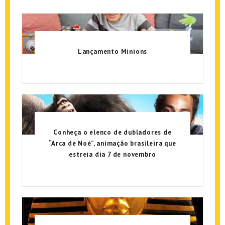
Lançamento Minions
Conheça o elenco de dubladores de
“Arca de Noé”, animação brasileira que
estreia dia 7 de novembro