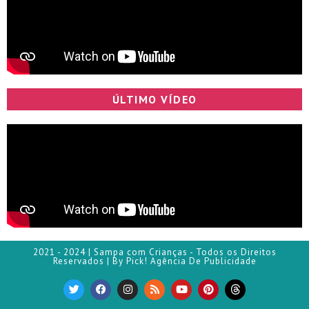
ÚLTIMO VÍDEO
2021 - 2024 | Sampa com Crianças - Todos os Direitos
Reservados | By Pick! Agência De Publicidade