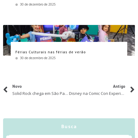
30 de dezembro de 2025
Férias Culturais nas férias de verão
30 de dezembro de 2025
Novo
Antigo
Solid Rock chega em São Paulo
Disney na Comic Con Experience 2018
Busca