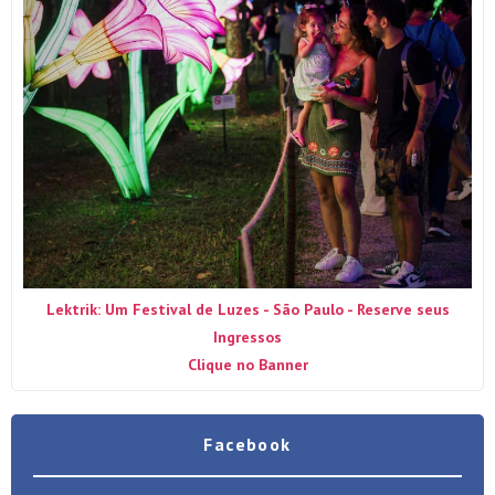
Lektrik: Um Festival de Luzes - São Paulo - Reserve seus
Ingressos
Clique no Banner
Facebook