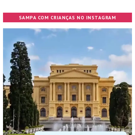
SAMPA COM CRIANÇAS NO INSTAGRAM