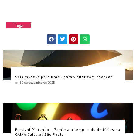
Tags
Seis museus pelo Brasil para visitar com crianças
30 de dezembro de 2025
Festival Pintando o 7 anima a temporada de férias na
CAIXA Cultural São Paulo