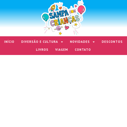
INÍCIO
DIVERSÃO E CULTURA
NOVIDADES
DESCONTOS
LIVROS
VIAGEM
CONTATO