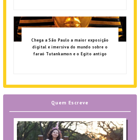
Chega a São Paulo a maior exposição
digital e imersiva do mundo sobre o
faraó Tutankamon e o Egito antigo
Quem Escreve