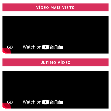
VÍDEO MAIS VISTO
ÚLTIMO VÍDEO