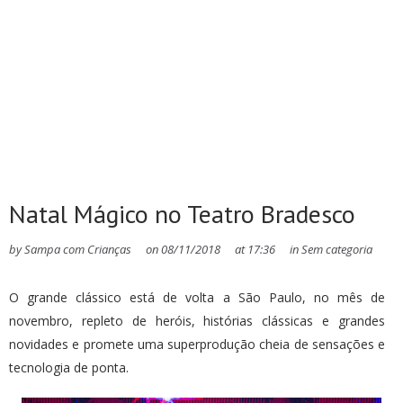
Natal Mágico no Teatro Bradesco
by
Sampa com Crianças
on
08/11/2018
at
17:36
in
Sem categoria
O grande clássico está de volta a São Paulo, no mês de
novembro, repleto de heróis, histórias clássicas e grandes
novidades e promete uma superprodução cheia de sensações e
tecnologia de ponta.