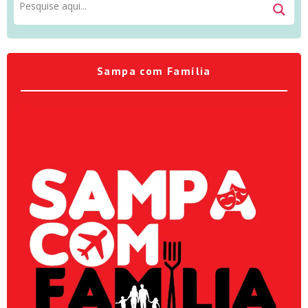
Sampa com Família