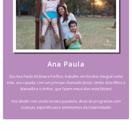
Ana Paula
Sou Ana Paula Alcântara Porfírio, trabalho em horário integral como
mãe, sou casada, com um príncipe chamado Júnior, tenho dois filhos a
Manuella e o Arthur, que fazem meus dias mais felizes!
Vou dividir com vocês nossos passeios, dicas de programas com
crianças, experiências e sentimentos da maternidade!