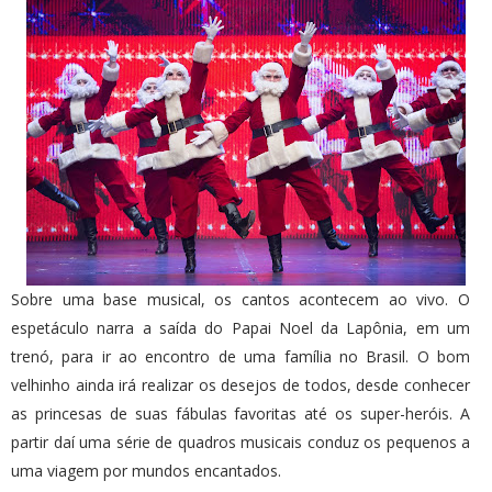
Sobre uma base musical, os cantos acontecem ao vivo. O
espetáculo narra a saída do Papai Noel da Lapônia, em um
trenó, para ir ao encontro de uma família no Brasil. O bom
velhinho ainda irá realizar os desejos de todos, desde conhecer
as princesas de suas fábulas favoritas até os super-heróis. A
partir daí uma série de quadros musicais conduz os pequenos a
uma viagem por mundos encantados.