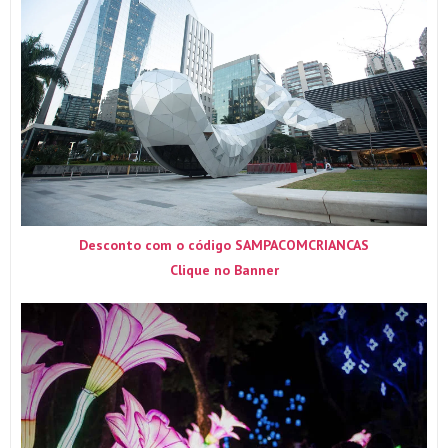
Desconto com o código SAMPACOMCRIANCAS
Clique no Banner