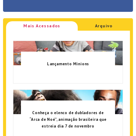
Mais Acessados
Arquivo
Lançamento Minions
Conheça o elenco de dubladores de
“Arca de Noé”, animação brasileira que
estreia dia 7 de novembro