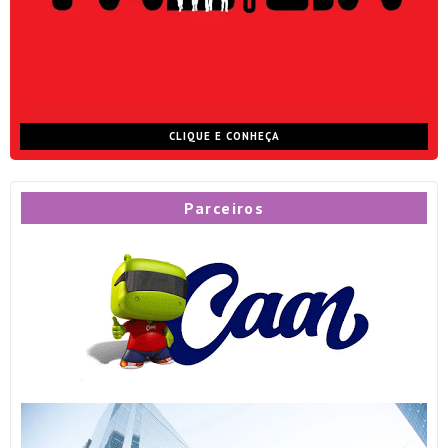
CLIQUE E CONHEÇA
Parceiros