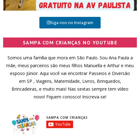
Siga-nos no Instagram
SAMPA COM CRIANÇAS NO YOUTUBE
Somos uma família que mora em São Paulo. Sou Ana Paula a
mãe, meus parceiros são meus filhos Manuella e Arthur e meu
esposo Júnior. Aqui você vai encontrar Passeios e Diversão
em SP , Viagens, Maternidade, Livros, Brinquedos,
Brincadeiras, e muito mais! Nas sextas sempre tem vídeo
novo! Fiquem conosco! Inscreva-se!
SAMPA COM CRIANÇAS