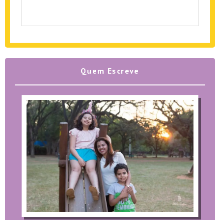
Quem Escreve