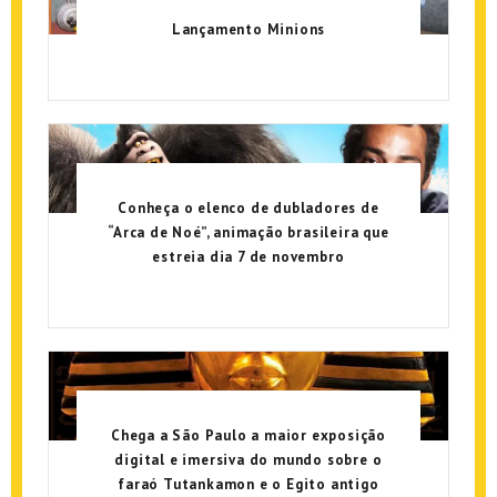
Lançamento Minions
Conheça o elenco de dubladores de
“Arca de Noé”, animação brasileira que
estreia dia 7 de novembro
Chega a São Paulo a maior exposição
digital e imersiva do mundo sobre o
faraó Tutankamon e o Egito antigo