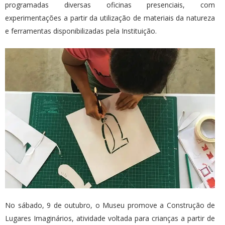
programadas diversas oficinas presenciais, com
experimentações a partir da utilização de materiais da natureza
e ferramentas disponibilizadas pela Instituição.
No sábado, 9 de outubro, o Museu promove a Construção de
Lugares Imaginários, atividade voltada para crianças a partir de