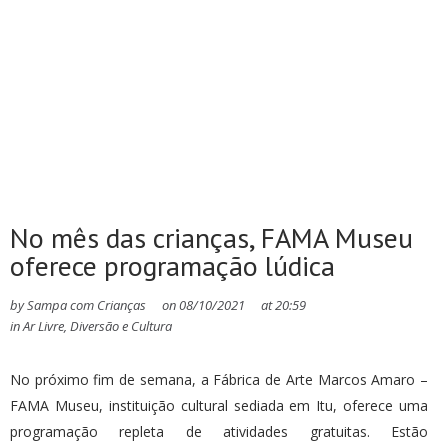
No mês das crianças, FAMA Museu
oferece programação lúdica
by
Sampa com Crianças
on
08/10/2021
at
20:59
in
Ar Livre
,
Diversão e Cultura
No próximo fim de semana, a Fábrica de Arte Marcos Amaro –
FAMA Museu, instituição cultural sediada em Itu, oferece uma
programação repleta de atividades gratuitas. Estão