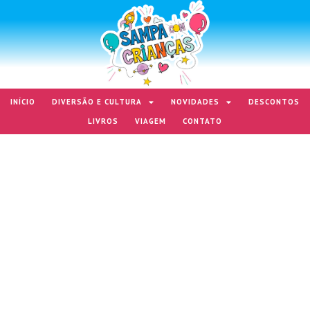
INÍCIO
DIVERSÃO E CULTURA
NOVIDADES
DESCONTOS
LIVROS
VIAGEM
CONTATO