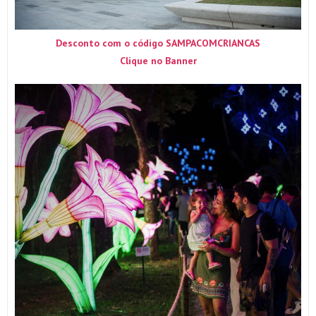
Desconto com o código SAMPACOMCRIANCAS
Clique no Banner