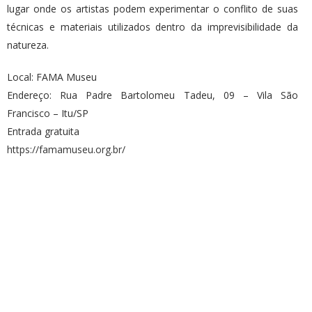
lugar onde os artistas podem experimentar o conflito de suas
técnicas e materiais utilizados dentro da imprevisibilidade da
natureza.
Local: FAMA Museu
Endereço: Rua Padre Bartolomeu Tadeu, 09 – Vila São
Francisco – Itu/SP
Entrada gratuita
https://famamuseu.org.br/