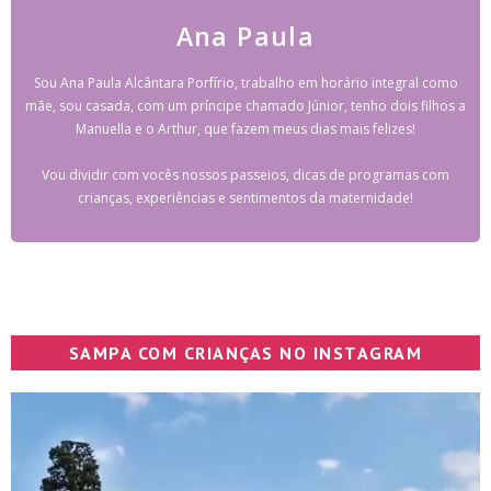
Ana Paula
Sou Ana Paula Alcântara Porfírio, trabalho em horário integral como
mãe, sou casada, com um príncipe chamado Júnior, tenho dois filhos a
Manuella e o Arthur, que fazem meus dias mais felizes!
Vou dividir com vocês nossos passeios, dicas de programas com
crianças, experiências e sentimentos da maternidade!
SAMPA COM CRIANÇAS NO INSTAGRAM