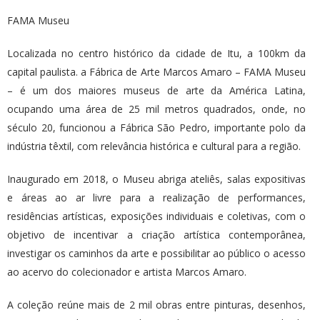
FAMA Museu
Localizada no centro histórico da cidade de Itu, a 100km da
capital paulista. a Fábrica de Arte Marcos Amaro – FAMA Museu
– é um dos maiores museus de arte da América Latina,
ocupando uma área de 25 mil metros quadrados, onde, no
século 20, funcionou a Fábrica São Pedro, importante polo da
indústria têxtil, com relevância histórica e cultural para a região.
Inaugurado em 2018, o Museu abriga ateliês, salas expositivas
e áreas ao ar livre para a realização de performances,
residências artísticas, exposições individuais e coletivas, com o
objetivo de incentivar a criação artística contemporânea,
investigar os caminhos da arte e possibilitar ao público o acesso
ao acervo do colecionador e artista Marcos Amaro.
A coleção reúne mais de 2 mil obras entre pinturas, desenhos,