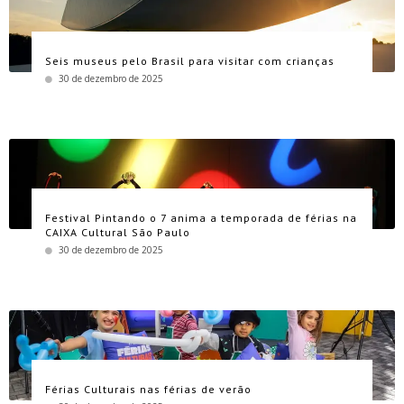
Seis museus pelo Brasil para visitar com crianças
30 de dezembro de 2025
Festival Pintando o 7 anima a temporada de férias na
CAIXA Cultural São Paulo
30 de dezembro de 2025
Férias Culturais nas férias de verão