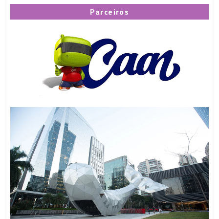
Parceiros