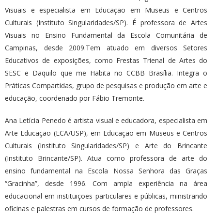
Visuais e especialista em Educação em Museus e Centros
Culturais (Instituto Singularidades/SP). É professora de Artes
Visuais no Ensino Fundamental da Escola Comunitária de
Campinas, desde 2009.Tem atuado em diversos Setores
Educativos de exposições, como Frestas Trienal de Artes do
SESC e Daquilo que me Habita no CCBB Brasília. Integra o
Práticas Compartidas, grupo de pesquisas e produção em arte e
educação, coordenado por Fábio Tremonte.
Ana Letícia Penedo é artista visual e educadora, especialista em
Arte Educação (ECA/USP), em Educação em Museus e Centros
Culturais (Instituto Singularidades/SP) e Arte do Brincante
(Instituto Brincante/SP). Atua como professora de arte do
ensino fundamental na Escola Nossa Senhora das Graças
“Gracinha”, desde 1996. Com ampla experiência na área
educacional em instituições particulares e públicas, ministrando
oficinas e palestras em cursos de formação de professores.