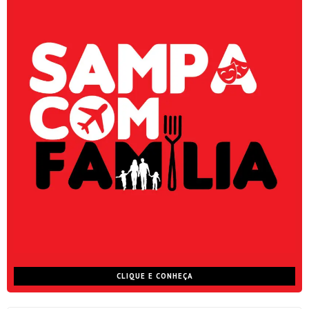
CLIQUE E CONHEÇA