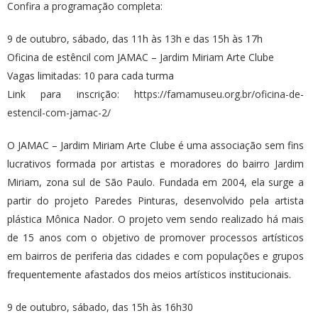
Confira a programação completa:
9 de outubro, sábado, das 11h às 13h e das 15h às 17h
Oficina de estêncil com JAMAC – Jardim Miriam Arte Clube
Vagas limitadas: 10 para cada turma
Link para inscrição:
https://famamuseu.org.br/oficina-de-
estencil-com-jamac-2/
O JAMAC – Jardim Miriam Arte Clube é uma associação sem fins
lucrativos formada por artistas e moradores do bairro Jardim
Miriam, zona sul de São Paulo. Fundada em 2004, ela surge a
partir do projeto Paredes Pinturas, desenvolvido pela artista
plástica Mônica Nador. O projeto vem sendo realizado há mais
de 15 anos com o objetivo de promover processos artísticos
em bairros de periferia das cidades e com populações e grupos
frequentemente afastados dos meios artísticos institucionais.
9 de outubro, sábado, das 15h às 16h30