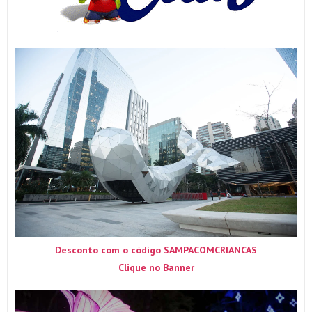
Desconto com o código SAMPACOMCRIANCAS
Clique no Banner