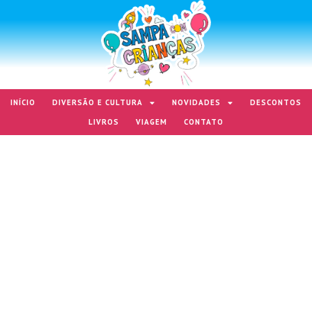
INÍCIO
DIVERSÃO E CULTURA
NOVIDADES
DESCONTOS
LIVROS
VIAGEM
CONTATO