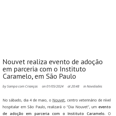
Nouvet realiza evento de adoção
em parceria com o Instituto
Caramelo, em São Paulo
by
Sampa com Crianças
on
01/05/2024
at
20:48
in
Novidades
No sábado, dia 4 de maio, o
Nouvet
, centro veterinário de nível
hospitalar em São Paulo, realizará o “Dia Nouvet”, um
evento
de adoção em parceria com o Instituto Caramelo.
O