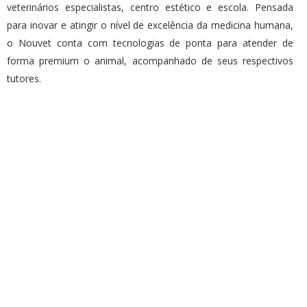
veterinários especialistas, centro estético e escola. Pensada
para inovar e atingir o nível de excelência da medicina humana,
o Nouvet conta com tecnologias de ponta para atender de
forma premium o animal, acompanhado de seus respectivos
tutores.