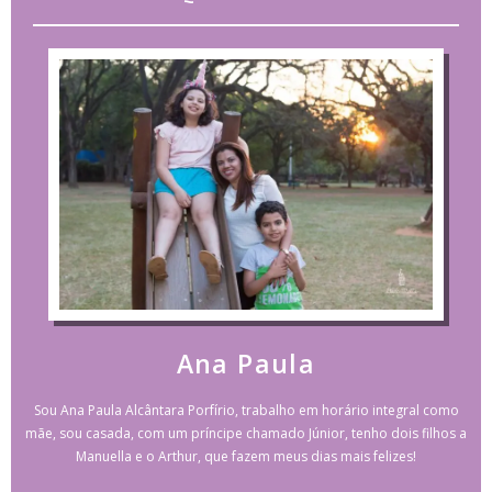
Ana Paula
Sou Ana Paula Alcântara Porfírio, trabalho em horário integral como
mãe, sou casada, com um príncipe chamado Júnior, tenho dois filhos a
Manuella e o Arthur, que fazem meus dias mais felizes!