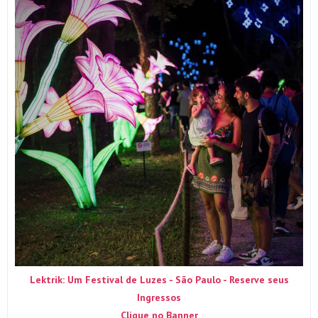
Lektrik: Um Festival de Luzes - São Paulo - Reserve seus
Ingressos
Clique no Banner