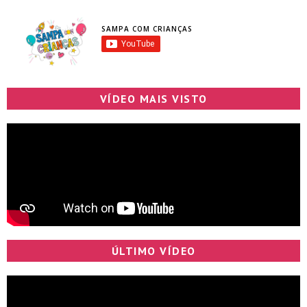
SAMPA COM CRIANÇAS
VÍDEO MAIS VISTO
ÚLTIMO VÍDEO