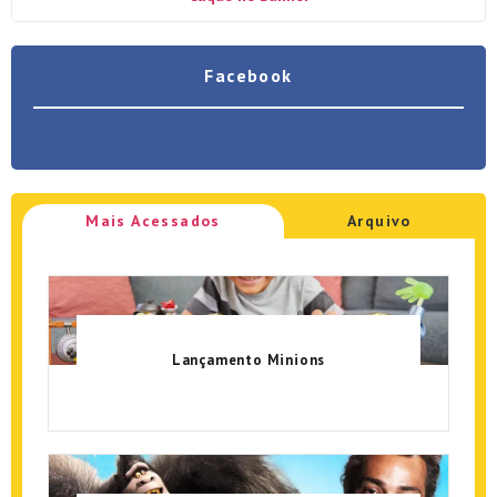
Facebook
Mais Acessados
Arquivo
Lançamento Minions