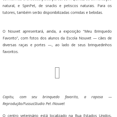
natural, e SpinPet, de snacks e petiscos naturais. Para os
tutores, também serão disponibilizadas comidas e bebidas.
O Nouvet apresentará, ainda, a exposição “Meu Brinquedo
Favorito”, com fotos dos alunos da Escola Nouvet — cães de
diversas raças e portes —, ao lado de seus brinquedinhos
favoritos.
Capitu, com seu brinquedo favorito, a raposa —
Reprodução/FussusStudio Pet /Nouvet
O centro veterinário está localizado na Rua Estados Unidos,