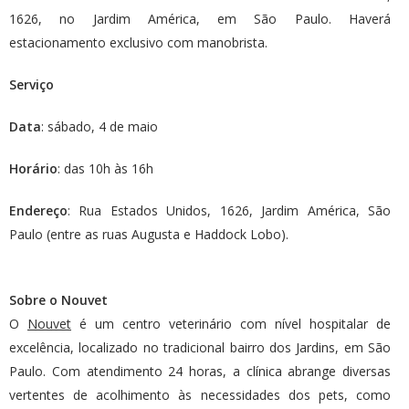
1626, no Jardim América, em São Paulo. Haverá
estacionamento exclusivo com manobrista.
Serviço
Data
: sábado, 4 de maio
Horário
: das 10h às 16h
Endereço
: Rua Estados Unidos, 1626, Jardim América, São
Paulo (entre as ruas Augusta e Haddock Lobo).
Sobre o Nouvet
O
Nouvet
é um centro veterinário com nível hospitalar de
excelência, localizado no tradicional bairro dos Jardins, em São
Paulo. Com atendimento 24 horas, a clínica abrange diversas
vertentes de acolhimento às necessidades dos pets, como