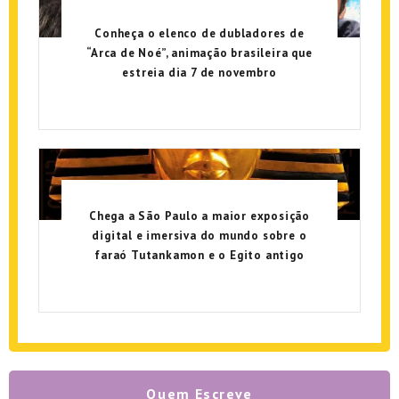
Conheça o elenco de dubladores de
“Arca de Noé”, animação brasileira que
estreia dia 7 de novembro
Chega a São Paulo a maior exposição
digital e imersiva do mundo sobre o
faraó Tutankamon e o Egito antigo
Quem Escreve