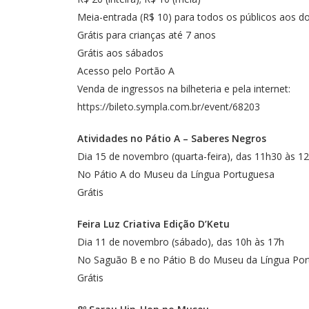
Meia-entrada (R$ 10) para todos os públicos aos
Grátis para crianças até 7 anos
Grátis aos sábados
Acesso pelo Portão A
Venda de ingressos na bilheteria e pela internet:
https://bileto.sympla.com.br/event/68203
Atividades no Pátio A – Saberes Negros
Dia 15 de novembro (quarta-feira), das 11h30 às 
No Pátio A do Museu da Língua Portuguesa
Grátis
Feira Luz Criativa Edição D’Ketu
Dia 11 de novembro (sábado), das 10h às 17h
No Saguão B e no Pátio B do Museu da Língua Po
Grátis