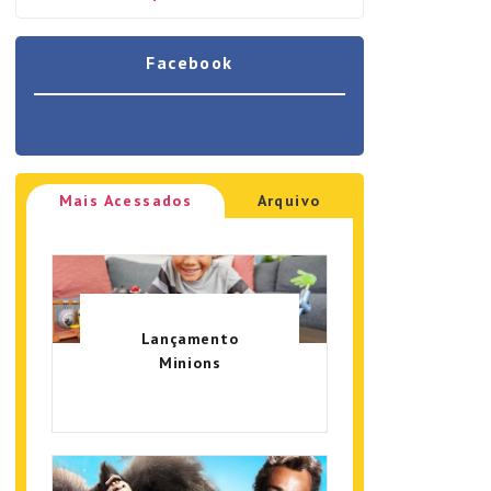
Facebook
Mais Acessados
Arquivo
Lançamento
Minions