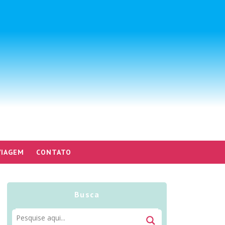
VIAGEM
CONTATO
Busca