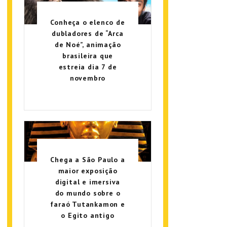
Conheça o elenco de
dubladores de “Arca
de Noé”, animação
brasileira que
estreia dia 7 de
novembro
Chega a São Paulo a
maior exposição
digital e imersiva
do mundo sobre o
faraó Tutankamon e
o Egito antigo