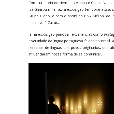
Com curadoria de Hermano Vianna e Carlos Nader, c
Isa Grinspum Ferraz, a exposição temporária
Essa 
Grupo Globo, e com o apoio do BNY Mellon, da Pw
Incentivo à Cultura.
Já na exposição principal, experiências como
Portu
diversidade da língua portuguesa falada no Brasil. A
centenas de línguas dos povos originários, dos af
influenciaram nossa forma de se comunicar.