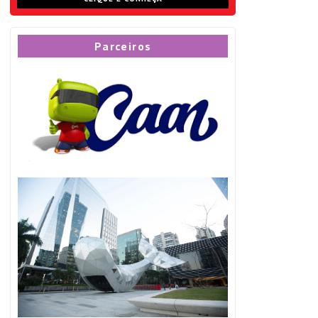
Parceiros