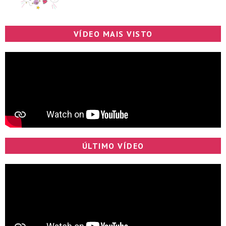
VÍDEO MAIS VISTO
ÚLTIMO VÍDEO