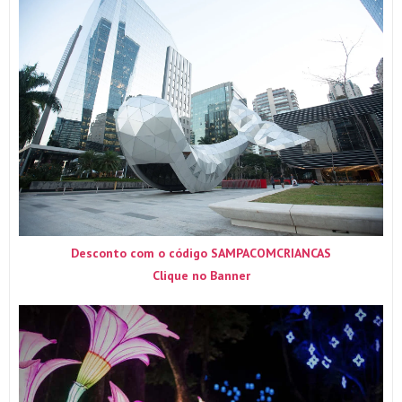
Desconto com o código SAMPACOMCRIANCAS
Clique no Banner