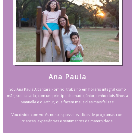
Ana Paula
Sou Ana Paula Alcântara Porfírio, trabalho em horário integral como
mãe, sou casada, com um príncipe chamado Júnior, tenho dois filhos a
Manuella e o Arthur, que fazem meus dias mais felizes!
Vou dividir com vocês nossos passeios, dicas de programas com
crianças, experiências e sentimentos da maternidade!