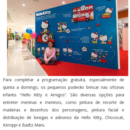
Para completar a programação gratuita, especialmente de
quinta a domingo, os pequenos poderão brincar nas oficinas
infantis “Hello Kitty e Amigos”. São diversas opções para
entreter meninas e meninos, como pintura de recorte de
madeiras e desenhos dos personagens, pintura facial e
distribuição de bexigas e adesivos da Hello Kitty, Chococat,
Keroppi e Badtz-Maru.