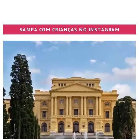
SAMPA COM CRIANÇAS NO INSTAGRAM