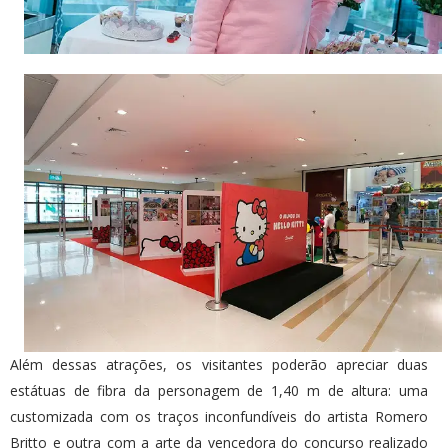
Além dessas atrações, os visitantes poderão apreciar duas
estátuas de fibra da personagem de 1,40 m de altura: uma
customizada com os traços inconfundíveis do artista Romero
Britto e outra com a arte da vencedora do concurso realizado