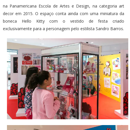
na Panamericana Escola de Artes e Design, na categoria art
decor em 2015. O espaço conta ainda com uma miniatura da
boneca Hello Kitty com o vestido de festa criado
exclusivamente para a personagem pelo estilista Sandro Barros.