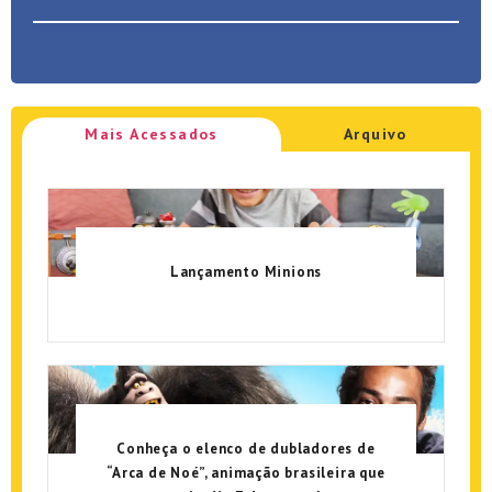
Mais Acessados
Arquivo
Lançamento Minions
Conheça o elenco de dubladores de
“Arca de Noé”, animação brasileira que