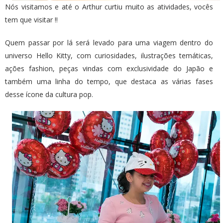
Nós visitamos e até o Arthur curtiu muito as atividades, vocês
tem que visitar !!
Quem passar por lá será levado para uma viagem dentro do
universo Hello Kitty, com curiosidades, ilustrações temáticas,
ações fashion, peças vindas com exclusividade do Japão e
também uma linha do tempo, que destaca as várias fases
desse ícone da cultura pop.