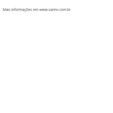
Mais informações em www.sanrio.com.br