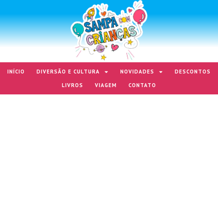
INÍCIO
DIVERSÃO E CULTURA
NOVIDADES
DESCONTOS
LIVROS
VIAGEM
CONTATO