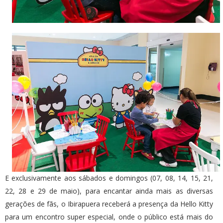
E exclusivamente aos sábados e domingos (07, 08, 14, 15, 21,
22, 28 e 29 de maio), para encantar ainda mais as diversas
gerações de fãs, o Ibirapuera receberá a presença da Hello Kitty
para um encontro super especial, onde o público está mais do