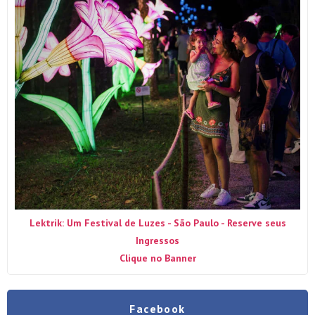
Lektrik: Um Festival de Luzes - São Paulo - Reserve seus
Ingressos
Clique no Banner
Facebook