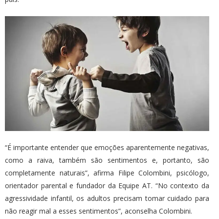
“É importante entender que emoções aparentemente negativas,
como a raiva, também são sentimentos e, portanto, são
completamente naturais”, afirma Filipe Colombini, psicólogo,
orientador parental e fundador da Equipe AT. “No contexto da
agressividade infantil, os adultos precisam tomar cuidado para
não reagir mal a esses sentimentos”, aconselha Colombini.