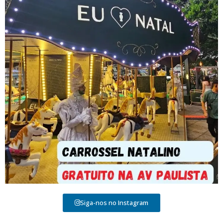
Siga-nos no Instagram