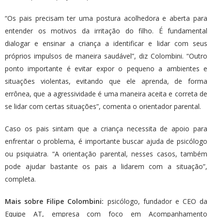
“Os pais precisam ter uma postura acolhedora e aberta para
entender os motivos da irritação do filho. É fundamental
dialogar e ensinar a criança a identificar e lidar com seus
próprios impulsos de maneira saudável”, diz Colombini. “Outro
ponto importante é evitar expor o pequeno a ambientes e
situações violentas, evitando que ele aprenda, de forma
errônea, que a agressividade é uma maneira aceita e correta de
se lidar com certas situações”, comenta o orientador parental.
Caso os pais sintam que a criança necessita de apoio para
enfrentar o problema, é importante buscar ajuda de psicólogo
ou psiquiatra. “A orientação parental, nesses casos, também
pode ajudar bastante os pais a lidarem com a situação”,
completa.
Mais sobre Filipe Colombini:
psicólogo, fundador e CEO da
Equipe AT, empresa com foco em Acompanhamento