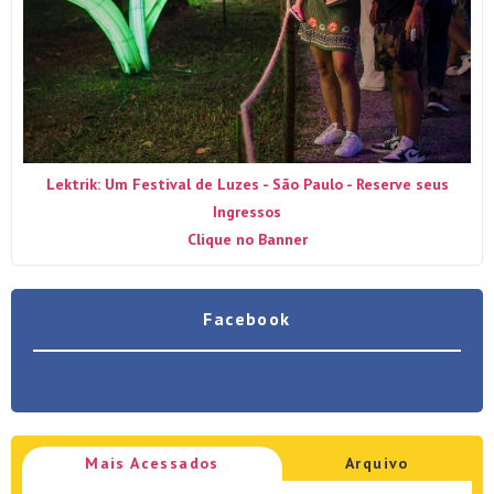
Lektrik: Um Festival de Luzes - São Paulo - Reserve seus
Ingressos
Clique no Banner
Facebook
Mais Acessados
Arquivo