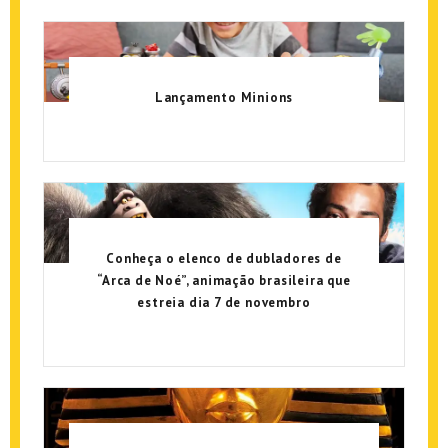
Lançamento Minions
Conheça o elenco de dubladores de
“Arca de Noé”, animação brasileira que
estreia dia 7 de novembro