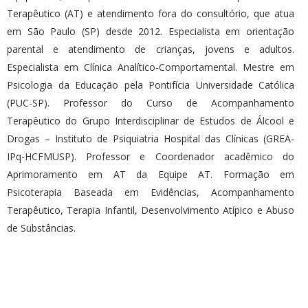
Terapêutico (AT) e atendimento fora do consultório, que atua
em São Paulo (SP) desde 2012. Especialista em orientação
parental e atendimento de crianças, jovens e adultos.
Especialista em Clínica Analítico-Comportamental. Mestre em
Psicologia da Educação pela Pontifícia Universidade Católica
(PUC-SP). Professor do Curso de Acompanhamento
Terapêutico do Grupo Interdisciplinar de Estudos de Álcool e
Drogas – Instituto de Psiquiatria Hospital das Clínicas (GREA-
IPq-HCFMUSP). Professor e Coordenador acadêmico do
Aprimoramento em AT da Equipe AT. Formação em
Psicoterapia Baseada em Evidências, Acompanhamento
Terapêutico, Terapia Infantil, Desenvolvimento Atípico e Abuso
de Substâncias.