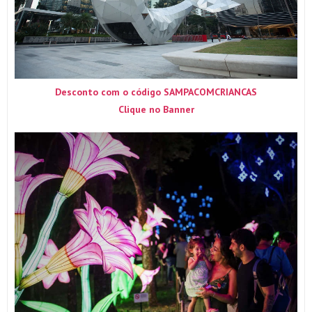
Desconto com o código SAMPACOMCRIANCAS
Clique no Banner