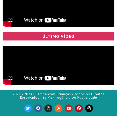
ÚLTIMO VÍDEO
2021 - 2024 | Sampa com Crianças - Todos os Direitos
Reservados | By Pick! Agência De Publicidade