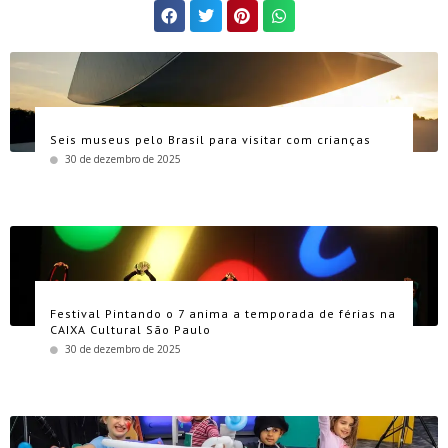
Seis museus pelo Brasil para visitar com crianças
30 de dezembro de 2025
Festival Pintando o 7 anima a temporada de férias na
CAIXA Cultural São Paulo
30 de dezembro de 2025