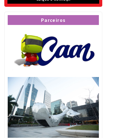
Parceiros