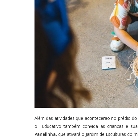
Além das atividades que acontecerão no prédio 
o Educativo também convida as crianças e sua
Panelinha,
que ativará o Jardim de Esculturas do 