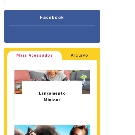
Facebook
Mais Acessados
Arquivo
Lançamento
Minions