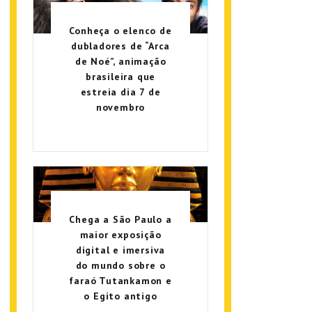
Conheça o elenco de
dubladores de “Arca
de Noé”, animação
brasileira que
estreia dia 7 de
novembro
Chega a São Paulo a
maior exposição
digital e imersiva
do mundo sobre o
faraó Tutankamon e
o Egito antigo