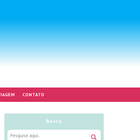
VIAGEM
CONTATO
Busca