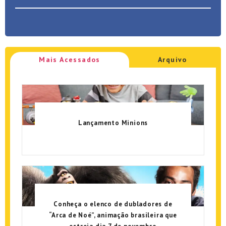
Mais Acessados
Arquivo
Lançamento Minions
Conheça o elenco de dubladores de
“Arca de Noé”, animação brasileira que