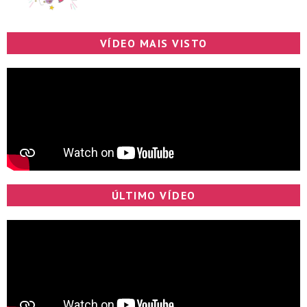
VÍDEO MAIS VISTO
ÚLTIMO VÍDEO