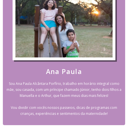
Ana Paula
Sou Ana Paula Alcântara Porfírio, trabalho em horário integral como
mãe, sou casada, com um príncipe chamado Júnior, tenho dois filhos a
Manuella e o Arthur, que fazem meus dias mais felizes!
Vou dividir com vocês nossos passeios, dicas de programas com
crianças, experiências e sentimentos da maternidade!