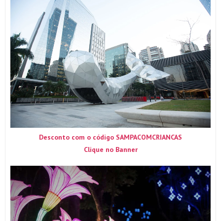
Desconto com o código SAMPACOMCRIANCAS
Clique no Banner