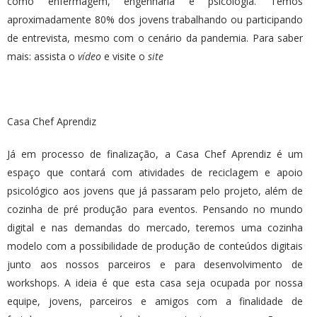
como enfermagem, engenharia e psicologia. Temos
aproximadamente 80% dos jovens trabalhando ou participando
de entrevista, mesmo com o cenário da pandemia. Para saber
mais: assista o
vídeo
e visite o
site
Casa Chef Aprendiz
Já em processo de finalização, a Casa Chef Aprendiz é um
espaço que contará com atividades de reciclagem e apoio
psicológico aos jovens que já passaram pelo projeto, além de
cozinha de pré produção para eventos. Pensando no mundo
digital e nas demandas do mercado, teremos uma cozinha
modelo com a possibilidade de produção de conteúdos digitais
junto aos nossos parceiros e para desenvolvimento de
workshops. A ideia é que esta casa seja ocupada por nossa
equipe, jovens, parceiros e amigos com a finalidade de