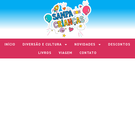
INÍCIO
DIVERSÃO E CULTURA
NOVIDADES
DESCONTOS
LIVROS
VIAGEM
CONTATO