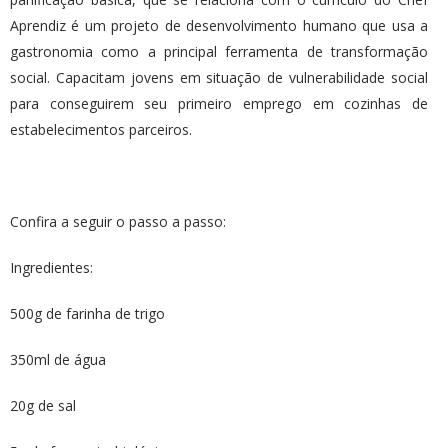
Aprendiz é um projeto de desenvolvimento humano que usa a
gastronomia como a principal ferramenta de transformação
social. Capacitam jovens em situação de vulnerabilidade social
para conseguirem seu primeiro emprego em cozinhas de
estabelecimentos parceiros.
Confira a seguir o passo a passo:
Ingredientes:
500g de farinha de trigo
350ml de água
20g de sal