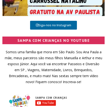
Siga-nos no Instagram
SAMPA COM CRIANÇAS NO YOUTUBE
Somos uma família que mora em São Paulo. Sou Ana Paula a
mãe, meus parceiros são meus filhos Manuella e Arthur e meu
esposo Júnior. Aqui você vai encontrar Passeios e Diversão
em SP , Viagens, Maternidade, Livros, Brinquedos,
Brincadeiras, e muito mais! Nas sextas sempre tem vídeo
novo! Fiquem conosco! Inscreva-se!
SAMPA COM CRIANÇAS