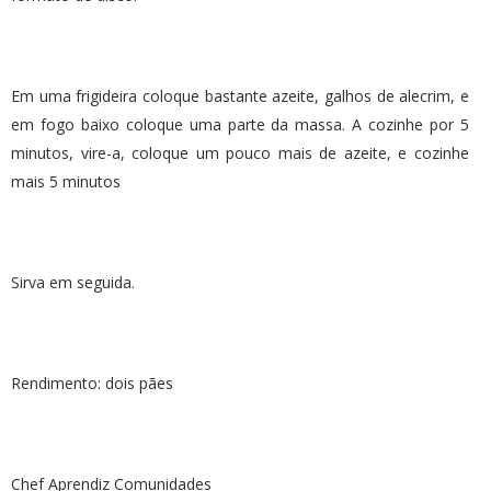
Em uma frigideira coloque bastante azeite, galhos de alecrim, e
em fogo baixo coloque uma parte da massa. A cozinhe por 5
minutos, vire-a, coloque um pouco mais de azeite, e cozinhe
mais 5 minutos
Sirva em seguida.
Rendimento: dois pães
Chef Aprendiz Comunidades