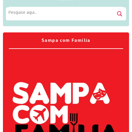
Sampa com Família