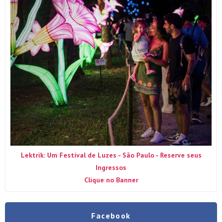
Lektrik: Um Festival de Luzes - São Paulo - Reserve seus
Ingressos
Clique no Banner
Facebook