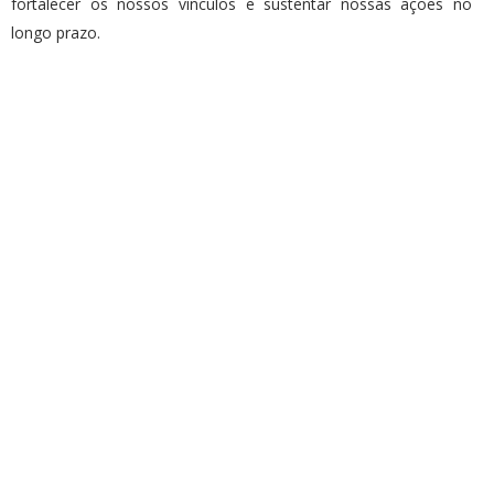
fortalecer os nossos vínculos e sustentar nossas ações no
longo prazo.