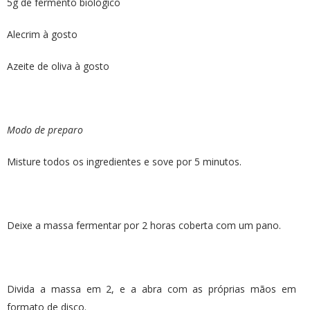
5g de fermento biológico
Alecrim à gosto
Azeite de oliva à gosto
Modo de preparo
Misture todos os ingredientes e sove por 5 minutos.
Deixe a massa fermentar por 2 horas coberta com um pano.
Divida a massa em 2, e a abra com as próprias mãos em
formato de disco.