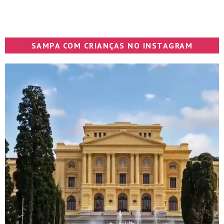
SAMPA COM CRIANÇAS NO INSTAGRAM