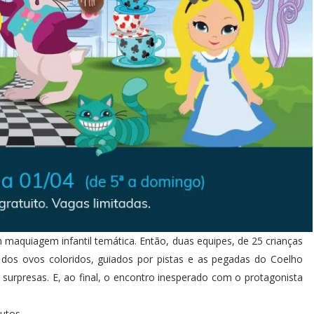
maquiagem infantil temática. Então, duas equipes, de 25 crianças
dos ovos coloridos, guiados por pistas e as pegadas do Coelho
 surpresas. E, ao final, o encontro inesperado com o protagonista
utos.