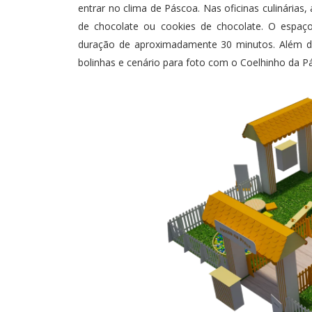
entrar no clima de Páscoa. Nas oficinas culinária
de chocolate ou cookies de chocolate. O espaç
duração de aproximadamente 30 minutos. Além dis
bolinhas e cenário para foto com o Coelhinho da Pá