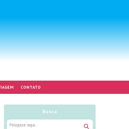
VIAGEM
CONTATO
Busca