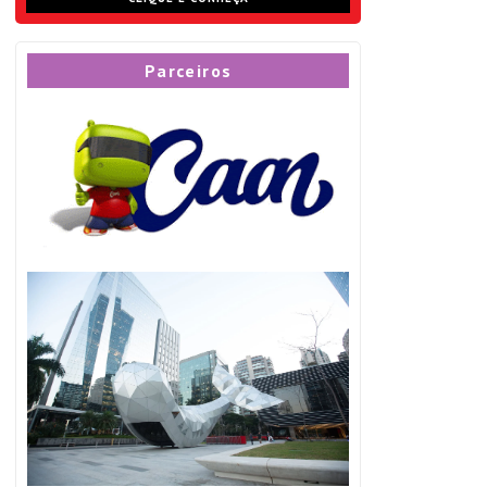
Parceiros