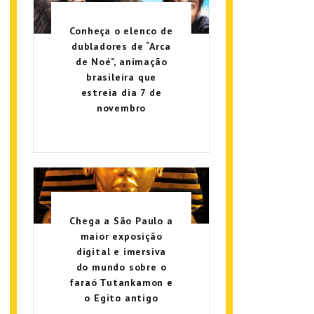
Conheça o elenco de
dubladores de “Arca
de Noé”, animação
brasileira que
estreia dia 7 de
novembro
Chega a São Paulo a
maior exposição
digital e imersiva
do mundo sobre o
faraó Tutankamon e
o Egito antigo