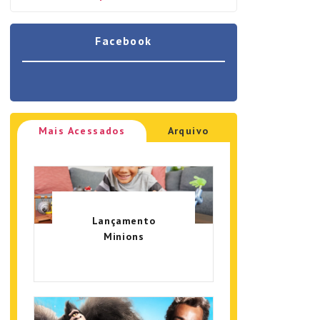
Facebook
Mais Acessados
Arquivo
Lançamento
Minions