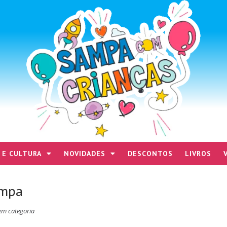
 E CULTURA
NOVIDADES
DESCONTOS
LIVROS
ampa
em categoria