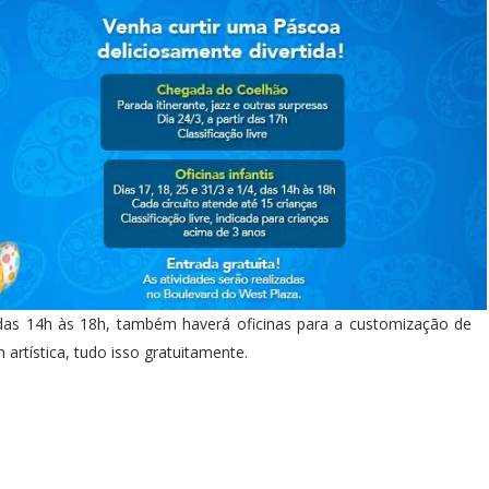
, das 14h às 18h, também haverá oficinas para a customização de
rtística, tudo isso gratuitamente.