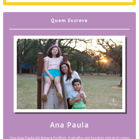
Quem Escreve
Ana Paula
Sou Ana Paula Alcântara Porfírio, trabalho em horário integral como