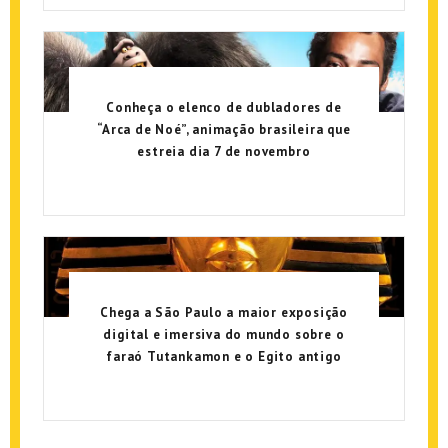
Conheça o elenco de dubladores de
“Arca de Noé”, animação brasileira que
estreia dia 7 de novembro
Chega a São Paulo a maior exposição
digital e imersiva do mundo sobre o
faraó Tutankamon e o Egito antigo