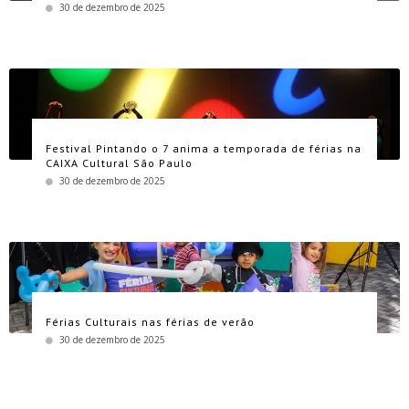
30 de dezembro de 2025
Festival Pintando o 7 anima a temporada de férias na
CAIXA Cultural São Paulo
30 de dezembro de 2025
Férias Culturais nas férias de verão
30 de dezembro de 2025