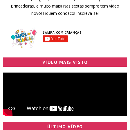
Brincadeiras, e muito mais! Nas sextas sempre tem vídeo
novo! Fiquem conosco! Inscreva-se!
SAMPA COM CRIANÇAS
VÍDEO MAIS VISTO
ÚLTIMO VÍDEO