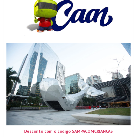
Desconto com o código SAMPACOMCRIANCAS