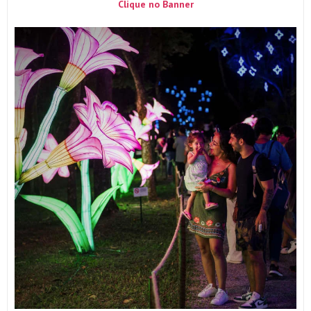
Clique no Banner