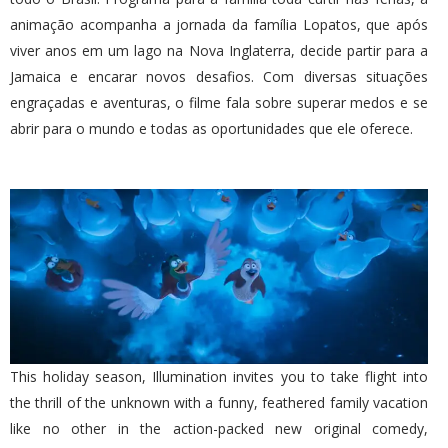
animação acompanha a jornada da família Lopatos, que após
viver anos em um lago na Nova Inglaterra, decide partir para a
Jamaica e encarar novos desafios. Com diversas situações
engraçadas e aventuras, o filme fala sobre superar medos e se
abrir para o mundo e todas as oportunidades que ele oferece.
This holiday season, Illumination invites you to take flight into
the thrill of the unknown with a funny, feathered family vacation
like no other in the action-packed new original comedy,