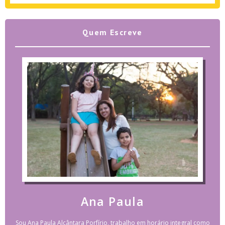
Quem Escreve
Ana Paula
Sou Ana Paula Alcântara Porfírio, trabalho em horário integral como