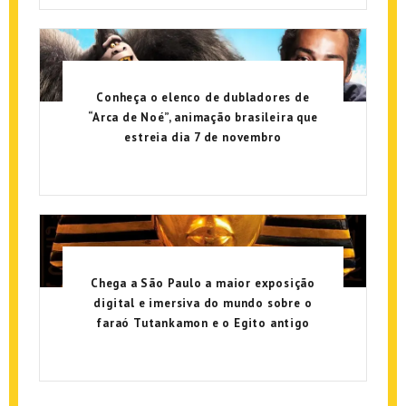
Conheça o elenco de dubladores de
“Arca de Noé”, animação brasileira que
estreia dia 7 de novembro
Chega a São Paulo a maior exposição
digital e imersiva do mundo sobre o
faraó Tutankamon e o Egito antigo