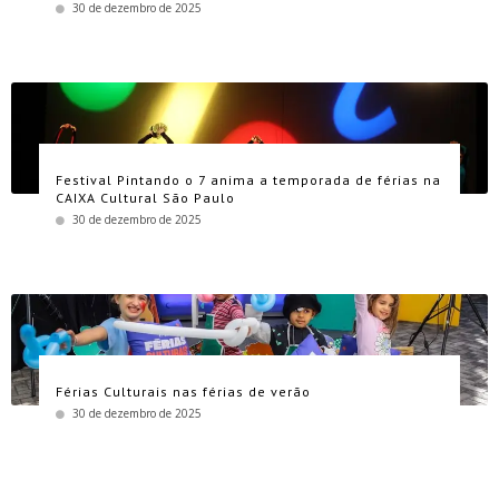
30 de dezembro de 2025
Festival Pintando o 7 anima a temporada de férias na
CAIXA Cultural São Paulo
30 de dezembro de 2025
Férias Culturais nas férias de verão
30 de dezembro de 2025