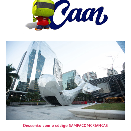
Desconto com o código SAMPACOMCRIANCAS