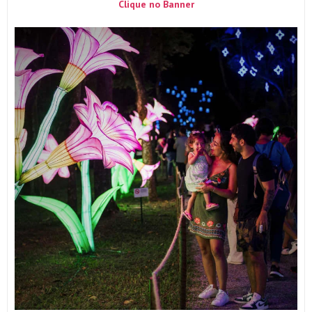
Clique no Banner