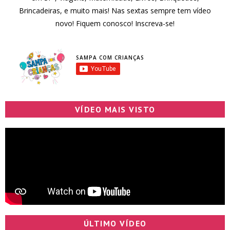
Brincadeiras, e muito mais! Nas sextas sempre tem vídeo
novo! Fiquem conosco! Inscreva-se!
SAMPA COM CRIANÇAS
VÍDEO MAIS VISTO
ÚLTIMO VÍDEO