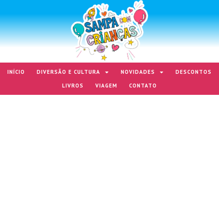
INÍCIO
DIVERSÃO E CULTURA
NOVIDADES
DESCONTOS
LIVROS
VIAGEM
CONTATO