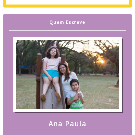
Quem Escreve
Ana Paula