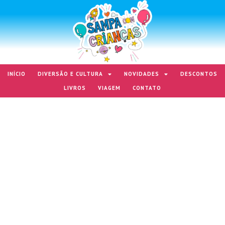
INÍCIO
DIVERSÃO E CULTURA
NOVIDADES
DESCONTOS
LIVROS
VIAGEM
CONTATO