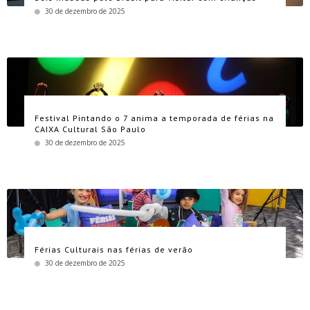
30 de dezembro de 2025
Festival Pintando o 7 anima a temporada de férias na
CAIXA Cultural São Paulo
30 de dezembro de 2025
Férias Culturais nas férias de verão
30 de dezembro de 2025