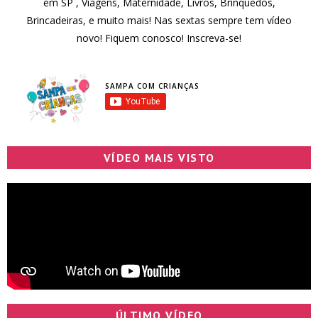
em SP , Viagens, Maternidade, Livros, Brinquedos,
Brincadeiras, e muito mais! Nas sextas sempre tem vídeo
novo! Fiquem conosco! Inscreva-se!
SAMPA COM CRIANÇAS
VÍDEO MAIS VISTO
ÚLTIMO VÍDEO