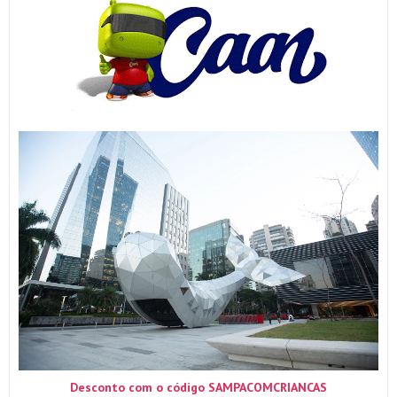
Desconto com o código SAMPACOMCRIANCAS