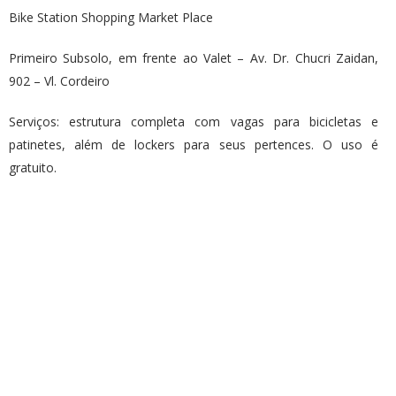
Bike Station Shopping Market Place
Primeiro Subsolo, em frente ao Valet – Av. Dr. Chucri Zaidan,
902 – Vl. Cordeiro
Serviços: estrutura completa com vagas para bicicletas e
patinetes, além de lockers para seus pertences. O uso é
gratuito.