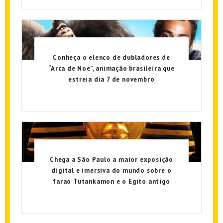
Conheça o elenco de dubladores de
“Arca de Noé”, animação brasileira que
estreia dia 7 de novembro
Chega a São Paulo a maior exposição
digital e imersiva do mundo sobre o
faraó Tutankamon e o Egito antigo