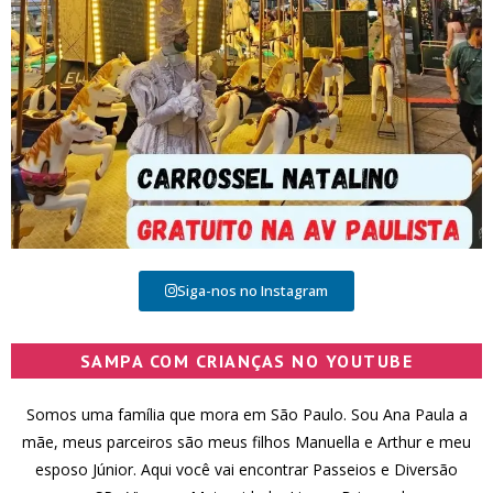
Siga-nos no Instagram
SAMPA COM CRIANÇAS NO YOUTUBE
Somos uma família que mora em São Paulo. Sou Ana Paula a
mãe, meus parceiros são meus filhos Manuella e Arthur e meu
esposo Júnior. Aqui você vai encontrar Passeios e Diversão