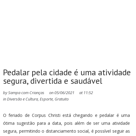
Pedalar pela cidade é uma atividade
segura, divertida e saudável
by
Sampa com Crianças
on
05/06/2021
at
11:52
in
Diversão e Cultura
,
Esporte
,
Gratuito
O feriado de Corpus Christi está chegando e pedalar é uma
ótima sugestão para a data, pois além de ser uma atividade
segura, permitindo o distanciamento social, é possível seguir as