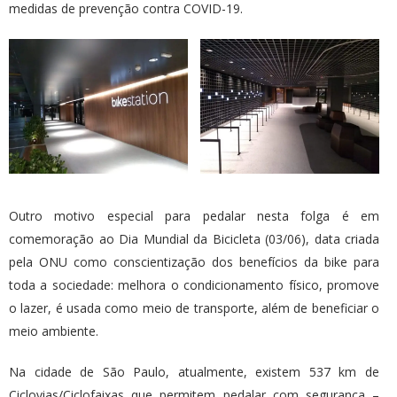
medidas de prevenção contra COVID-19.
Outro motivo especial para pedalar nesta folga é em
comemoração ao Dia Mundial da Bicicleta (03/06), data criada
pela ONU como conscientização dos benefícios da bike para
toda a sociedade: melhora o condicionamento físico, promove
o lazer, é usada como meio de transporte, além de beneficiar o
meio ambiente.
Na cidade de São Paulo, atualmente, existem 537 km de
Ciclovias/Ciclofaixas que permitem pedalar com segurança –