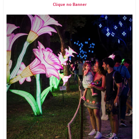
Clique no Banner