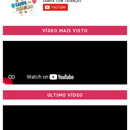
SAMPA COM CRIANÇAS
VÍDEO MAIS VISTO
ÚLTIMO VÍDEO