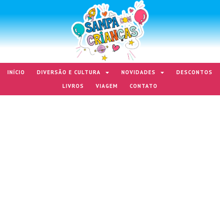
INÍCIO
DIVERSÃO E CULTURA
NOVIDADES
DESCONTOS
LIVROS
VIAGEM
CONTATO