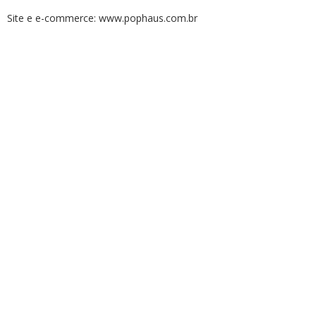
Site e e-commerce: www.pophaus.com.br