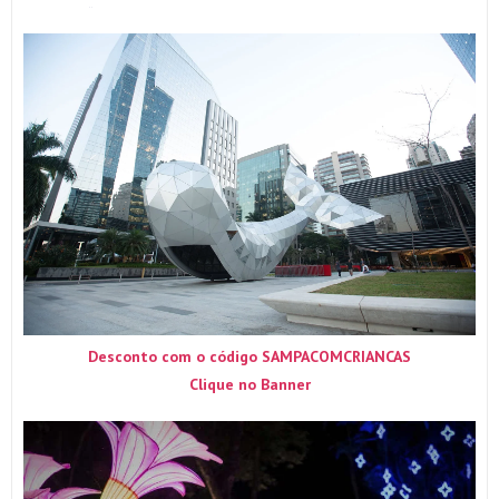
Desconto com o código SAMPACOMCRIANCAS
Clique no Banner