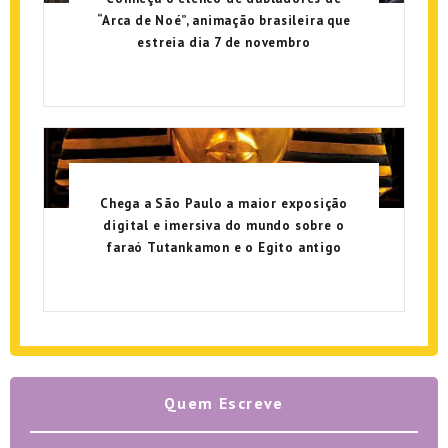
“Arca de Noé”, animação brasileira que
estreia dia 7 de novembro
Chega a São Paulo a maior exposição
digital e imersiva do mundo sobre o
faraó Tutankamon e o Egito antigo
Quem Escreve