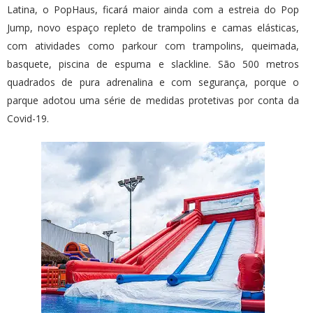
Latina, o PopHaus, ficará maior ainda com a estreia do Pop
Jump, novo espaço repleto de trampolins e camas elásticas,
com atividades como parkour com trampolins, queimada,
basquete, piscina de espuma e slackline. São 500 metros
quadrados de pura adrenalina e com segurança, porque o
parque adotou uma série de medidas protetivas por conta da
Covid-19.