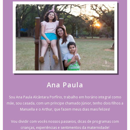
Ana Paula
Sou Ana Paula Alcântara Porfírio, trabalho em horário integral como
mãe, sou casada, com um príncipe chamado Júnior, tenho dois filhos a
Manuella e o Arthur, que fazem meus dias mais felizes!
Vou dividir com vocês nossos passeios, dicas de programas com
crianças, experiências e sentimentos da maternidade!