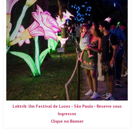
Lektrik: Um Festival de Luzes - São Paulo - Reserve seus
Ingressos
Clique no Banner