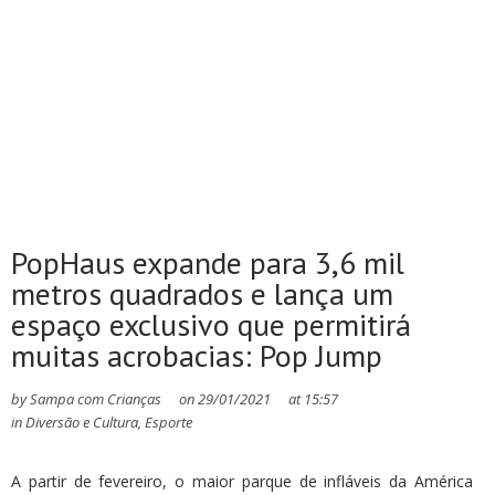
PopHaus expande para 3,6 mil
metros quadrados e lança um
espaço exclusivo que permitirá
muitas acrobacias: Pop Jump
by
Sampa com Crianças
on
29/01/2021
at
15:57
in
Diversão e Cultura
,
Esporte
A partir de fevereiro, o maior parque de infláveis da América