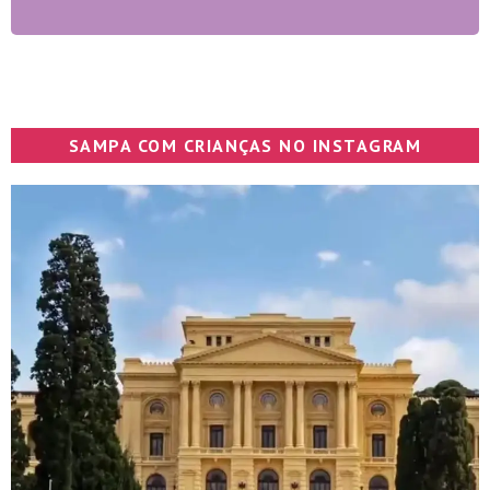
SAMPA COM CRIANÇAS NO INSTAGRAM