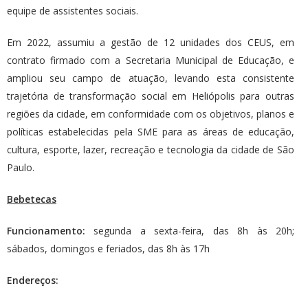
equipe de assistentes sociais.
Em 2022, assumiu a gestão de 12 unidades dos CEUS, em
contrato firmado com a Secretaria Municipal de Educação, e
ampliou seu campo de atuação, levando esta consistente
trajetória de transformação social em Heliópolis para outras
regiões da cidade, em conformidade com os objetivos, planos e
políticas estabelecidas pela SME para as áreas de educação,
cultura, esporte, lazer, recreação e tecnologia da cidade de São
Paulo.
Bebetecas
Funcionamento:
segunda a sexta-feira, das 8h às 20h;
sábados, domingos e feriados, das 8h às 17h
Endereços: