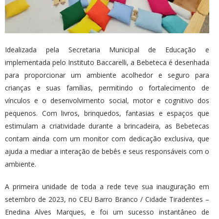
Idealizada pela Secretaria Municipal de Educação e
implementada pelo Instituto Baccarelli, a Bebeteca é desenhada
para proporcionar um ambiente acolhedor e seguro para
crianças e suas famílias, permitindo o fortalecimento de
vínculos e o desenvolvimento social, motor e cognitivo dos
pequenos. Com livros, brinquedos, fantasias e espaços que
estimulam a criatividade durante a brincadeira, as Bebetecas
contam ainda com um monitor com dedicação exclusiva, que
ajuda a mediar a interação de bebês e seus responsáveis com o
ambiente.
A primeira unidade de toda a rede teve sua inauguração em
setembro de 2023, no CEU Barro Branco / Cidade Tiradentes –
Enedina Alves Marques, e foi um sucesso instantâneo de