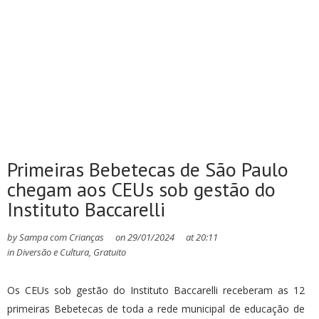
Primeiras Bebetecas de São Paulo
chegam aos CEUs sob gestão do
Instituto Baccarelli
by
Sampa com Crianças
on
29/01/2024
at
20:11
in
Diversão e Cultura
,
Gratuito
Os CEUs sob gestão do Instituto Baccarelli receberam as 12
primeiras Bebetecas de toda a rede municipal de educação de