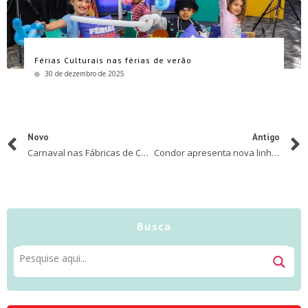
Férias Culturais nas férias de verão
30 de dezembro de 2025
Novo
Antigo
Carnaval nas Fábricas de Cultura
Condor apresenta nova linha de pincéis para a volta às aulas
Busca