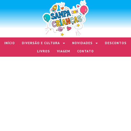
INÍCIO
DIVERSÃO E CULTURA
NOVIDADES
DESCONTOS
LIVROS
VIAGEM
CONTATO