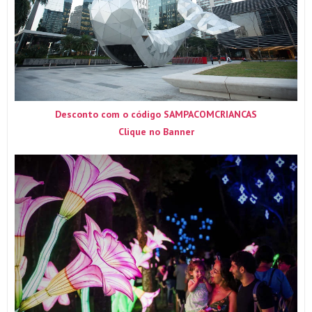
Desconto com o código SAMPACOMCRIANCAS
Clique no Banner