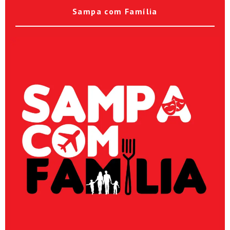
Sampa com Família