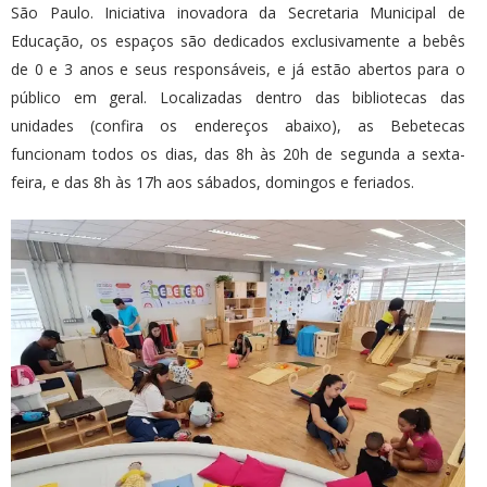
São Paulo. Iniciativa inovadora da Secretaria Municipal de
Educação, os espaços são dedicados exclusivamente a bebês
de 0 e 3 anos e seus responsáveis, e já estão abertos para o
público em geral. Localizadas dentro das bibliotecas das
unidades (confira os endereços abaixo), as Bebetecas
funcionam todos os dias, das 8h às 20h de segunda a sexta-
feira, e das 8h às 17h aos sábados, domingos e feriados.