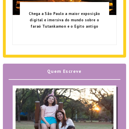
Chega a São Paulo a maior exposição
digital e imersiva do mundo sobre o
faraó Tutankamon e o Egito antigo
Quem Escreve