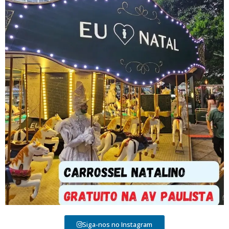
Siga-nos no Instagram