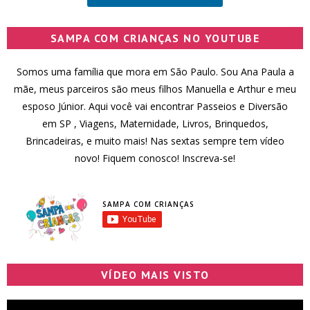
SAMPA COM CRIANÇAS NO YOUTUBE
Somos uma família que mora em São Paulo. Sou Ana Paula a
mãe, meus parceiros são meus filhos Manuella e Arthur e meu
esposo Júnior. Aqui você vai encontrar Passeios e Diversão
em SP , Viagens, Maternidade, Livros, Brinquedos,
Brincadeiras, e muito mais! Nas sextas sempre tem vídeo
novo! Fiquem conosco! Inscreva-se!
SAMPA COM CRIANÇAS
VÍDEO MAIS VISTO