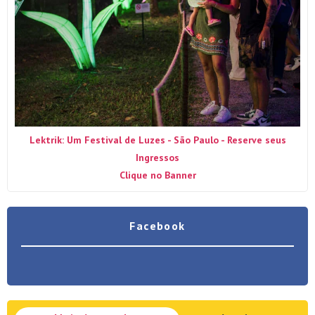
Lektrik: Um Festival de Luzes - São Paulo - Reserve seus
Ingressos
Clique no Banner
Facebook