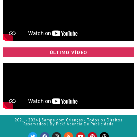
ÚLTIMO VÍDEO
2021 - 2024 | Sampa com Crianças - Todos os Direitos
Reservados | By Pick! Agência De Publicidade