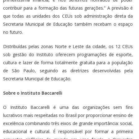
contribuir para a formação das futuras gerações.” A previsão é
que todas as unidades dos CEUs sob administração direta da
Secretaria Municipal de Educação também recebam o espaço
no futuro.
Distribuídas pelas zonas Norte e Leste da cidade, os 12 CEUs
sob gestão do Instituto oferecem programações de esporte,
cultura e lazer de forma totalmente gratuita para a população
de São Paulo, seguindo as diretrizes desenvolvidas pela
Secretaria Municipal de Educação.
Sobre o Instituto Baccarelli
O Instituto Baccarelli é uma das organizações sem fins
lucrativos mais respeitadas no Brasil por proporcionar ensino de
excelência combinando três eixos de grande importância: social,
educacional e cultural. É responsável por formar a primeira