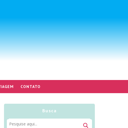
VIAGEM
CONTATO
Busca