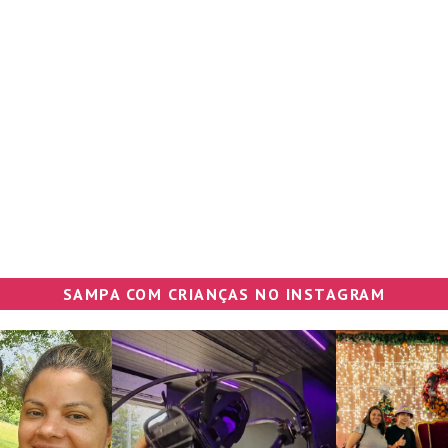
SAMPA COM CRIANÇAS NO INSTAGRAM