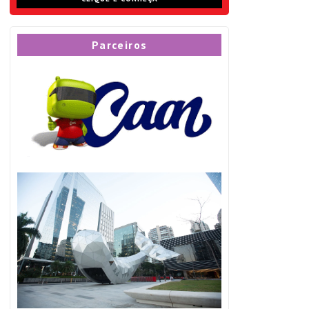
Parceiros