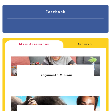
Facebook
Mais Acessados
Arquivo
Lançamento Minions