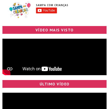
SAMPA COM CRIANÇAS
VÍDEO MAIS VISTO
ÚLTIMO VÍDEO