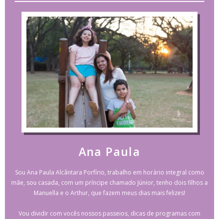
Ana Paula
Sou Ana Paula Alcântara Porfírio, trabalho em horário integral como
mãe, sou casada, com um príncipe chamado Júnior, tenho dois filhos a
Manuella e o Arthur, que fazem meus dias mais felizes!
Vou dividir com vocês nossos passeios, dicas de programas com