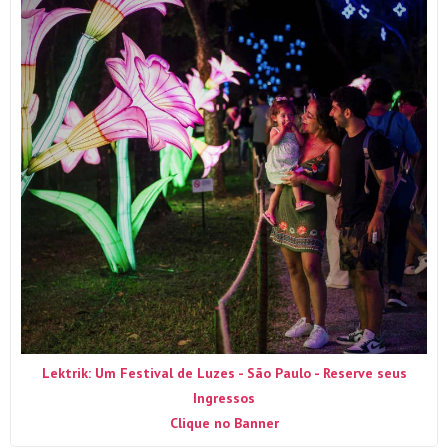
Lektrik: Um Festival de Luzes - São Paulo - Reserve seus
Ingressos
Clique no Banner