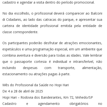
cadastro e agendar a visita dentro do período promocional.
No dia escolhido, o profissional deverá comparecer ao Balconi
di Cidadanis, ao lado das catracas do parque, e apresentar sua
carteira de identidade profissional emitida pela entidade de
classe correspondente.
Os participantes poderão desfrutar de
atrações
emocionantes,
espetáculos e uma programação especial, em um ambiente que
combina aventura e diversão para todas as idades. Vale lembrar
que o passaporte cortesia é individual e intransferível, não
incluindo despesas com transporte, alimentação,
estacionamento ou atrações pagas à parte.
Mês do Profissional da Saúde no Hopi Hari
De 4 a 28 de abril de 2025
Hopi Hari – Rodovia dos Bandeirantes, Km 72, Vinhedo/SP
Cadastro e agendamento obrigatórios no