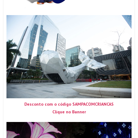
Desconto com o código SAMPACOMCRIANCAS
Clique no Banner