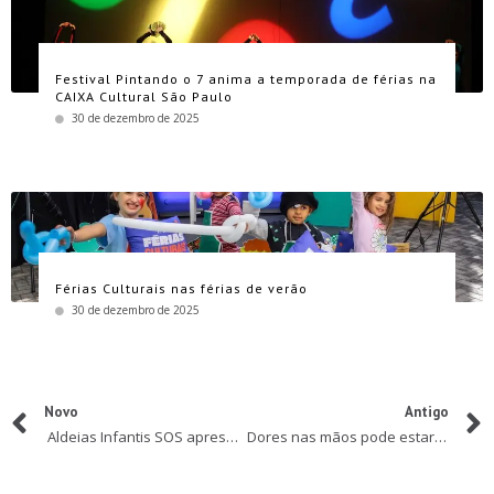
Festival Pintando o 7 anima a temporada de férias na
CAIXA Cultural São Paulo
30 de dezembro de 2025
Férias Culturais nas férias de verão
30 de dezembro de 2025
Novo
Antigo
Aldeias Infantis SOS apresenta campanha Por Toda Infância
Dores nas mãos pode estar relacionado ao uso de eletrônicos