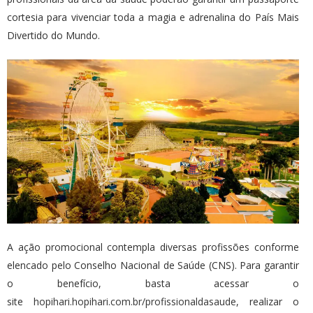
cortesia para vivenciar toda a magia e adrenalina do País Mais
Divertido do Mundo.
A ação promocional contempla diversas profissões conforme
elencado pelo Conselho Nacional de Saúde (CNS). Para garantir
o benefício, basta acessar o
site
hopihari.hopihari.com.br/profissionaldasaude
, realizar o