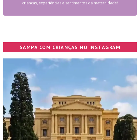
crianças, experiências e sentimentos da maternidade!
SAMPA COM CRIANÇAS NO INSTAGRAM