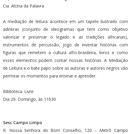
Cia. Alcina da Palavra
A mediação de leitura acontece em um tapete ilustrado com
adinkras (conjunto de ideogramas que tem como objetivo
valorizar e preservar o legado e as tradições africanas),
instrumentos de percussão, jogo de inventar histórias com
figuras que remetem a cultura afro-brasileira, livros e como
esses elementos podem contar nossas histórias. A Mediação
de Leitura e o bate papo sobre as autoras e autores negros vão
permear os momentos para ensinar e aprender.
Biblioteca. Livre.
Dia 29. Domingo, às 11h30
Sesc Campo Limpo
R. Nossa Senhora do Bom Conselho, 120 – Metrô Campo