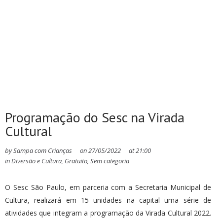
Programação do Sesc na Virada
Cultural
by
Sampa com Crianças
on
27/05/2022
at
21:00
in
Diversão e Cultura
,
Gratuito
,
Sem categoria
O Sesc São Paulo, em parceria com a Secretaria Municipal de
Cultura, realizará em 15 unidades na capital uma série de
atividades que integram a programação da Virada Cultural 2022.