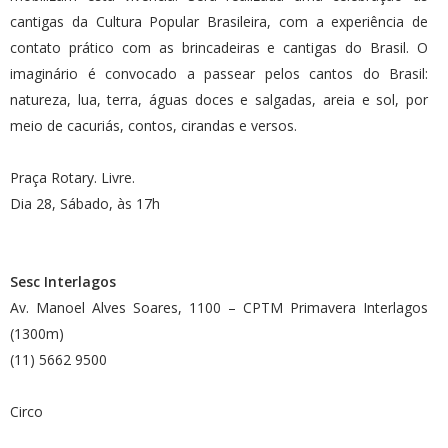
cantigas da Cultura Popular Brasileira, com a experiência de
contato prático com as brincadeiras e cantigas do Brasil. O
imaginário é convocado a passear pelos cantos do Brasil:
natureza, lua, terra, águas doces e salgadas, areia e sol, por
meio de cacuriás, contos, cirandas e versos.
Praça Rotary. Livre.
Dia 28, Sábado, às 17h
Sesc Interlagos
Av. Manoel Alves Soares, 1100 – CPTM Primavera Interlagos
(1300m)
(11) 5662 9500
Circo