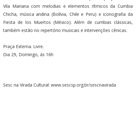
Vila Mariana com melodias e elementos rítmicos da Cumbia
Chicha, música andina (Bolívia, Chile e Peru) e iconografia da
Fiesta de los Muertos (México). Além de cumbias clássicas,
também estão no repertório musicais e intervenções cênicas.
Praça Externa. Livre.
Dia 29, Domingo, às 16h
Sesc na Virada Cultural:
www.sescsp.org.br/sescnavirada