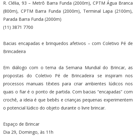
R. Clélia, 93 – Metrô Barra Funda (2000m), CPTM Água Branca
(800m), CPTM Barra Funda (2000m), Terminal Lapa (2100m),
Parada Barra Funda (2000m)
(11) 3871 7700
Bacias encapadas e brinquedos afetivos – com Coletivo Pé de
Brincadeira
Em diálogo com o tema da Semana Mundial do Brincar, as
propostas do Coletivo Pé de Brincadeira se inspiram nos
processos manuais têxteis para criar ambientes lúdicos nos
quais o fiar é o ponto de partida. Com bacias “encapadas” com
crochê, a ideia é que bebês e crianças pequenas experimentem
o potencial lúdico do objeto durante o livre brincar.
Espaço de Brincar
Dia 29, Domingo, às 11h