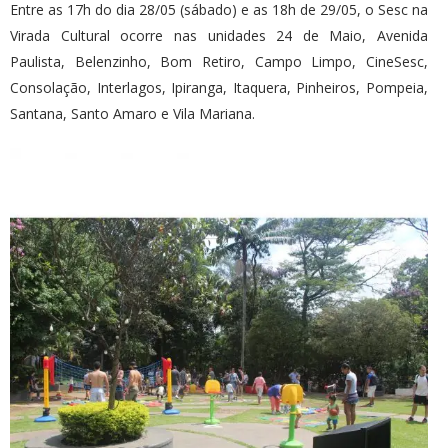
Entre as 17h do dia 28/05 (sábado) e as 18h de 29/05, o Sesc na
Virada Cultural ocorre nas unidades 24 de Maio, Avenida
Paulista, Belenzinho, Bom Retiro, Campo Limpo, CineSesc,
Consolação, Interlagos, Ipiranga, Itaquera, Pinheiros, Pompeia,
Santana, Santo Amaro e Vila Mariana.