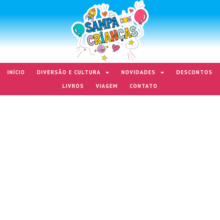
INÍCIO
DIVERSÃO E CULTURA
NOVIDADES
DESCONTOS
LIVROS
VIAGEM
CONTATO