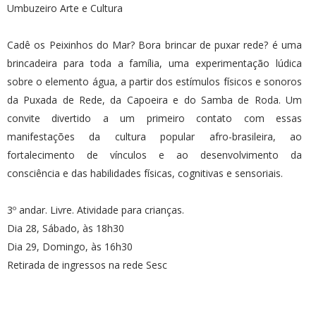
Umbuzeiro Arte e Cultura
Cadê os Peixinhos do Mar? Bora brincar de puxar rede? é uma
brincadeira para toda a família, uma experimentação lúdica
sobre o elemento água, a partir dos estímulos físicos e sonoros
da Puxada de Rede, da Capoeira e do Samba de Roda. Um
convite divertido a um primeiro contato com essas
manifestações da cultura popular afro-brasileira, ao
fortalecimento de vínculos e ao desenvolvimento da
consciência e das habilidades físicas, cognitivas e sensoriais.
3º andar. Livre. Atividade para crianças.
Dia 28, Sábado, às 18h30
Dia 29, Domingo, às 16h30
Retirada de ingressos na rede Sesc