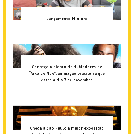
Lançamento Minions
Conheça o elenco de dubladores de
“Arca de Noé”, animação brasileira que
estreia dia 7 de novembro
Chega a São Paulo a maior exposição