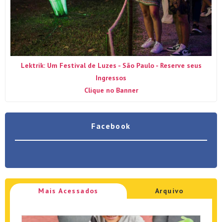
Lektrik: Um Festival de Luzes - São Paulo - Reserve seus
Ingressos
Clique no Banner
Facebook
Mais Acessados
Arquivo