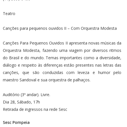
Teatro
Canções para pequenos ouvidos II – Com Orquestra Modesta
Canções Para Pequenos Ouvidos II apresenta novas músicas da
Orquestra Modesta, fazendo uma viagem por diversos ritmos
do Brasil e do mundo. Temas importantes como a diversidade,
diálogo e respeito às diferenças estão presentes nas letras das
canções, que são conduzidas com leveza e humor pelo
maestro Sandoval e sua orquestra de palhaços.
Auditório (3º andar). Livre.
Dia 28, Sábado, 17h
Retirada de ingressos na rede Sesc
Sesc Pompeia