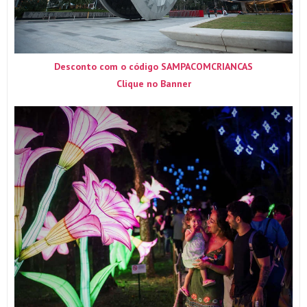
Desconto com o código SAMPACOMCRIANCAS
Clique no Banner