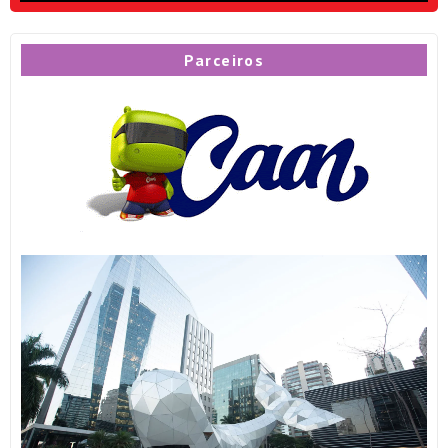
Parceiros