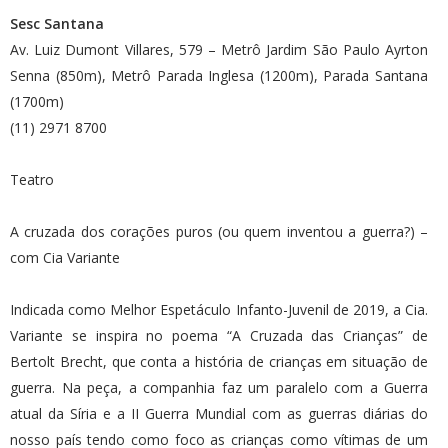
Sesc Santana
Av. Luiz Dumont Villares, 579 – Metrô Jardim São Paulo Ayrton
Senna (850m), Metrô Parada Inglesa (1200m), Parada Santana
(1700m)
(11) 2971 8700
Teatro
A cruzada dos corações puros (ou quem inventou a guerra?) –
com Cia Variante
Indicada como Melhor Espetáculo Infanto-Juvenil de 2019, a Cia.
Variante se inspira no poema “A Cruzada das Crianças” de
Bertolt Brecht, que conta a história de crianças em situação de
guerra. Na peça, a companhia faz um paralelo com a Guerra
atual da Síria e a II Guerra Mundial com as guerras diárias do
nosso país tendo como foco as crianças como vítimas de um