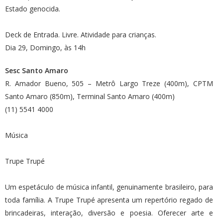
Estado genocida.
Deck de Entrada. Livre. Atividade para crianças.
Dia 29, Domingo, às 14h
Sesc Santo Amaro
R. Amador Bueno, 505 – Metrô Largo Treze (400m), CPTM
Santo Amaro (850m), Terminal Santo Amaro (400m)
(11) 5541 4000
Música
Trupe Trupé
Um espetáculo de música infantil, genuinamente brasileiro, para
toda família. A Trupe Trupé apresenta um repertório regado de
brincadeiras, interação, diversão e poesia. Oferecer arte e