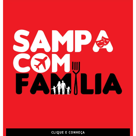
CLIQUE E CONHEÇA