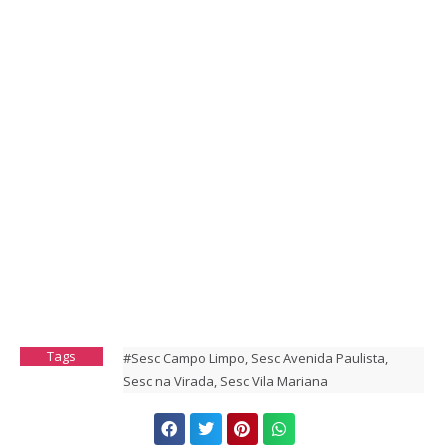
Tags
#Sesc Campo Limpo
,
Sesc Avenida Paulista
,
Sesc na Virada
,
Sesc Vila Mariana