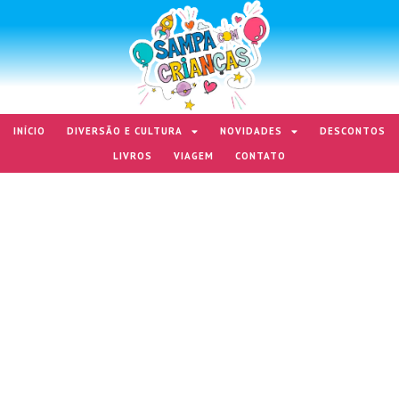
INÍCIO
DIVERSÃO E CULTURA
NOVIDADES
DESCONTOS
LIVROS
VIAGEM
CONTATO