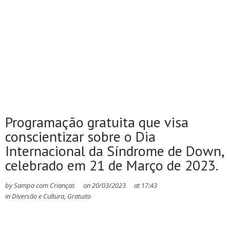
Programação gratuita que visa
conscientizar sobre o Dia
Internacional da Síndrome de Down,
celebrado em 21 de Março de 2023.
by
Sampa com Crianças
on
20/03/2023
at
17:43
in
Diversão e Cultura
,
Gratuito