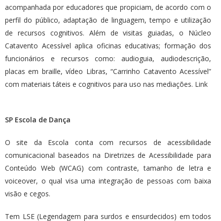
acompanhada por educadores que propiciam, de acordo com o
perfil do público, adaptação de linguagem, tempo e utilização
de recursos cognitivos. Além de visitas guiadas, o Núcleo
Catavento Acessível aplica oficinas educativas; formação dos
funcionários e recursos como: audioguia, audiodescrição,
placas em braille, vídeo Libras, “Carrinho Catavento Acessível”
com materiais táteis e cognitivos para uso nas mediações.
Link
SP Escola de Dança
O site da Escola conta com recursos de acessibilidade
comunicacional baseados na Diretrizes de Acessibilidade para
Conteúdo Web (WCAG) com contraste, tamanho de letra e
voiceover, o qual visa uma integração de pessoas com baixa
visão e cegos.
Tem LSE (Legendagem para surdos e ensurdecidos) em todos