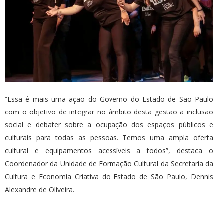
“Essa é mais uma ação do Governo do Estado de São Paulo
com o objetivo de integrar no âmbito desta gestão a inclusão
social e debater sobre a ocupação dos espaços públicos e
culturais para todas as pessoas. Temos uma ampla oferta
cultural e equipamentos acessíveis a todos”, destaca o
Coordenador da Unidade de Formação Cultural da Secretaria da
Cultura e Economia Criativa do Estado de São Paulo, Dennis
Alexandre de Oliveira.