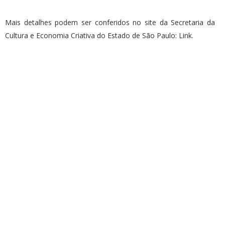
Mais detalhes podem ser conferidos no site da Secretaria da
Cultura e Economia Criativa do Estado de São Paulo:
Link
.