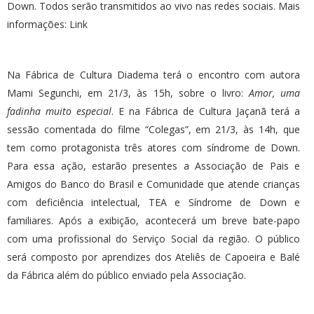
Down. Todos serão transmitidos ao vivo nas redes sociais. Mais
informações:
Link
Na Fábrica de Cultura Diadema terá o encontro com autora
Mami Segunchi, em 21/3, às 15h, sobre o livro:
Amor, uma
fadinha muito especial
. E na Fábrica de Cultura Jaçanã terá a
sessão comentada do filme “Colegas”, em 21/3, às 14h, que
tem como protagonista três atores com síndrome de Down.
Para essa ação, estarão presentes a Associação de Pais e
Amigos do Banco do Brasil e Comunidade que atende crianças
com deficiência intelectual, TEA e Síndrome de Down e
familiares. Após a exibição, acontecerá um breve bate-papo
com uma profissional do Serviço Social da região. O público
será composto por aprendizes dos Ateliês de Capoeira e Balé
da Fábrica além do público enviado pela Associação.