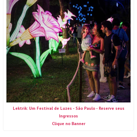
Lektrik: Um Festival de Luzes - São Paulo - Reserve seus
Ingressos
Clique no Banner