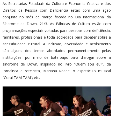
As Secretarias Estaduais da Cultura e Economia Criativa e dos
Direitos da Pessoa com Deficiência estão com uma ação
conjunta no mês de março focada no Dia Internacional da
Síndrome de Down, 21/3. As Fábricas de Cultura estão com
programações especiais voltadas para pessoas com deficiência,
familiares, profissionais e toda sociedade para debater sobre a
acessibilidade cultural. A inclusão, diversidade e acolhimento
são alguns dos temas abordados permanentemente pelas
instituições, por meio de bate-papo para dialogar sobre a
síndrome de Down, inspirado no livro “Quem sou eu?”, da
jornalista e roteirista, Mariana Reade; o espetáculo musical
“Coral TAM TAM”; etc.