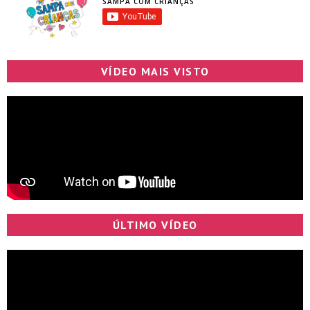
SAMPA COM CRIANÇAS
VÍDEO MAIS VISTO
ÚLTIMO VÍDEO