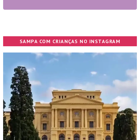
SAMPA COM CRIANÇAS NO INSTAGRAM