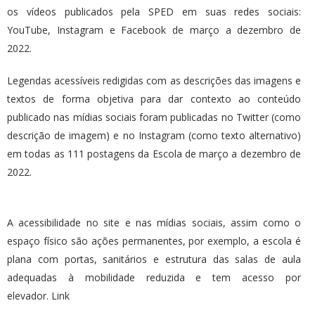
os vídeos publicados pela SPED em suas redes sociais:
YouTube, Instagram e Facebook de março a dezembro de
2022.
Legendas acessíveis redigidas com as descrições das imagens e
textos de forma objetiva para dar contexto ao conteúdo
publicado nas mídias sociais foram publicadas no Twitter (como
descrição de imagem) e no Instagram (como texto alternativo)
em todas as 111 postagens da Escola de março a dezembro de
2022.
A acessibilidade no site e nas mídias sociais, assim como o
espaço físico são ações permanentes, por exemplo, a escola é
plana com portas, sanitários e estrutura das salas de aula
adequadas à mobilidade reduzida e tem acesso por
elevador.
Link