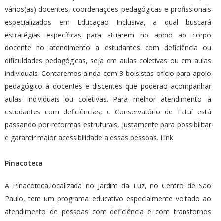
vários(as) docentes, coordenações pedagógicas e profissionais
especializados em Educação Inclusiva, a qual buscará
estratégias específicas para atuarem no apoio ao corpo
docente no atendimento a estudantes com deficiência ou
dificuldades pedagógicas, seja em aulas coletivas ou em aulas
individuais. Contaremos ainda com 3 bolsistas-ofício para apoio
pedagógico a docentes e discentes que poderão acompanhar
aulas individuais ou coletivas. Para melhor atendimento a
estudantes com deficiências, o Conservatório de Tatuí está
passando por reformas estruturais, justamente para possibilitar
e garantir maior acessibilidade a essas pessoas.
Link
Pinacoteca
A Pinacoteca,localizada no Jardim da Luz, no Centro de São
Paulo, tem um programa educativo especialmente voltado ao
atendimento de pessoas com deficiência e com transtornos