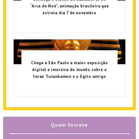
“Arca de Noé”, animação brasileira que
estreia dia 7 de novembro
Chega a São Paulo a maior exposição
digital e imersiva do mundo sobre o
faraó Tutankamon e o Egito antigo
Quem Escreve