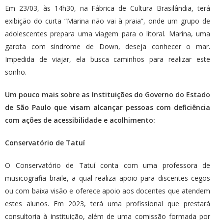
Em 23/03, às 14h30, na Fábrica de Cultura Brasilândia, terá
exibição do curta “Marina não vai à praia”, onde um grupo de
adolescentes prepara uma viagem para o litoral. Marina, uma
garota com síndrome de Down, deseja conhecer o mar.
Impedida de viajar, ela busca caminhos para realizar este
sonho.
Um pouco mais sobre as Instituições do Governo do Estado
de São Paulo que visam alcançar pessoas com deficiência
com ações de acessibilidade e acolhimento:
Conservatório de Tatuí
O Conservatório de Tatuí conta com uma professora de
musicografia braile, a qual realiza apoio para discentes cegos
ou com baixa visão e oferece apoio aos docentes que atendem
estes alunos. Em 2023, terá uma profissional que prestará
consultoria à instituição, além de uma comissão formada por