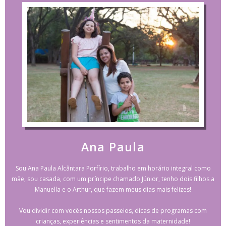
Ana Paula
Sou Ana Paula Alcântara Porfírio, trabalho em horário integral como
mãe, sou casada, com um príncipe chamado Júnior, tenho dois filhos a
Manuella e o Arthur, que fazem meus dias mais felizes!
Vou dividir com vocês nossos passeios, dicas de programas com
crianças, experiências e sentimentos da maternidade!