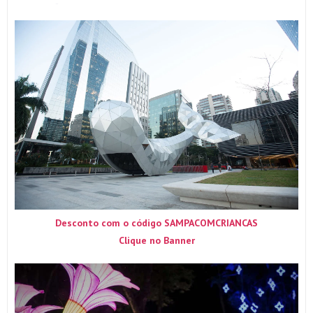
Desconto com o código SAMPACOMCRIANCAS
Clique no Banner