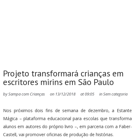
Projeto transformará crianças em
escritores mirins em São Paulo
by
Sampa com Crianças
on
13/12/2018
at
09:05
in
Sem categoria
Nos próximos dois fins de semana de dezembro, a Estante
Mágica – plataforma educacional para escolas que transforma
alunos em autores do próprio livro –, em parceria com a Faber-
Castell, vai promover oficinas de produção de histórias.