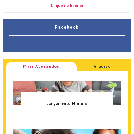
Clique no Banner
Facebook
Mais Acessados
Arquivo
Lançamento Minions