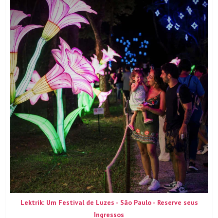
Lektrik: Um Festival de Luzes - São Paulo - Reserve seus
Ingressos