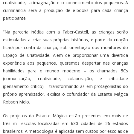
criatividade, a imaginação e o conhecimento dos pequenos. A
culminância será a produção de e-books para cada criança
participante.
“Na parceria inédita com a Faber-Castell, as crianças serão
estimuladas a criar suas próprias histórias, e parte da criação
ficará por conta da criança, sob orientação dos monitores do
Espaço de Criatividade. Além de proporcionar uma divertida
experiência aos pequenos, queremos despertar nas crianças
habilidades para o mundo moderno – os chamados 5Cs
(comunicação, criatividade, colaboração, e criticidade
(pensamento crítico) – transformando-as em protagonistas do
próprio aprendizado”, explica o cofundador da Estante Mágica
Robson Melo.
Os projetos da Estante Mágica estão presentes em mais de
três mil escolas localizadas em 630 cidades de 26 estados
brasileiros. A metodologia é aplicada sem custos por escolas de