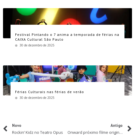
Festival Pintando o 7 anima a temporada de férias na
CAIXA Cultural São Paulo
30 de dezembro de 2025
Férias Culturais nas férias de verão
30 de dezembro de 2025
Novo
Antigo
Rockin’ Kidz no Teatro Opus
Onward próximo filme original de animação da Disney Pixar