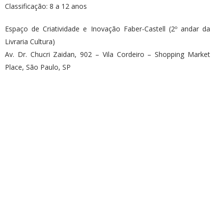
Classificação: 8 a 12 anos
Espaço de Criatividade e Inovação Faber-Castell (2º andar da
Livraria Cultura)
Av. Dr. Chucri Zaidan, 902 – Vila Cordeiro – Shopping Market
Place, São Paulo, SP