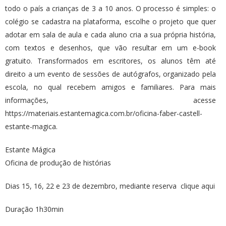
todo o país a crianças de 3 a 10 anos. O processo é simples: o
colégio se cadastra na plataforma, escolhe o projeto que quer
adotar em sala de aula e cada aluno cria a sua própria história,
com textos e desenhos, que vão resultar em um e-book
gratuito. Transformados em escritores, os alunos têm até
direito a um evento de sessões de autógrafos, organizado pela
escola, no qual recebem amigos e familiares. Para mais
informações, acesse
https://materiais.estantemagica.com.br/oficina-faber-castell-
estante-magica.
Estante Mágica
Oficina de produção de histórias
Dias 15, 16, 22 e 23 de dezembro, mediante reserva
clique aqui
Duração 1h30min