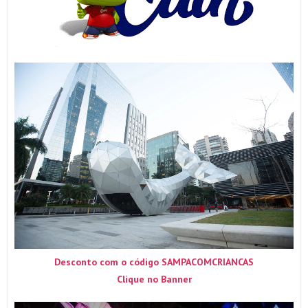
Desconto com o código SAMPACOMCRIANCAS
Clique no Banner