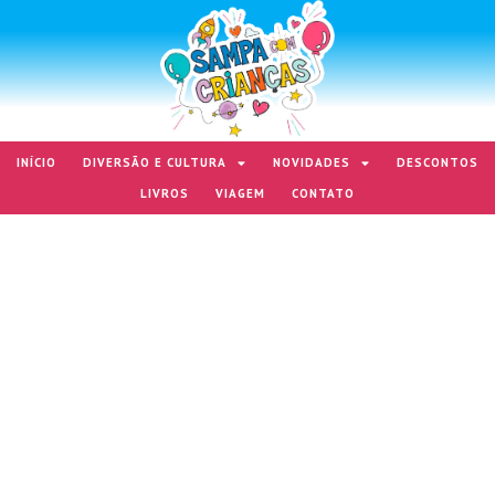
INÍCIO
DIVERSÃO E CULTURA
NOVIDADES
DESCONTOS
LIVROS
VIAGEM
CONTATO