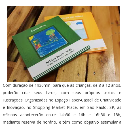
Com duração de 1h30min, para que as crianças, de 8 a 12 anos,
poderão criar seus livros, com seus próprios textos e
ilustrações. Organizadas no Espaço Faber-Castell de Criatividade
e Inovação, no Shopping Market Place, em São Paulo, SP, as
oficinas acontecerão entre 14h30 e 16h e 16h30 e 18h,
mediante reserva de horário, e têm como objetivo estimular a