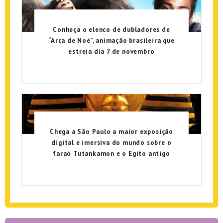
Conheça o elenco de dubladores de
“Arca de Noé”, animação brasileira que
estreia dia 7 de novembro
Chega a São Paulo a maior exposição
digital e imersiva do mundo sobre o
faraó Tutankamon e o Egito antigo