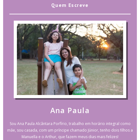
Quem Escreve
Ana Paula
Sou Ana Paula Alcântara Porfírio, trabalho em horário integral como
mãe, sou casada, com um príncipe chamado Júnior, tenho dois filhos a
Manuella e o Arthur, que fazem meus dias mais felizes!