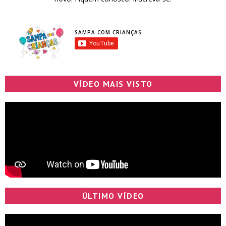
SAMPA COM CRIANÇAS
VÍDEO MAIS VISTO
ÚLTIMO VÍDEO