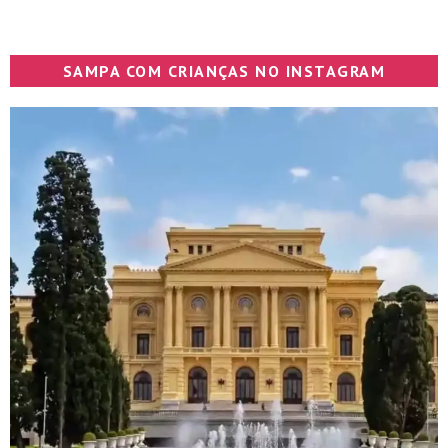
SAMPA COM CRIANÇAS NO INSTAGRAM