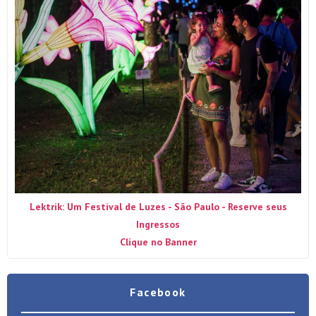
Lektrik: Um Festival de Luzes - São Paulo - Reserve seus
Ingressos
Clique no Banner
Facebook