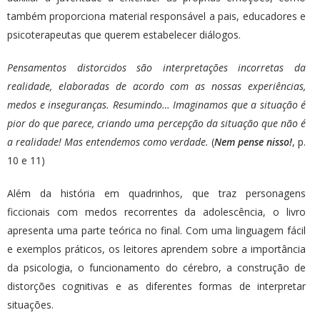
também proporciona material responsável a pais, educadores e
psicoterapeutas que querem estabelecer diálogos.
Pensamentos distorcidos são interpretações incorretas da
realidade, elaboradas de acordo com as nossas experiências,
medos e inseguranças. Resumindo… Imaginamos que a situação é
pior do que parece, criando uma percepção da situação que não é
a realidade! Mas entendemos como verdade.
(
Nem pense nisso!
, p.
10 e 11)
Além da história em quadrinhos, que traz personagens
ficcionais com medos recorrentes da adolescência, o livro
apresenta uma parte teórica no final. Com uma linguagem fácil
e exemplos práticos, os leitores aprendem sobre a importância
da psicologia, o funcionamento do cérebro, a construção de
distorções cognitivas e as diferentes formas de interpretar
situações.