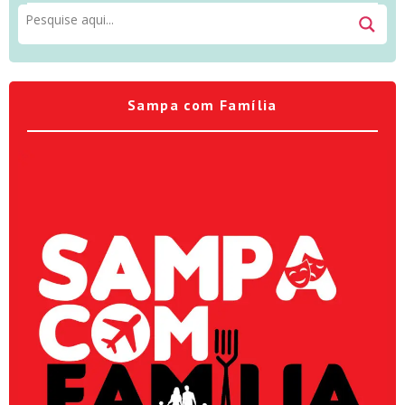
Sampa com Família