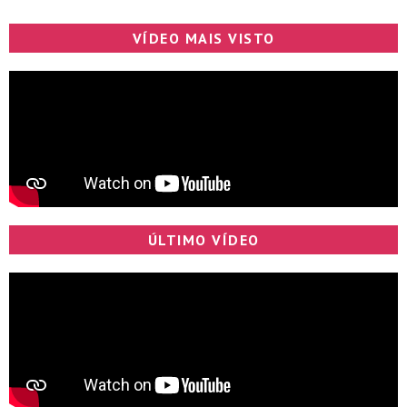
VÍDEO MAIS VISTO
ÚLTIMO VÍDEO