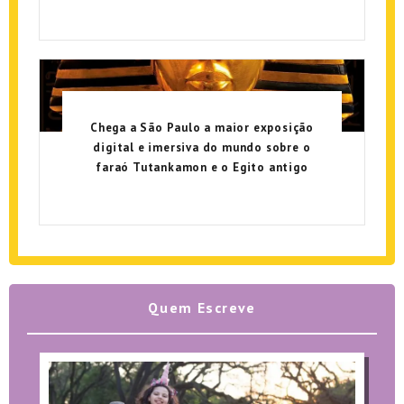
Chega a São Paulo a maior exposição
digital e imersiva do mundo sobre o
faraó Tutankamon e o Egito antigo
Quem Escreve