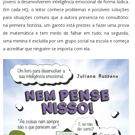
jovens a desenvolverem inteligência emocional de forma lúdica.
Em cada HQ, o leitor conhece problemas e possíveis soluções
para situações comuns que a autora presencia no consultório:
na primeira história, um garoto está prestes a fazer uma prova
de matemática e tem medo de falhar em tudo; na segunda,
uma menina é excluída por um grupo social na escola e começa
a acreditar que ninguém se importa com ela.