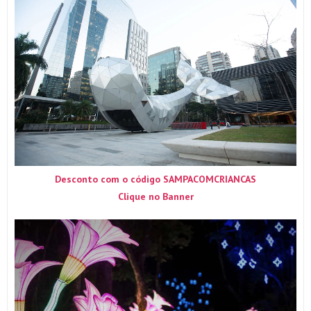
Desconto com o código SAMPACOMCRIANCAS
Clique no Banner