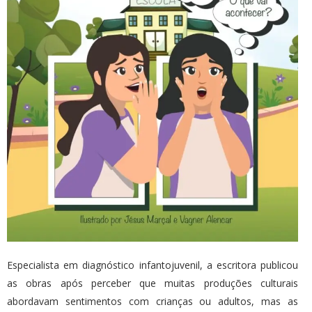
Especialista em diagnóstico infantojuvenil, a escritora publicou
as obras após perceber que muitas produções culturais
abordavam sentimentos com crianças ou adultos, mas as