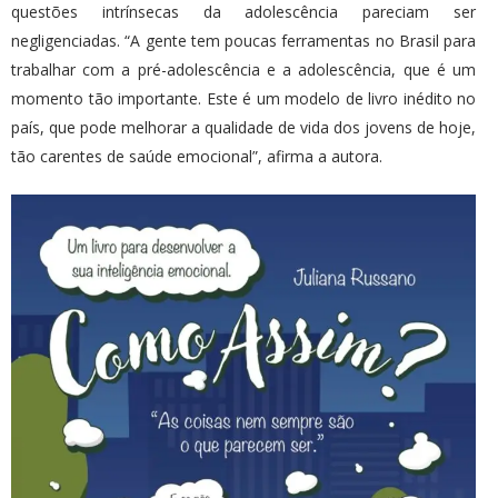
questões intrínsecas da adolescência pareciam ser
negligenciadas. “A gente tem poucas ferramentas no Brasil para
trabalhar com a pré-adolescência e a adolescência, que é um
momento tão importante. Este é um modelo de livro inédito no
país, que pode melhorar a qualidade de vida dos jovens de hoje,
tão carentes de saúde emocional”, afirma a autora.