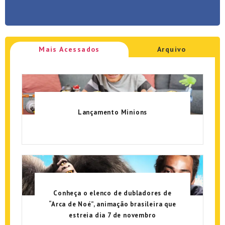
Mais Acessados
Arquivo
Lançamento Minions
Conheça o elenco de dubladores de
“Arca de Noé”, animação brasileira que
estreia dia 7 de novembro