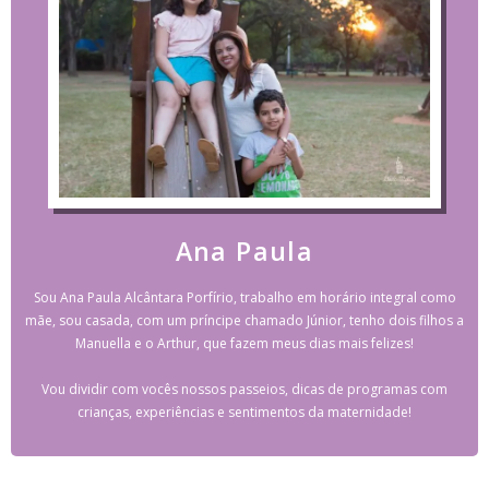
Ana Paula
Sou Ana Paula Alcântara Porfírio, trabalho em horário integral como
mãe, sou casada, com um príncipe chamado Júnior, tenho dois filhos a
Manuella e o Arthur, que fazem meus dias mais felizes!
Vou dividir com vocês nossos passeios, dicas de programas com
crianças, experiências e sentimentos da maternidade!