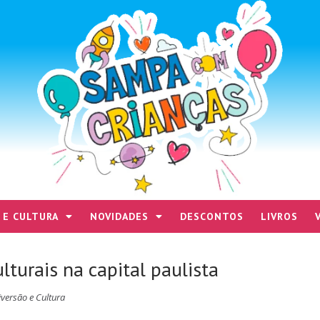
 E CULTURA
NOVIDADES
DESCONTOS
LIVROS
lturais na capital paulista
iversão e Cultura