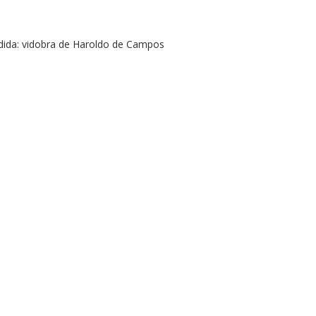
odida: vidobra de Haroldo de Campos