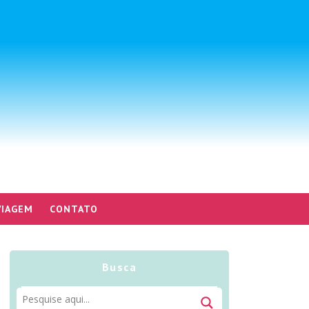
VIAGEM
CONTATO
Busca