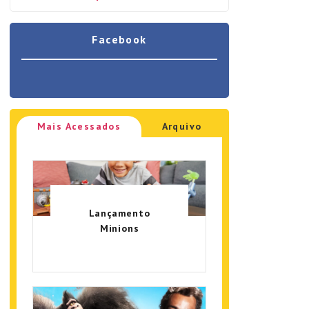
Facebook
Mais Acessados
Arquivo
Lançamento
Minions