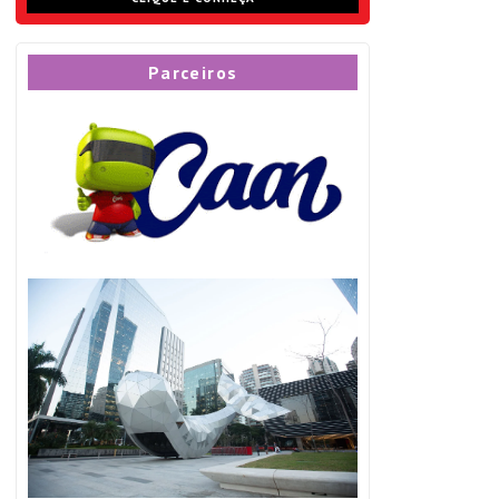
Parceiros