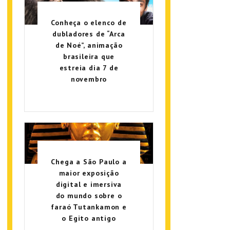
Conheça o elenco de
dubladores de “Arca
de Noé”, animação
brasileira que
estreia dia 7 de
novembro
Chega a São Paulo a
maior exposição
digital e imersiva
do mundo sobre o
faraó Tutankamon e
o Egito antigo