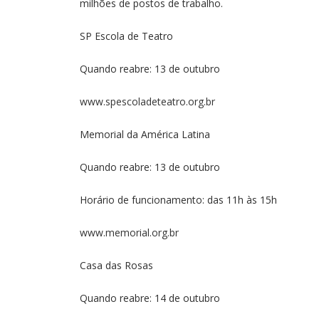
milhões de postos de trabalho.
SP Escola de Teatro
Quando reabre: 13 de outubro
www.spescoladeteatro.org.br
Memorial da América Latina
Quando reabre: 13 de outubro
Horário de funcionamento: das 11h às 15h
www.memorial.org.br
Casa das Rosas
Quando reabre: 14 de outubro