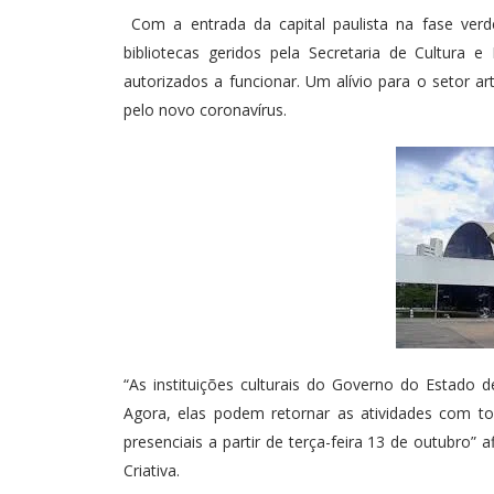
Com a entrada da capital paulista na fase verd
bibliotecas geridos pela Secretaria de Cultura
autorizados a funcionar. Um alívio para o setor a
pelo novo coronavírus.
“As instituições culturais do Governo do Estado d
Agora, elas podem retornar as atividades com t
presenciais a partir de terça-feira 13 de outubro” 
Criativa.