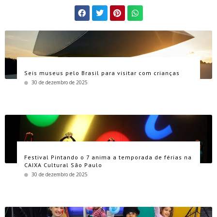
Seis museus pelo Brasil para visitar com crianças
30 de dezembro de 2025
Festival Pintando o 7 anima a temporada de férias na
CAIXA Cultural São Paulo
30 de dezembro de 2025