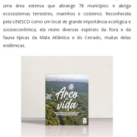
uma área extensa que abrange 78 municípios e abriga
ecossistemas terrestres, marinhos e costeiros. Reconhecida
pela UNESCO como um local de grande importância ecológica e
socioeconômica, ela reúne diversas espécies da flora e da
fauna típicas da Mata Atlântica e do Cerrado, muitas delas
endêmicas.