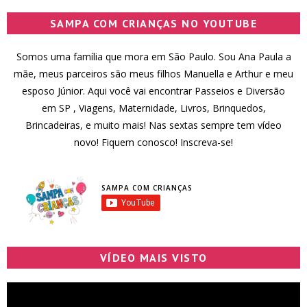
SAMPA COM CRIANÇAS NO YOUTUBE
Somos uma família que mora em São Paulo. Sou Ana Paula a
mãe, meus parceiros são meus filhos Manuella e Arthur e meu
esposo Júnior. Aqui você vai encontrar Passeios e Diversão
em SP , Viagens, Maternidade, Livros, Brinquedos,
Brincadeiras, e muito mais! Nas sextas sempre tem vídeo
novo! Fiquem conosco! Inscreva-se!
SAMPA COM CRIANÇAS
VÍDEO MAIS VISTO