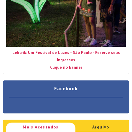
Lektrik: Um Festival de Luzes - São Paulo - Reserve seus
Ingressos
Clique no Banner
Facebook
Mais Acessados
Arquivo