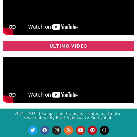
ÚLTIMO VÍDEO
2021 - 2024 | Sampa com Crianças - Todos os Direitos
Reservados | By Pick! Agência De Publicidade