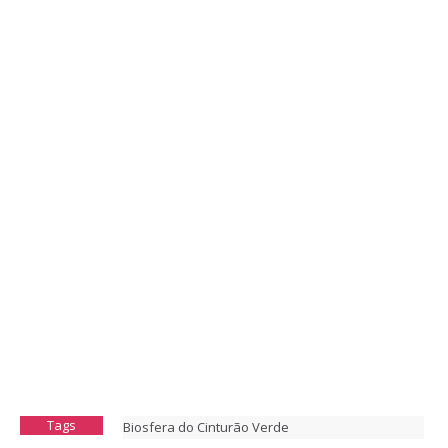
Tags
Biosfera do Cinturão Verde