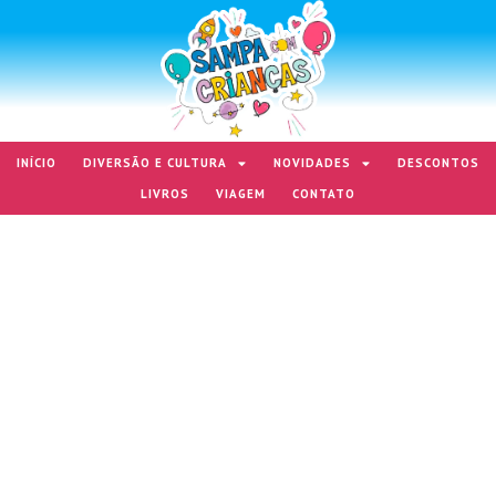
INÍCIO
DIVERSÃO E CULTURA
NOVIDADES
DESCONTOS
LIVROS
VIAGEM
CONTATO