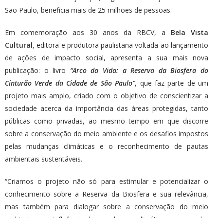
São Paulo, beneficia mais de 25 milhões de pessoas.
Em comemoração aos 30 anos da RBCV, a
Bela Vista
Cultural
, editora e produtora paulistana voltada ao lançamento
de ações de impacto social, apresenta a sua mais nova
publicação: o livro
“Arco da Vida: a Reserva da Biosfera do
Cinturão Verde da Cidade de São Paulo”
, que faz parte de um
projeto mais amplo, criado com o objetivo de conscientizar a
sociedade acerca da importância das áreas protegidas, tanto
públicas como privadas, ao mesmo tempo em que discorre
sobre a conservação do meio ambiente e os desafios impostos
pelas mudanças climáticas e o reconhecimento de pautas
ambientais sustentáveis.
“Criamos o projeto não só para estimular e potencializar o
conhecimento sobre a Reserva da Biosfera e sua relevância,
mas também para dialogar sobre a conservação do meio