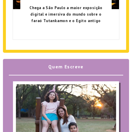
Chega a São Paulo a maior exposição
digital e imersiva do mundo sobre o
faraó Tutankamon e o Egito antigo
Quem Escreve