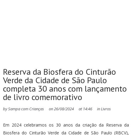
Reserva da Biosfera do Cinturão
Verde da Cidade de São Paulo
completa 30 anos com lançamento
de livro comemorativo
by
Sampa com Crianças
on
26/08/2024
at
14:46
in
Livros
Em 2024 celebramos os 30 anos da criação da Reserva da
Biosfera do Cinturão Verde da Cidade de São Paulo (RBCV),