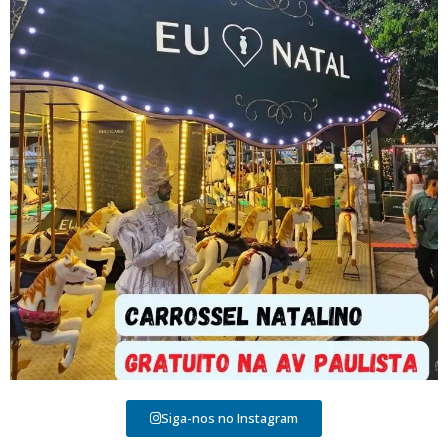
Siga-nos no Instagram