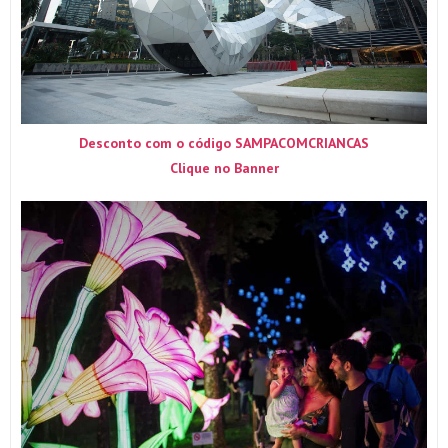
Desconto com o código SAMPACOMCRIANCAS
Clique no Banner