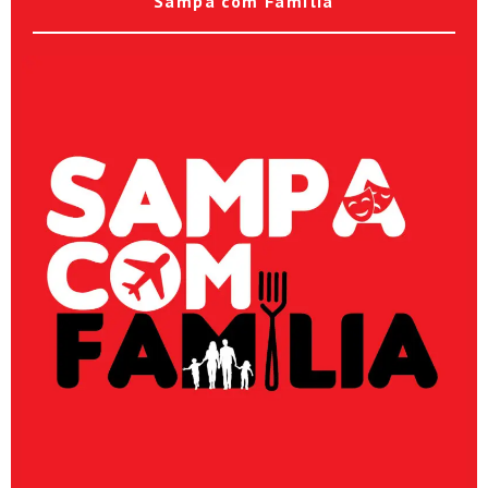
Sampa com Família