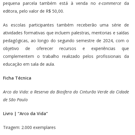
pequena parcela também está à venda no
e-commerce
da
editora, pelo valor de R$ 50,00.
As escolas participantes também receberão uma série de
atividades formativas que incluem palestras, mentorias e saídas
pedagógicas, ao longo do segundo semestre de 2024, com o
objetivo de oferecer recursos e experiências que
complementem o trabalho realizado pelos profissionais da
educação em sala de aula.
Ficha Técnica
Arco da Vida: a Reserva da Biosfera do Cinturão Verde da Cidade
de São Paulo
Livro | “Arco da Vida”
Tiragem: 2.000 exemplares