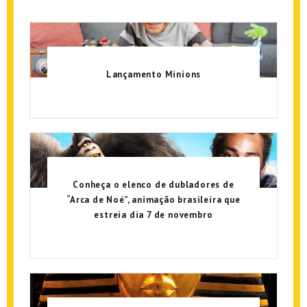
Lançamento Minions
Conheça o elenco de dubladores de
“Arca de Noé”, animação brasileira que
estreia dia 7 de novembro