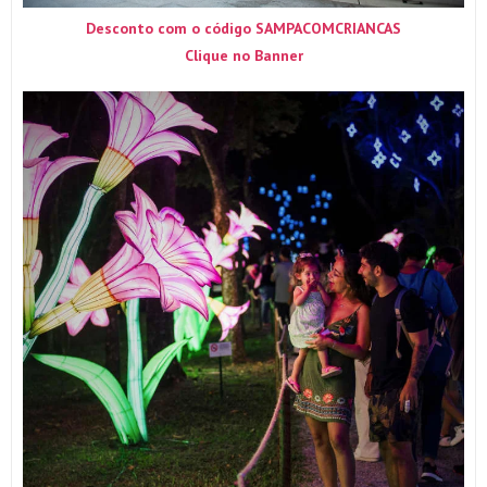
Desconto com o código SAMPACOMCRIANCAS
Clique no Banner