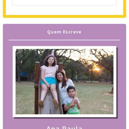
Quem Escreve
Ana Paula