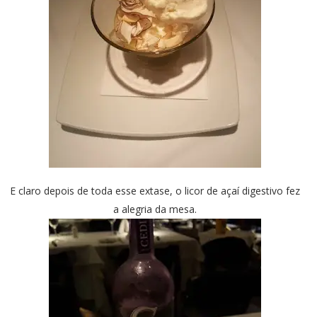
E claro depois de toda esse extase, o licor de açaí digestivo fez
a alegria da mesa.