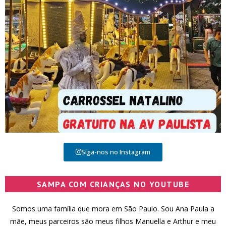
Siga-nos no Instagram
SAMPA COM CRIANÇAS NO YOUTUBE
Somos uma família que mora em São Paulo. Sou Ana Paula a
mãe, meus parceiros são meus filhos Manuella e Arthur e meu