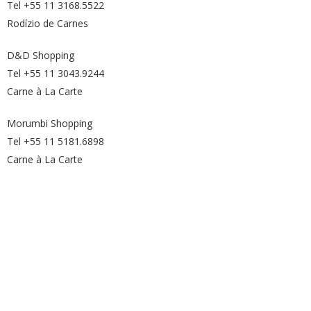
Tel +55 11 3168.5522
Rodízio de Carnes
D&D Shopping
Tel +55 11 3043.9244
Carne à La Carte
Morumbi Shopping
Tel +55 11 5181.6898
Carne à La Carte