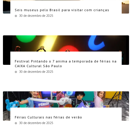
Seis museus pelo Brasil para visitar com crianças
30 de dezembro de 2025
Festival Pintando o 7 anima a temporada de férias na
CAIXA Cultural São Paulo
30 de dezembro de 2025
Férias Culturais nas férias de verão
30 de dezembro de 2025