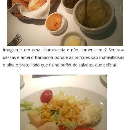
Imagina ir em uma churrascaria e não comer carne? Sim sou
dessas e amei o Barbacoa porque as porções são maravilhosas
e olha o prato lindo que fiz no buffet de saladas, que delícia!!!