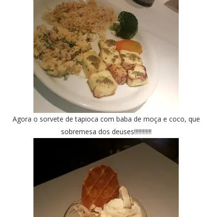
Agora o sorvete de tapioca com baba de moça e coco, que
sobremesa dos deuses!!!!!!!!!!!!