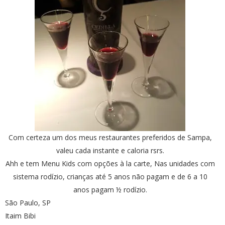
Com certeza um dos meus restaurantes preferidos de Sampa,
valeu cada instante e caloria rsrs.
Ahh e tem Menu Kids com opções à la carte, Nas unidades com
sistema rodízio, crianças até 5 anos não pagam e de 6 a 10
anos pagam ½ rodízio.
São Paulo, SP
Itaim Bibi