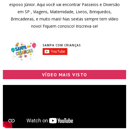
esposo Júnior. Aqui você vai encontrar Passeios e Diversão
em SP , Viagens, Maternidade, Livros, Brinquedos,
Brincadeiras, e muito mais! Nas sextas sempre tem vídeo
novo! Fiquem conosco! Inscreva-se!
SAMPA COM CRIANÇAS
VÍDEO MAIS VISTO