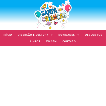
INÍCIO
DIVERSÃO E CULTURA
NOVIDADES
DESCONTOS
LIVROS
VIAGEM
CONTATO