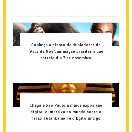
Conheça o elenco de dubladores de
“Arca de Noé”, animação brasileira que
estreia dia 7 de novembro
Chega a São Paulo a maior exposição
digital e imersiva do mundo sobre o
faraó Tutankamon e o Egito antigo