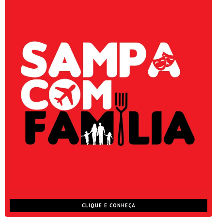
CLIQUE E CONHEÇA