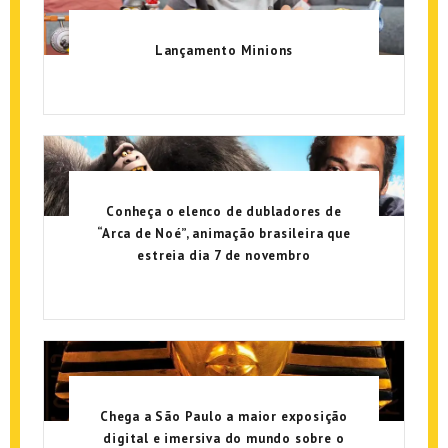
Lançamento Minions
Conheça o elenco de dubladores de
“Arca de Noé”, animação brasileira que
estreia dia 7 de novembro
Chega a São Paulo a maior exposição
digital e imersiva do mundo sobre o