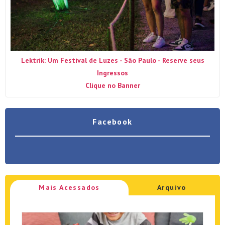
Lektrik: Um Festival de Luzes - São Paulo - Reserve seus
Ingressos
Clique no Banner
Facebook
Mais Acessados
Arquivo