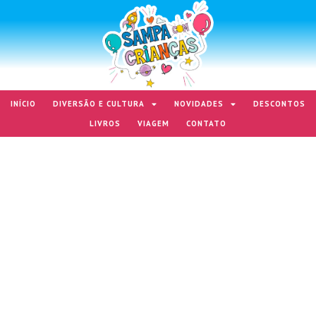
INÍCIO
DIVERSÃO E CULTURA
NOVIDADES
DESCONTOS
LIVROS
VIAGEM
CONTATO