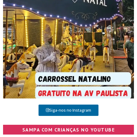
Siga-nos no Instagram
SAMPA COM CRIANÇAS NO YOUTUBE