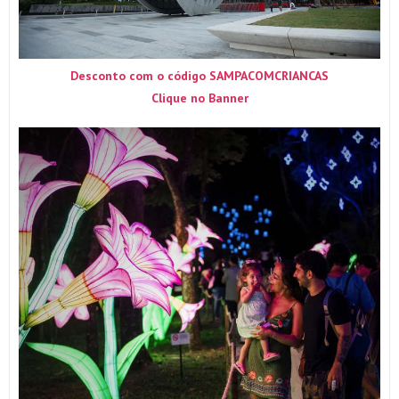
Desconto com o código SAMPACOMCRIANCAS
Clique no Banner