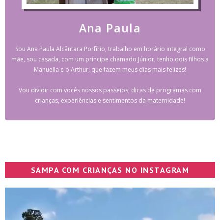
Ana Paula
Sou Ana Paula Alcântara Porfírio, trabalho em horário integral como
mãe, sou casada, com um príncipe chamado Júnior, tenho dois filhos a
Manuella e o Arthur, que fazem meus dias mais felizes!
Vou dividir com vocês nossos passeios, dicas de programas com
crianças, experiências e sentimentos da maternidade!
SAMPA COM CRIANÇAS NO INSTAGRAM