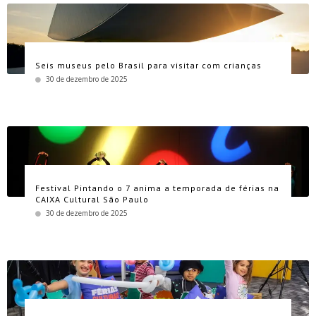
Seis museus pelo Brasil para visitar com crianças
30 de dezembro de 2025
Festival Pintando o 7 anima a temporada de férias na
CAIXA Cultural São Paulo
30 de dezembro de 2025