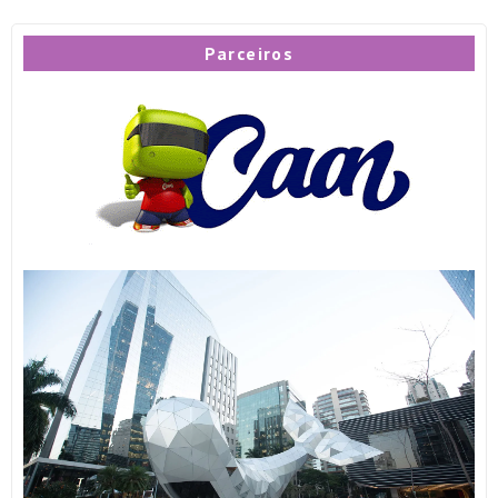
Parceiros