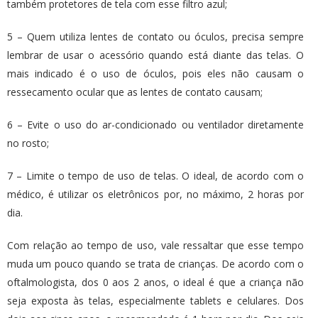
também protetores de tela com esse filtro azul;
5 – Quem utiliza lentes de contato ou óculos, precisa sempre
lembrar de usar o acessório quando está diante das telas. O
mais indicado é o uso de óculos, pois eles não causam o
ressecamento ocular que as lentes de contato causam;
6 – Evite o uso do ar-condicionado ou ventilador diretamente
no rosto;
7 – Limite o tempo de uso de telas. O ideal, de acordo com o
médico, é utilizar os eletrônicos por, no máximo, 2 horas por
dia.
Com relação ao tempo de uso, vale ressaltar que esse tempo
muda um pouco quando se trata de crianças. De acordo com o
oftalmologista, dos 0 aos 2 anos, o ideal é que a criança não
seja exposta às telas, especialmente tablets e celulares. Dos