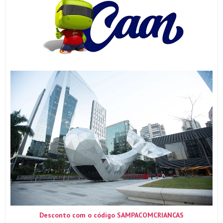
Desconto com o código SAMPACOMCRIANCAS