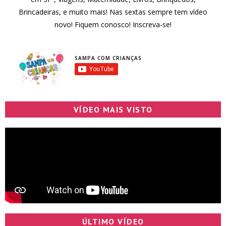
Brincadeiras, e muito mais! Nas sextas sempre tem vídeo
novo! Fiquem conosco! Inscreva-se!
SAMPA COM CRIANÇAS
VÍDEO MAIS VISTO
ÚLTIMO VÍDEO