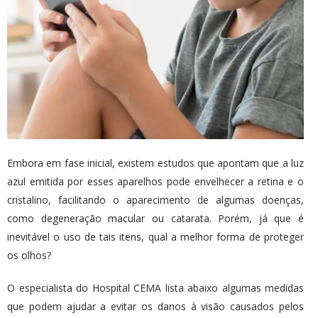
Embora em fase inicial, existem estudos que apontam que a luz
azul emitida por esses aparelhos pode envelhecer a retina e o
cristalino, facilitando o aparecimento de algumas doenças,
como degeneração macular ou catarata. Porém, já que é
inevitável o uso de tais itens, qual a melhor forma de proteger
os olhos?
O especialista do Hospital CEMA lista abaixo algumas medidas
que podem ajudar a evitar os danos à visão causados pelos