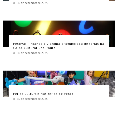
30 de dezembro de 2025
Festival Pintando o 7 anima a temporada de férias na
CAIXA Cultural São Paulo
30 de dezembro de 2025
Férias Culturais nas férias de verão
30 de dezembro de 2025