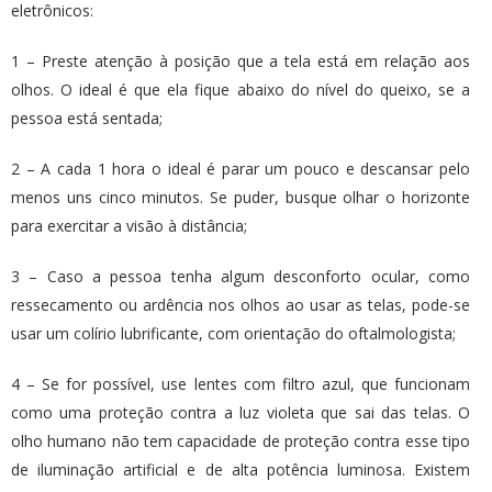
eletrônicos:
1 – Preste atenção à posição que a tela está em relação aos
olhos. O ideal é que ela fique abaixo do nível do queixo, se a
pessoa está sentada;
2 – A cada 1 hora o ideal é parar um pouco e descansar pelo
menos uns cinco minutos. Se puder, busque olhar o horizonte
para exercitar a visão à distância;
3 – Caso a pessoa tenha algum desconforto ocular, como
ressecamento ou ardência nos olhos ao usar as telas, pode-se
usar um colírio lubrificante, com orientação do oftalmologista;
4 – Se for possível, use lentes com filtro azul, que funcionam
como uma proteção contra a luz violeta que sai das telas. O
olho humano não tem capacidade de proteção contra esse tipo
de iluminação artificial e de alta potência luminosa. Existem