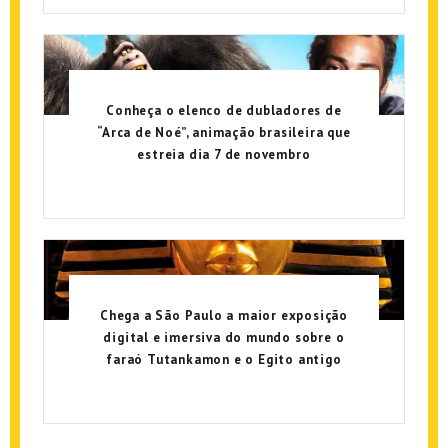
Conheça o elenco de dubladores de
“Arca de Noé”, animação brasileira que
estreia dia 7 de novembro
Chega a São Paulo a maior exposição
digital e imersiva do mundo sobre o
faraó Tutankamon e o Egito antigo