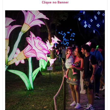
Clique no Banner