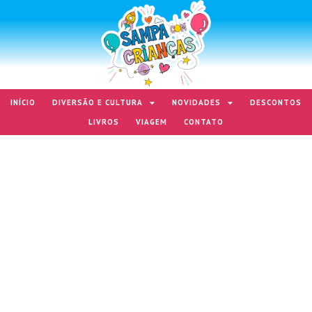
INÍCIO
DIVERSÃO E CULTURA
NOVIDADES
DESCONTOS
LIVROS
VIAGEM
CONTATO