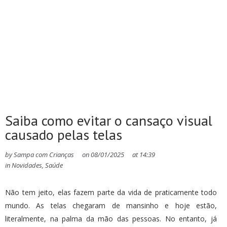
Saiba como evitar o cansaço visual
causado pelas telas
by
Sampa com Crianças
on
08/01/2025
at
14:39
in
Novidades
,
Saúde
Não tem jeito, elas fazem parte da vida de praticamente todo
mundo. As telas chegaram de mansinho e hoje estão,
literalmente, na palma da mão das pessoas. No entanto, já