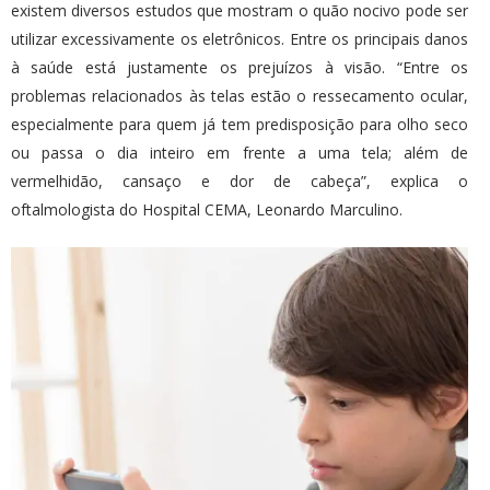
existem diversos estudos que mostram o quão nocivo pode ser
utilizar excessivamente os eletrônicos. Entre os principais danos
à saúde está justamente os prejuízos à visão. “Entre os
problemas relacionados às telas estão o ressecamento ocular,
especialmente para quem já tem predisposição para olho seco
ou passa o dia inteiro em frente a uma tela; além de
vermelhidão, cansaço e dor de cabeça”, explica o
oftalmologista do Hospital CEMA, Leonardo Marculino.