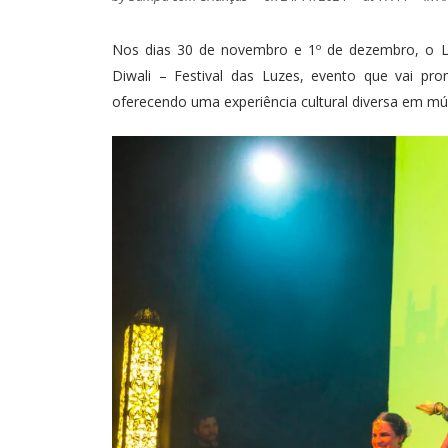
Nos dias 30 de novembro e 1º de dezembro, o La
Diwali – Festival das Luzes, evento que vai pr
oferecendo uma experiência cultural diversa em mús