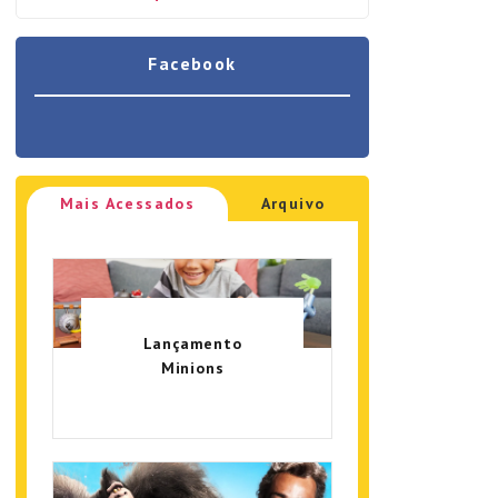
Facebook
Mais Acessados
Arquivo
Lançamento
Minions