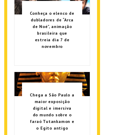
Conheça o elenco de
dubladores de “Arca
de Noé”, animação
brasileira que
estreia dia 7 de
novembro
Chega a São Paulo a
maior exposição
digital e imersiva
do mundo sobre o
faraó Tutankamon e
o Egito antigo