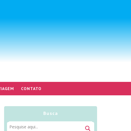
VIAGEM
CONTATO
Busca