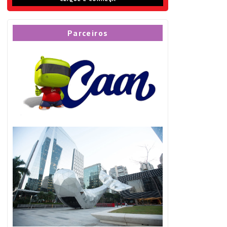
Parceiros