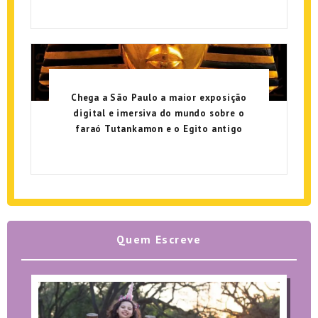
Chega a São Paulo a maior exposição
digital e imersiva do mundo sobre o
faraó Tutankamon e o Egito antigo
Quem Escreve