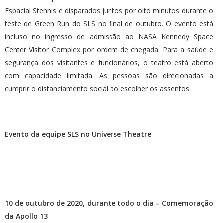
Espacial Stennis e disparados juntos por oito minutos durante o
teste de Green Run do SLS no final de outubro. O evento está
incluso no ingresso de admissão ao NASA Kennedy Space
Center Visitor Complex por ordem de chegada. Para a saúde e
segurança dos visitantes e funcionários, o teatro está aberto
com capacidade limitada. As pessoas são direcionadas a
cumprir o distanciamento social ao escolher os assentos.
Evento da equipe SLS no Universe Theatre
10 de outubro de 2020, durante todo o dia – Comemoração
da Apollo 13