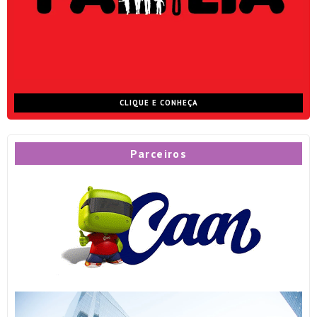
CLIQUE E CONHEÇA
Parceiros