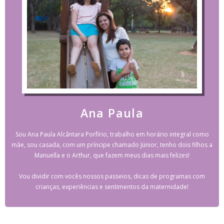
Ana Paula
Sou Ana Paula Alcântara Porfírio, trabalho em horário integral como
mãe, sou casada, com um príncipe chamado Júnior, tenho dois filhos a
Manuella e o Arthur, que fazem meus dias mais felizes!
Vou dividir com vocês nossos passeios, dicas de programas com
crianças, experiências e sentimentos da maternidade!