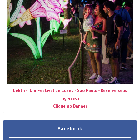
Lektrik: Um Festival de Luzes - São Paulo - Reserve seus
Ingressos
Clique no Banner
Facebook