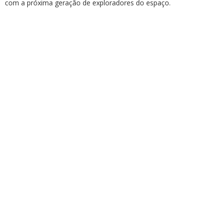
com a próxima geração de exploradores do espaço.