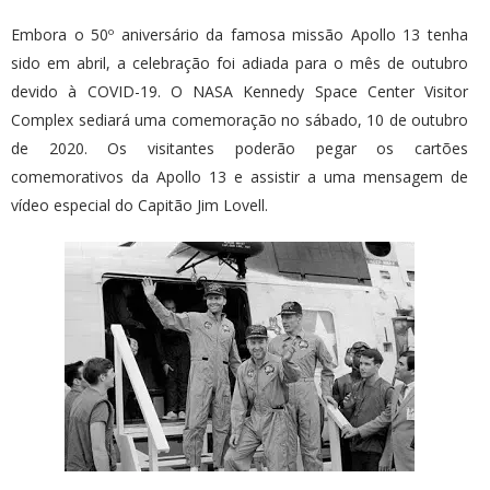
Embora o 50º aniversário da famosa missão Apollo 13 tenha
sido em abril, a celebração foi adiada para o mês de outubro
devido à COVID-19. O NASA Kennedy Space Center Visitor
Complex sediará uma comemoração no sábado, 10 de outubro
de 2020. Os visitantes poderão pegar os cartões
comemorativos da Apollo 13 e assistir a uma mensagem de
vídeo especial do Capitão Jim Lovell.