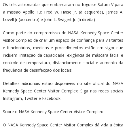
Os três astronautas que embarcaram no foguete Saturn V para
a missão Apollo 13: Fred W. Haise Jr. (à esquerda), James A.
Lovell Jr (ao centro) e John L. Swigert Jr. (à direita)
Como parte do compromisso do NASA Kennedy Space Center
Visitor Complex de criar um espaço de confiança para visitantes
e funcionários, medidas e procedimentos estão em vigor que
incluem limitação da capacidade, exigência de máscara facial e
controle de temperatura, distanciamento social e aumento da
frequência de desinfecção dos locais.
Detalhes adicionais estão disponíveis no site oficial do NASA
Kennedy Space Center Visitor Complex. Siga nas redes sociais
Instagram, Twitter e Facebook.
Sobre o NASA Kennedy Space Center Visitor Complex
O NASA Kennedy Space Center Visitor Complex dá vida a épica