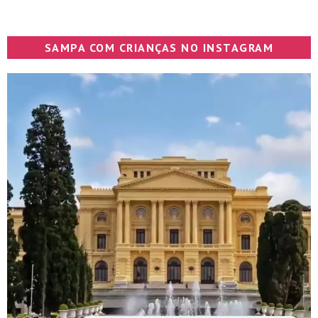
SAMPA COM CRIANÇAS NO INSTAGRAM