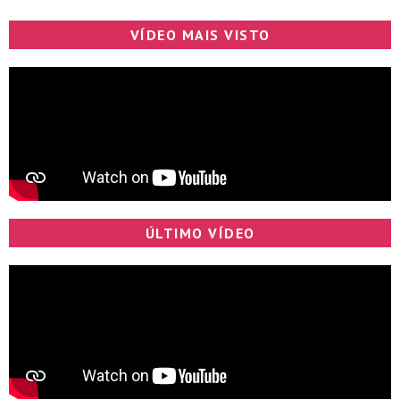
VÍDEO MAIS VISTO
ÚLTIMO VÍDEO