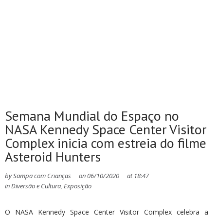
Semana Mundial do Espaço no
NASA Kennedy Space Center Visitor
Complex inicia com estreia do filme
Asteroid Hunters
by
Sampa com Crianças
on
06/10/2020
at
18:47
in
Diversão e Cultura
,
Exposição
O NASA Kennedy Space Center Visitor Complex celebra a