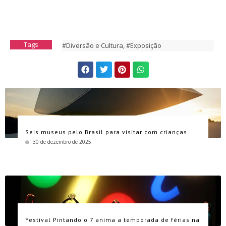
Tags
#Diversão e Cultura
,
#Exposição
Seis museus pelo Brasil para visitar com crianças
30 de dezembro de 2025
Festival Pintando o 7 anima a temporada de férias na