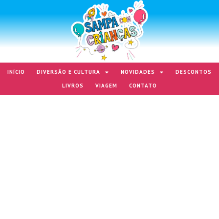
INÍCIO
DIVERSÃO E CULTURA
NOVIDADES
DESCONTOS
LIVROS
VIAGEM
CONTATO