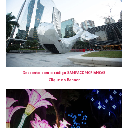
Desconto com o código SAMPACOMCRIANCAS
Clique no Banner