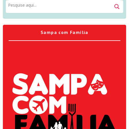
Sampa com Família