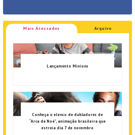
Mais Acessados
Arquivo
Lançamento Minions
Conheça o elenco de dubladores de
“Arca de Noé”, animação brasileira que
estreia dia 7 de novembro