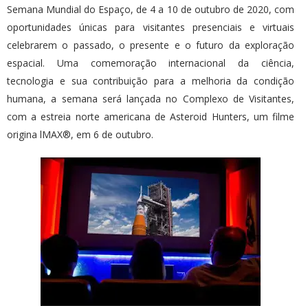
Semana Mundial do Espaço, de 4 a 10 de outubro de 2020, com
oportunidades únicas para visitantes presenciais e virtuais
celebrarem o passado, o presente e o futuro da exploração
espacial. Uma comemoração internacional da ciência,
tecnologia e sua contribuição para a melhoria da condição
humana, a semana será lançada no Complexo de Visitantes,
com a estreia norte americana de Asteroid Hunters, um filme
origina lMAX®, em 6 de outubro.