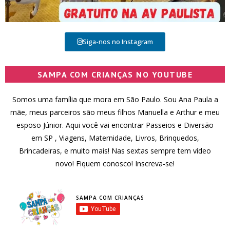
Siga-nos no Instagram
SAMPA COM CRIANÇAS NO YOUTUBE
Somos uma família que mora em São Paulo. Sou Ana Paula a
mãe, meus parceiros são meus filhos Manuella e Arthur e meu
esposo Júnior. Aqui você vai encontrar Passeios e Diversão
em SP , Viagens, Maternidade, Livros, Brinquedos,
Brincadeiras, e muito mais! Nas sextas sempre tem vídeo
novo! Fiquem conosco! Inscreva-se!
SAMPA COM CRIANÇAS