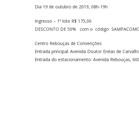
Dia 19 de outubro de 2019, 08h-19h
Ingresso – 1º lote R$ 175,00
DESCONTO DE 50% com o código SAMPACOMC
Centro Rebouças de Convenções
Entrada principal: Avenida Doutor Enéas de Carvalh
Entrada do estacionamento: Avenida Rebouças, 60