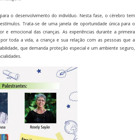
para o desenvolvimento do indivíduo. Nesta fase, o cérebro tem
estímulos. Trata-se de uma janela de oportunidade única para o
or e emocional das crianças. As experiências durante a primeira
, por toda a vida, a criança e sua relação com as pessoas que a
abilidade, que demanda proteção especial e um ambiente seguro,
cialidades.