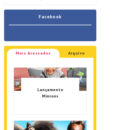
Facebook
Mais Acessados
Arquivo
Lançamento
Minions