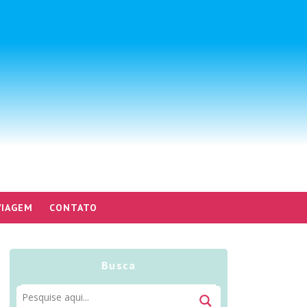
VIAGEM
CONTATO
Busca