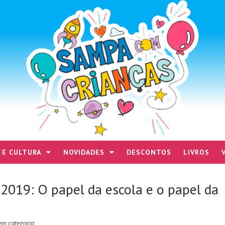
 E CULTURA
NOVIDADES
DESCONTOS
LIVROS
 2019: O papel da escola e o papel da
em categoria