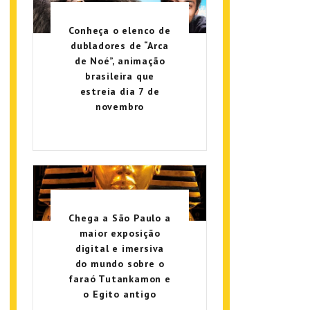
Conheça o elenco de
dubladores de “Arca
de Noé”, animação
brasileira que
estreia dia 7 de
novembro
Chega a São Paulo a
maior exposição
digital e imersiva
do mundo sobre o
faraó Tutankamon e
o Egito antigo