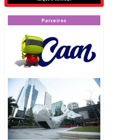
Parceiros